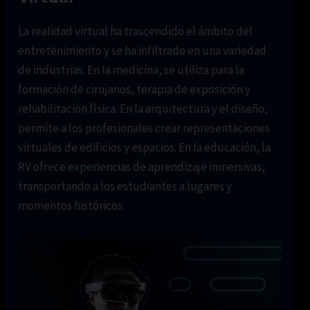
La realidad virtual ha trascendido el ámbito del
entretenimiento y se ha infiltrado en una variedad
de industrias. En la medicina, se utiliza para la
formación de cirujanos, terapia de exposición y
rehabilitación física. En la arquitectura y el diseño,
permite a los profesionales crear representaciones
virtuales de edificios y espacios. En la educación, la
RV ofrece experiencias de aprendizaje inmersivas,
transportando a los estudiantes a lugares y
momentos históricos.