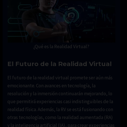
¿Qué es la Realidad Virtual?
El Futuro de la Realidad Virtual
El futuro de la realidad virtual promete ser aún más
emocionante. Con avances en tecnología, la
resolución y la inmersión continuarán mejorando, lo
que permitirá experiencias casi indistinguibles de la
realidad física. Además, la RV se está fusionando con
otras tecnologías, como la realidad aumentada (RA)
y la inteligencia artificial (IA), para crear experiencias