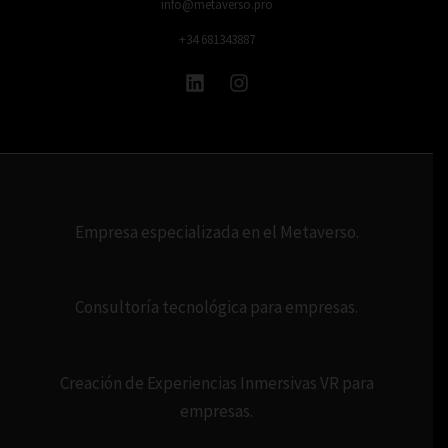
info@metaverso.pro
+34 681343887
Empresa especializada en el Metaverso.
Consultoría tecnológica para empresas.
Creación de Experiencias Inmersivas VR para
empresas.