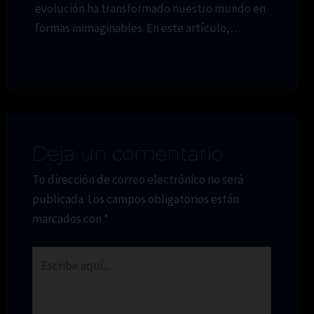
evolución ha transformado nuestro mundo en
formas inimaginables. En este artículo,…
Deja un comentario
Tu dirección de correo electrónico no será
publicada.
Los campos obligatorios están
marcados con
*
Escribe
aquí...