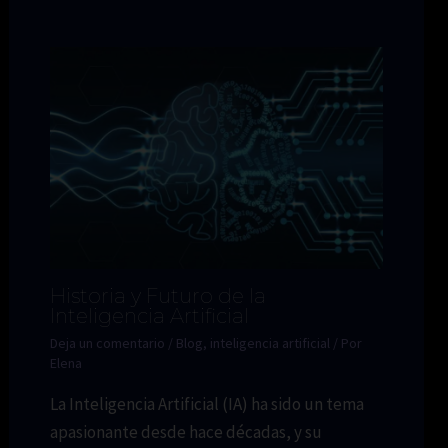
Historia y Futuro de la
Inteligencia Artificial
Deja un comentario
/
Blog
,
inteligencia artificial
/ Por
Elena
La Inteligencia Artificial (IA) ha sido un tema
apasionante desde hace décadas, y su