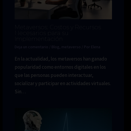
Metaversos: Costos y Recursos
Necesarios para su
Implementación
Deja un comentario
/
Blog
,
metaverso
/ Por
Elena
En la actualidad, los metaversos han ganado
popularidad como entornos digitales en los
que las personas pueden interactuar,
socializar y participar en actividades virtuales.
Sin…