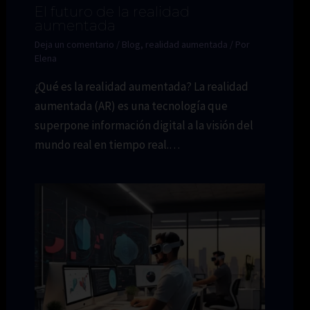
El futuro de la realidad
aumentada
Deja un comentario
/
Blog
,
realidad aumentada
/ Por
Elena
¿Qué es la realidad aumentada? La realidad
aumentada (AR) es una tecnología que
superpone información digital a la visión del
mundo real en tiempo real.…