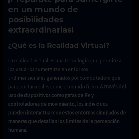
en un mundo de
posibilidades
extraordinarias!
¿Qué es la Realidad Virtual?
La realidad virtual es una tecnología que permite a
los usuarios sumergirse en entornos
tridimensionales generados por computadora que
parecen tan reales como el mundo físico.
A través del
uso de dispositivos como gafas de RV y
controladores de movimiento, los individuos
pueden interactuar con estos entornos simulados de
maneras que desafían los límites de la percepción
humana.