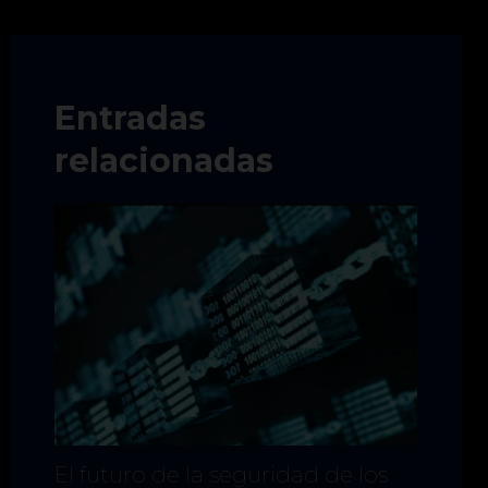
Entradas
relacionadas
El futuro de la seguridad de los