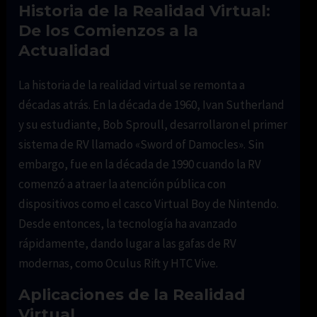
Historia de la Realidad Virtual:
De los Comienzos a la
Actualidad
La historia de la realidad virtual se remonta a
décadas atrás. En la década de 1960, Ivan Sutherland
y su estudiante, Bob Sproull, desarrollaron el primer
sistema de RV llamado «Sword of Damocles». Sin
embargo, fue en la década de 1990 cuando la RV
comenzó a atraer la atención pública con
dispositivos como el casco Virtual Boy de Nintendo.
Desde entonces, la tecnología ha avanzado
rápidamente, dando lugar a las gafas de RV
modernas, como Oculus Rift y HTC Vive.
Aplicaciones de la Realidad
Virtual