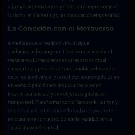
aún más sorprendentes y útiles en campos como el
turismo, el marketing y la colaboración empresarial.
La Conexión con el Metaverso
A medida que la realidad virtual sigue
evolucionando, surge un término relacionado: el
metaverso. El metaverso es un espacio virtual
compartido y persistente que combina elementos
de la realidad virtual y la realidad aumentada. Es un
universo digital donde los usuarios pueden
interactuar entre sí y con objetos digitales en
tiempo real. Plataformas como Facebook Horizon y
Decentraland
están sentando las bases para este
emocionante concepto, donde la realidad virtual
jugará un papel central.