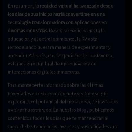
En resumen,
la realidad virtual ha avanzado desde
los días de sus inicios hasta convertirse en una
tecnología transformadora con aplicaciones en
diversas industrias.
Desde la medicina hasta la
educación y el entretenimiento, la RV está
remodelando nuestra manera de experimentar y
aprender. Además, con la aparición del metaverso,
estamos en el umbral de una nueva era de
interacciones digitales inmersivas.
Para mantenerte informado sobre las últimas
novedades en este emocionante sector y seguir
explorando el potencial del metaverso, te invitamos
a visitar nuestra web. En nuestro
blog
, publicamos
contenidos todos los días que te mantendrán al
tanto de las tendencias, avances y posibilidades que