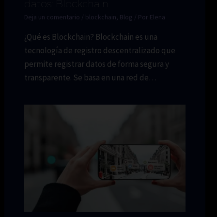
datos: Blockchain
Deja un comentario
/
blockchain
,
Blog
/ Por
Elena
¿Qué es Blockchain? Blockchain es una
tecnología de registro descentralizado que
permite registrar datos de forma segura y
transparente. Se basa en una red de…