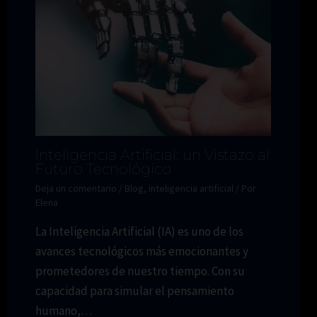
Inteligencia Artificial: un Vistazo al
Futuro Tecnológico
Deja un comentario
/
Blog
,
inteligencia artificial
/ Por
Elena
La Inteligencia Artificial (IA) es uno de los
avances tecnológicos más emocionantes y
prometedores de nuestro tiempo. Con su
capacidad para simular el pensamiento
humano,…