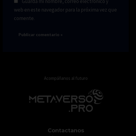
Guarda mi nombre, correo electrónico y
web en este navegador para la próxima vez que
comente.
Acompáñanos al futuro
Contactanos