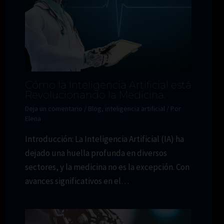
Cómo la Inteligencia Artificial está
Revolucionando la Medicina.
Deja un comentario
/
Blog
,
inteligencia artificial
/ Por
Elena
Introducción: La Inteligencia Artificial (IA) ha
dejado una huella profunda en diversos
sectores, y la medicina no es la excepción. Con
avances significativos en el…