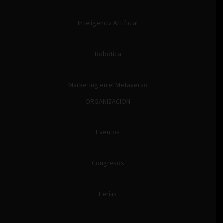
Inteligencia Artificial
Robótica
Marketing en el Metaverso
ORGANIZACION
Eventos
Congresos
Ferias