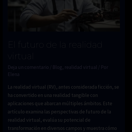
El futuro de la realidad
virtual
Deja un comentario
/
Blog
,
realidad virtual
/ Por
Elena
La realidad virtual (RV), antes considerada ficción, se
ha convertido en una realidad tangible con
aplicaciones que abarcan múltiples ámbitos. Este
artículo examina las perspectivas de futuro de la
realidad virtual, evalúa su potencial de
transformación en diversos campos y muestra cómo