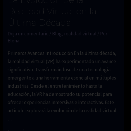
Realidad Virtual en la
Última Década
Deja un comentario
/
Blog
,
realidad virtual
/ Por
Elena
Primeros Avances Introducción En la última década,
la realidad virtual (VR) ha experimentado un avance
significativo, transformándose de una tecnología
emergente a una herramienta esencial en múltiples
industrias. Desde el entretenimiento hasta la
educación, la VR ha demostrado su potencial para
ofrecer experiencias inmersivas e interactivas. Este
artículo explorará la evolución de la realidad virtual
…