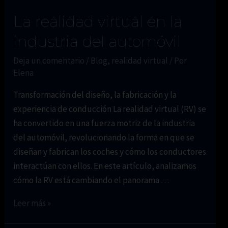
La realidad virtual en la
industria del automóvil
Deja un comentario
/
Blog
,
realidad virtual
/ Por
Elena
Transformación del diseño, la fabricación y la
experiencia de conducción La realidad virtual (RV) se
ha convertido en una fuerza motriz de la industria
del automóvil, revolucionando la forma en que se
diseñan y fabrican los coches y cómo los conductores
interactúan con ellos. En este artículo, analizamos
cómo la RV está cambiando el panorama …
La
Leer más »
realidad