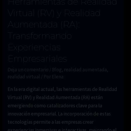
Herramientas de Realidad
Virtual (RV) y Realidad
Aumentada (RA):
Transformando
Experiencias
Empresariales
Deja un comentario
/
Blog
,
realidad aumentada
,
realidad virtual
/ Por
Elena
En la era digital actual, las herramientas de Realidad
Virtual (RV) y Realidad Aumentada (RA) están
emergiendo como catalizadores clave para la
innovación empresarial. La incorporación de estas
tecnologías permite a las empresas crear
experiencias inmersivas e interactivas, mejorando el