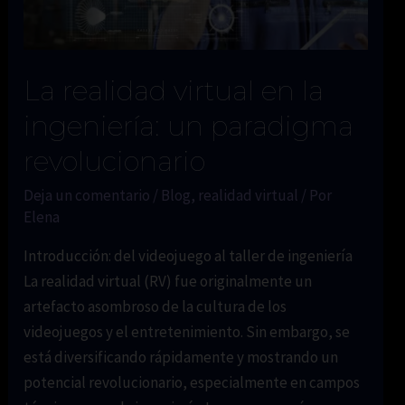
La realidad virtual en la
ingeniería: un paradigma
revolucionario
Deja un comentario
/
Blog
,
realidad virtual
/ Por
Elena
Introducción: del videojuego al taller de ingeniería
La realidad virtual (RV) fue originalmente un
artefacto asombroso de la cultura de los
videojuegos y el entretenimiento. Sin embargo, se
está diversificando rápidamente y mostrando un
potencial revolucionario, especialmente en campos