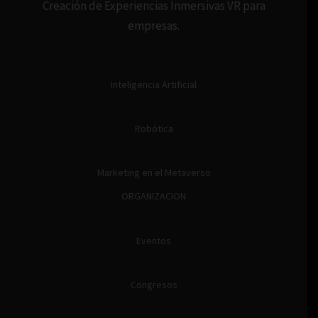
Creación de Experiencias Inmersivas VR para
empresas.
Inteligencia Artificial
Robótica
Marketing en el Metaverso
ORGANIZACION
Eventos
Congresos