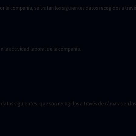
r la compañía, se tratan los siguientes datos recogidos a travé
n la actividad laboral de la compañía.
de datos siguientes, que son recogidos a través de cámaras en las