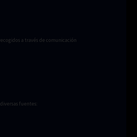
n recogidos a través de comunicación
 diversas fuentes: