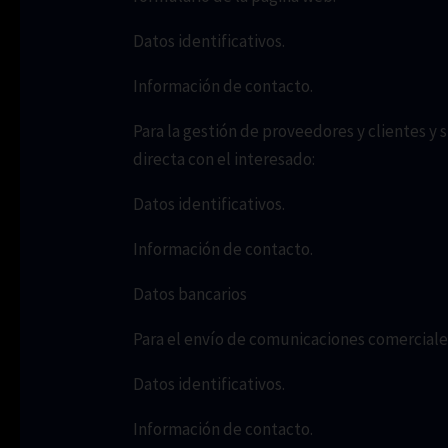
Datos identificativos.
Información de contacto.
Para la gestión de proveedores y clientes y 
directa con el interesado:
Datos identificativos.
Información de contacto.
Datos bancarios
Para el envío de comunicaciones comerciales,
Datos identificativos.
Información de contacto.