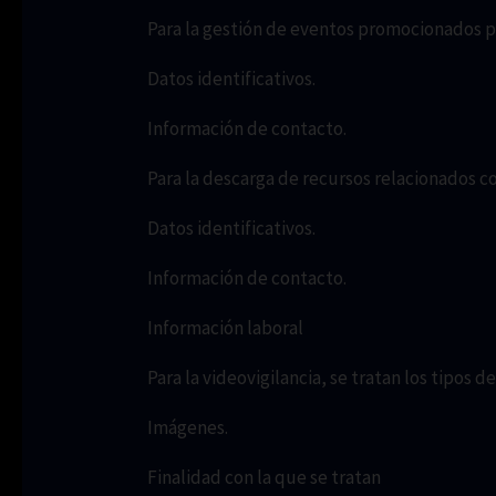
Para la gestión de eventos promocionados po
Datos identificativos.
Información de contacto.
Para la descarga de recursos relacionados co
Datos identificativos.
Información de contacto.
Información laboral
Para la videovigilancia, se tratan los tipos 
Imágenes.
Finalidad con la que se tratan