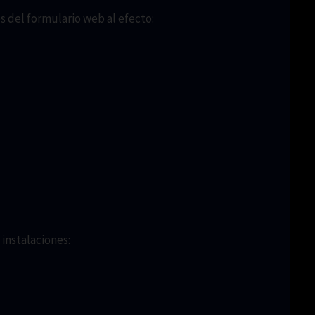
s del formulario web al efecto:
 instalaciones: