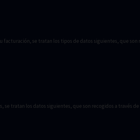
su facturación, se tratan los tipos de datos siguientes, que so
 se tratan los datos siguientes, que son recogidos a través de