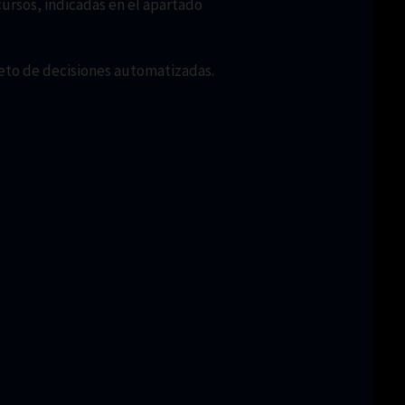
ursos, indicadas en el apartado
bjeto de decisiones automatizadas.