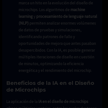
marca un hito en la evolución del diseño de
microchips. Los algoritmos de
machine
learning
y
procesamiento de lenguaje natural
(NLP)
permiten analizar enormes volúmenes
de datos de pruebas y simulaciones,
identificando patrones de fallo y
oportunidades de mejora que antes pasaban
desapercibidos. Con la IA, es posible generar
múltiples iteraciones de diseño en cuestión
de minutos, optimizando la eficiencia
energética y el rendimiento del microchip.
Beneficios de la IA en el Diseño
de Microchips
La aplicación de la
IA en el diseño de microchips