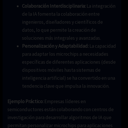
Colaboración Interdisciplinaria:
La integración
de la IA fomenta la colaboración entre
ingenieros, diseñadores y científicos de
datos, lo que permite la creación de
soluciones más integrales y avanzadas.
Personalización y Adaptabilidad:
La capacidad
para adaptar los microchips a necesidades
específicas de diferentes aplicaciones (desde
dispositivos móviles hasta sistemas de
inteligencia artificial) se ha convertido en una
tendencia clave que impulsa la innovación.
Ejemplo Práctico:
Empresas líderes en
semiconductores están colaborando con centros de
investigación para desarrollar algoritmos de IA que
permitan personalizar microchips para aplicaciones