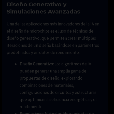
Diseño Generativo y
Simulaciones Avanzadas
Una de las aplicaciones más innovadoras de la IA en
el diseño de microchips es el uso de técnicas de
diseño generativo, que permiten crear múltiples
iteraciones de un diseño basándose en parámetros
predefinidos y en datos de rendimiento.
Diseño Generativo:
Los algoritmos de IA
pueden generar una amplia gama de
propuestas de diseño, explorando
combinaciones de materiales,
configuraciones de circuitos y estructuras
que optimicen la eficiencia energética y el
rendimiento.
Simulaciones Virtuales:
Herramientas de