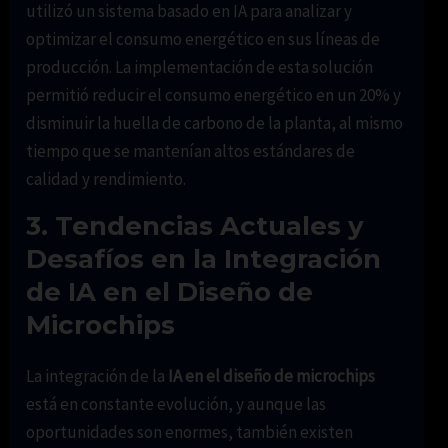
utilizó un sistema basado en IA para analizar y
optimizar el consumo energético en sus líneas de
producción. La implementación de esta solución
permitió reducir el consumo energético en un 20% y
disminuir la huella de carbono de la planta, al mismo
tiempo que se mantenían altos estándares de
calidad y rendimiento.
3. Tendencias Actuales y
Desafíos en la Integración
de IA en el Diseño de
Microchips
La integración de la
IA en el diseño de microchips
está en constante evolución, y aunque las
oportunidades son enormes, también existen