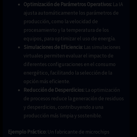
Optimización de Parámetros Operativos:
La IA
ajusta automáticamente los parámetros de
producción, como la velocidad de
procesamiento y la temperatura de los
equipos, para optimizar el uso de energía.
Simulaciones de Eficiencia:
Las simulaciones
virtuales permiten evaluar el impacto de
diferentes configuraciones en el consumo
energético, facilitando la selección de la
opción más eficiente.
Reducción de Desperdicios:
La optimización
de procesos reduce la generación de residuos
y desperdicios, contribuyendo a una
producción más limpia y sostenible.
Ejemplo Práctico:
Un fabricante de microchips