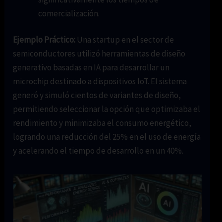
comercialización.
Ejemplo Práctico:
Una startup en el sector de
semiconductores utilizó herramientas de diseño
generativo basadas en IA para desarrollar un
microchip destinado a dispositivos IoT. El sistema
generó y simuló cientos de variantes de diseño,
permitiendo seleccionar la opción que optimizaba el
rendimiento y minimizaba el consumo energético,
logrando una reducción del 25% en el uso de energía
y acelerando el tiempo de desarrollo en un 40%.