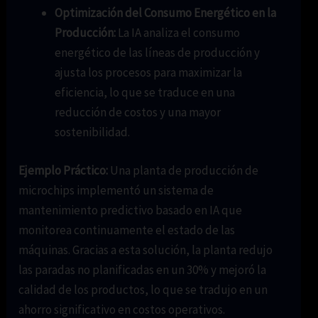
Optimización del Consumo Energético en la
Producción:
La IA analiza el consumo
energético de las líneas de producción y
ajusta los procesos para maximizar la
eficiencia, lo que se traduce en una
reducción de costos y una mayor
sostenibilidad.
Ejemplo Práctico:
Una planta de producción de
microchips implementó un sistema de
mantenimiento predictivo basado en IA que
monitorea continuamente el estado de las
máquinas. Gracias a esta solución, la planta redujo
las paradas no planificadas en un 30% y mejoró la
calidad de los productos, lo que se tradujo en un
ahorro significativo en costos operativos.