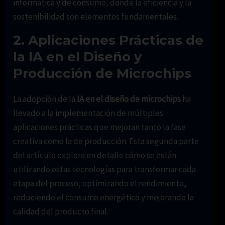
informática y de consumo, donde la eficiencia y la
sostenibilidad son elementos fundamentales.
2. Aplicaciones Prácticas de
la IA en el Diseño y
Producción de Microchips
La adopción de la
IA en el diseño de microchips
ha
llevado a la implementación de múltiples
aplicaciones prácticas que mejoran tanto la fase
creativa como la de producción. Esta segunda parte
del artículo explora en detalle cómo se están
utilizando estas tecnologías para transformar cada
etapa del proceso, optimizando el rendimiento,
reduciendo el consumo energético y mejorando la
calidad del producto final.