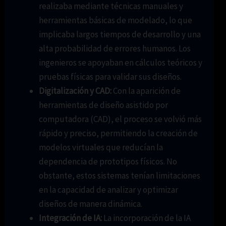
realizaba mediante técnicas manuales y
herramientas básicas de modelado, lo que
implicaba largos tiempos de desarrollo y una
alta probabilidad de errores humanos. Los
ingenieros se apoyaban en cálculos teóricos y
pruebas físicas para validar sus diseños.
Digitalización y CAD:
Con la aparición de
herramientas de diseño asistido por
computadora (CAD), el proceso se volvió más
rápido y preciso, permitiendo la creación de
modelos virtuales que reducían la
dependencia de prototipos físicos. No
obstante, estos sistemas tenían limitaciones
en la capacidad de analizar y optimizar
diseños de manera dinámica.
Integración de IA:
La incorporación de la IA