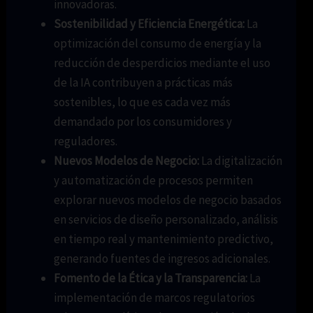
innovadoras.
Sostenibilidad y Eficiencia Energética:
La
optimización del consumo de energía y la
reducción de desperdicios mediante el uso
de la IA contribuyen a prácticas más
sostenibles, lo que es cada vez más
demandado por los consumidores y
reguladores.
Nuevos Modelos de Negocio:
La digitalización
y automatización de procesos permiten
explorar nuevos modelos de negocio basados
en servicios de diseño personalizado, análisis
en tiempo real y mantenimiento predictivo,
generando fuentes de ingresos adicionales.
Fomento de la Ética y la Transparencia:
La
implementación de marcos regulatorios