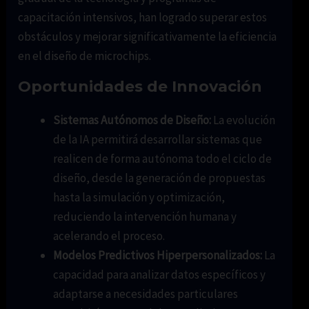
capacitación intensivos, han logrado superar estos
obstáculos y mejorar significativamente la eficiencia
en el diseño de microchips.
Oportunidades de Innovación
Sistemas Autónomos de Diseño:
La evolución
de la IA permitirá desarrollar sistemas que
realicen de forma autónoma todo el ciclo de
diseño, desde la generación de propuestas
hasta la simulación y optimización,
reduciendo la intervención humana y
acelerando el proceso.
Modelos Predictivos Hiperpersonalizados:
La
capacidad para analizar datos específicos y
adaptarse a necesidades particulares