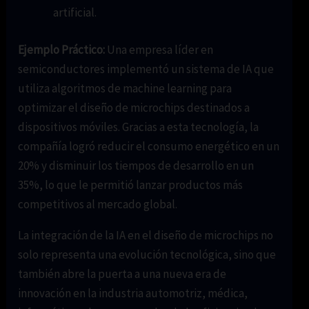
artificial.
Ejemplo Práctico:
Una empresa líder en
semiconductores implementó un sistema de IA que
utiliza algoritmos de machine learning para
optimizar el diseño de microchips destinados a
dispositivos móviles. Gracias a esta tecnología, la
compañía logró reducir el consumo energético en un
20% y disminuir los tiempos de desarrollo en un
35%, lo que le permitió lanzar productos más
competitivos al mercado global.
La integración de la IA en el diseño de microchips no
solo representa una evolución tecnológica, sino que
también abre la puerta a una nueva era de
innovación en la industria automotriz, médica,