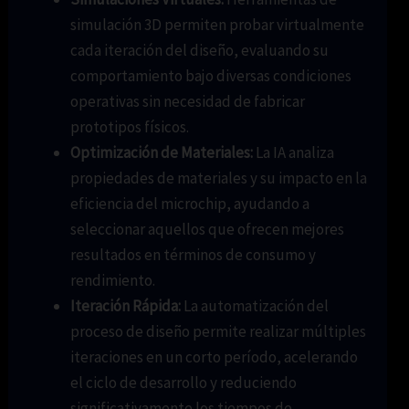
simulación 3D permiten probar virtualmente
cada iteración del diseño, evaluando su
comportamiento bajo diversas condiciones
operativas sin necesidad de fabricar
prototipos físicos.
Optimización de Materiales:
La IA analiza
propiedades de materiales y su impacto en la
eficiencia del microchip, ayudando a
seleccionar aquellos que ofrecen mejores
resultados en términos de consumo y
rendimiento.
Iteración Rápida:
La automatización del
proceso de diseño permite realizar múltiples
iteraciones en un corto período, acelerando
el ciclo de desarrollo y reduciendo
significativamente los tiempos de