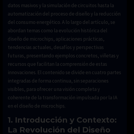
datos masivos y la simulación de circuitos hasta la
automatización del proceso de diseño y la reducción
del consumo energético. A lo largo del artículo, se
abordan temas como la evolución histórica del
diseño de microchips, aplicaciones prácticas,
tendencias actuales, desafíos y perspectivas
futuras, presentando ejemplos concretos, viñetas y
recursos que facilitan la comprensión de estas
innovaciones. El contenido se divide en cuatro partes
integradas de forma continua, sin separaciones
visibles, para ofrecer una visión completa y
coherente de la transformación impulsada por la IA
en el diseño de microchips.
1. Introducción y Contexto:
La Revolución del Diseño