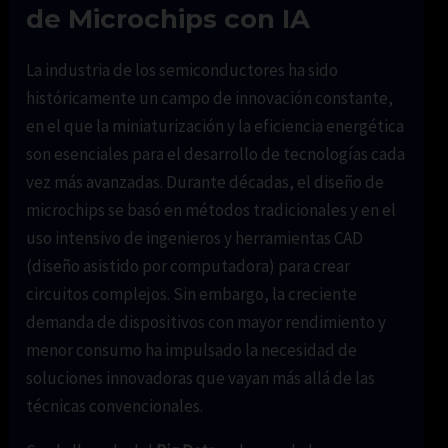
de Microchips con IA
La industria de los semiconductores ha sido
históricamente un campo de innovación constante,
en el que la miniaturización y la eficiencia energética
son esenciales para el desarrollo de tecnologías cada
vez más avanzadas. Durante décadas, el diseño de
microchips se basó en métodos tradicionales y en el
uso intensivo de ingenieros y herramientas CAD
(diseño asistido por computadora) para crear
circuitos complejos. Sin embargo, la creciente
demanda de dispositivos con mayor rendimiento y
menor consumo ha impulsado la necesidad de
soluciones innovadoras que vayan más allá de las
técnicas convencionales.