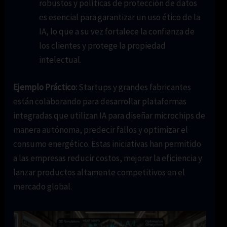
robustos y políticas de protección de datos
es esencial para garantizar un uso ético de la
IA, lo que a su vez fortalece la confianza de
los clientes y protege la propiedad
intelectual.
Ejemplo Práctico:
Startups y grandes fabricantes
están colaborando para desarrollar plataformas
integradas que utilizan IA para diseñar microchips de
manera autónoma, predecir fallos y optimizar el
consumo energético. Estas iniciativas han permitido
a las empresas reducir costos, mejorar la eficiencia y
lanzar productos altamente competitivos en el
mercado global.