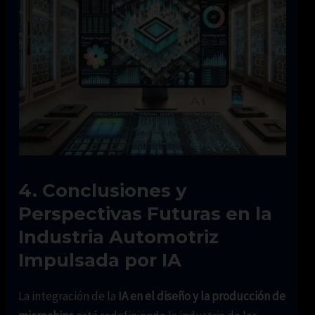
4. Conclusiones y
Perspectivas Futuras en la
Industria Automotriz
Impulsada por IA
La integración de la
IA en el diseño y la producción de