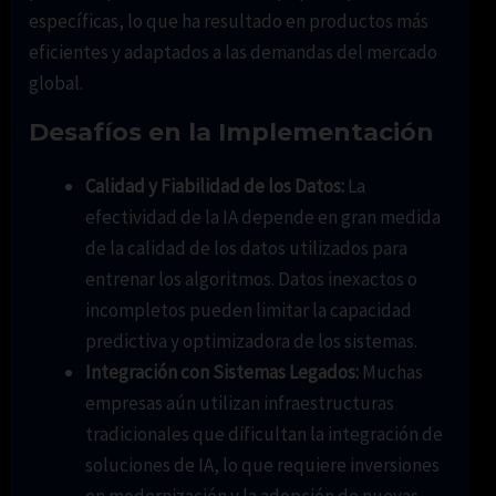
específicas, lo que ha resultado en productos más
eficientes y adaptados a las demandas del mercado
global.
Desafíos en la Implementación
Calidad y Fiabilidad de los Datos:
La
efectividad de la IA depende en gran medida
de la calidad de los datos utilizados para
entrenar los algoritmos. Datos inexactos o
incompletos pueden limitar la capacidad
predictiva y optimizadora de los sistemas.
Integración con Sistemas Legados:
Muchas
empresas aún utilizan infraestructuras
tradicionales que dificultan la integración de
soluciones de IA, lo que requiere inversiones
en modernización y la adopción de nuevas