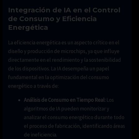
Integración de IA en el Control
de Consumo y Eficiencia
Energética
La eficiencia energética es un aspecto crítico en el
diseño y producción de microchips, ya que influye
directamente en el rendimiento y la sostenibilidad
de los dispositivos. La IA desempeña un papel
fundamental en la optimización del consumo
energético a través de:
Análisis de Consumo en Tiempo Real:
Los
algoritmos de IA pueden monitorizar y
analizar el consumo energético durante todo
el proceso de fabricación, identificando áreas
de ineficiencia.