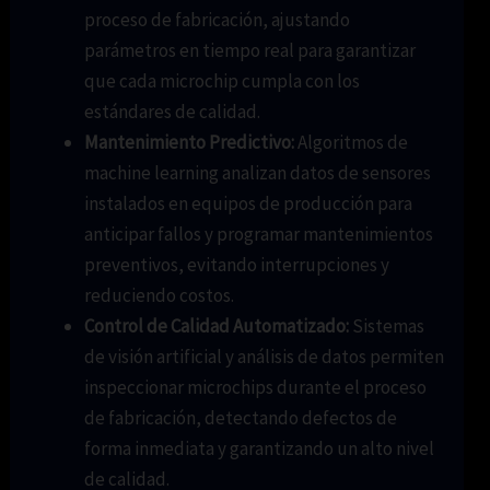
proceso de fabricación, ajustando
parámetros en tiempo real para garantizar
que cada microchip cumpla con los
estándares de calidad.
Mantenimiento Predictivo:
Algoritmos de
machine learning analizan datos de sensores
instalados en equipos de producción para
anticipar fallos y programar mantenimientos
preventivos, evitando interrupciones y
reduciendo costos.
Control de Calidad Automatizado:
Sistemas
de visión artificial y análisis de datos permiten
inspeccionar microchips durante el proceso
de fabricación, detectando defectos de
forma inmediata y garantizando un alto nivel
de calidad.