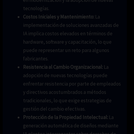
tecnologías.
Costos Iniciales y Mantenimiento:
La
implementación de soluciones avanzadas de
IA implica costos elevados en términos de
hardware, software y capacitación, lo que
puede representar un reto para algunos
fabricantes.
Resistencia al Cambio Organizacional:
La
adopción de nuevas tecnologías puede
enfrentar resistencia por parte de empleados
y directivos acostumbrados a métodos
tradicionales, lo que exige estrategias de
gestión del cambio efectivas.
Protección de la Propiedad Intelectual:
La
generación automática de diseños mediante
IA plantea interrogantes sobre derechos de