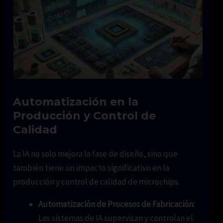
Automatización en la
Producción y Control de
Calidad
La IA no solo mejora la fase de diseño, sino que
también tiene un impacto significativo en la
producción y control de calidad de microchips.
Automatización de Procesos de Fabricación:
Los sistemas de IA supervisan y controlan el