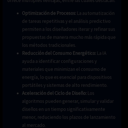
ofrece múltiples ventajas, entre las cuales destacan:
Optimización de Procesos:
La automatización
de tareas repetitivas y el análisis predictivo
permiten a los diseñadores iterar y refinar sus
propuestas de manera mucho más rápida que
los métodos tradicionales.
Reducción del Consumo Energético:
La IA
ayuda a identificar configuraciones y
materiales que minimizan el consumo de
energía, lo que es esencial para dispositivos
portátiles y sistemas de alto rendimiento.
Aceleración del Ciclo de Diseño:
Los
algoritmos pueden generar, simular y validar
diseños en un tiempo significativamente
menor, reduciendo los plazos de lanzamiento
al mercado.