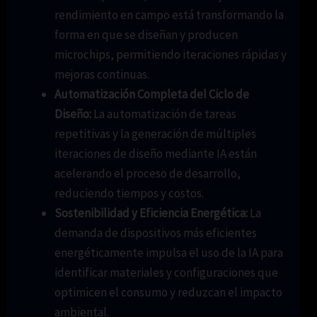
rendimiento en campo está transformando la
forma en que se diseñan y producen
microchips, permitiendo iteraciones rápidas y
mejoras continuas.
Automatización Completa del Ciclo de
Diseño:
La automatización de tareas
repetitivas y la generación de múltiples
iteraciones de diseño mediante IA están
acelerando el proceso de desarrollo,
reduciendo tiempos y costos.
Sostenibilidad y Eficiencia Energética:
La
demanda de dispositivos más eficientes
energéticamente impulsa el uso de la IA para
identificar materiales y configuraciones que
optimicen el consumo y reduzcan el impacto
ambiental.