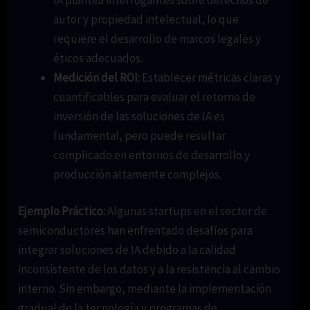
autor y propiedad intelectual, lo que
requiere el desarrollo de marcos legales y
éticos adecuados.
Medición del ROI:
Establecer métricas claras y
cuantificables para evaluar el retorno de
inversión de las soluciones de IA es
fundamental, pero puede resultar
complicado en entornos de desarrollo y
producción altamente complejos.
Ejemplo Práctico:
Algunas startups en el sector de
semiconductores han enfrentado desafíos para
integrar soluciones de IA debido a la calidad
inconsistente de los datos y a la resistencia al cambio
interno. Sin embargo, mediante la implementación
gradual de la tecnología y programas de