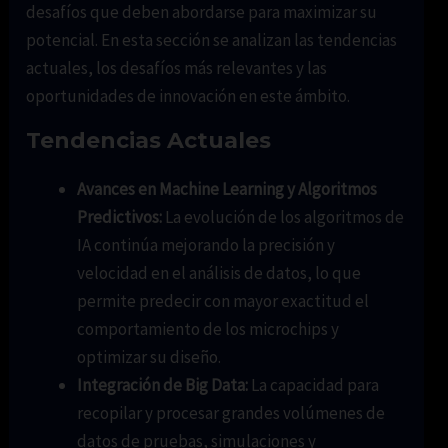
desafíos que deben abordarse para maximizar su
potencial. En esta sección se analizan las tendencias
actuales, los desafíos más relevantes y las
oportunidades de innovación en este ámbito.
Tendencias Actuales
Avances en Machine Learning y Algoritmos
Predictivos:
La evolución de los algoritmos de
IA continúa mejorando la precisión y
velocidad en el análisis de datos, lo que
permite predecir con mayor exactitud el
comportamiento de los microchips y
optimizar su diseño.
Integración de Big Data:
La capacidad para
recopilar y procesar grandes volúmenes de
datos de pruebas, simulaciones y