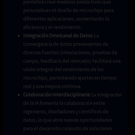
permitirá crear modelos predictivos que
personalicen el diseño de microchips para
diferentes aplicaciones, aumentando la
eficiencia y el rendimiento.
Integración Omnicanal de Datos:
La
convergencia de datos provenientes de
diversas fuentes (simulaciones, pruebas de
campo, feedback del mercado) facilitará una
visión integral del rendimiento de los
microchips, permitiendo ajustes en tiempo
real y una mejora continua.
Colaboración Interdisciplinaria:
La integración
de la IA fomenta la colaboración entre
ingenieros, diseñadores y científicos de
datos, lo que abre nuevas oportunidades
para el desarrollo conjunto de soluciones