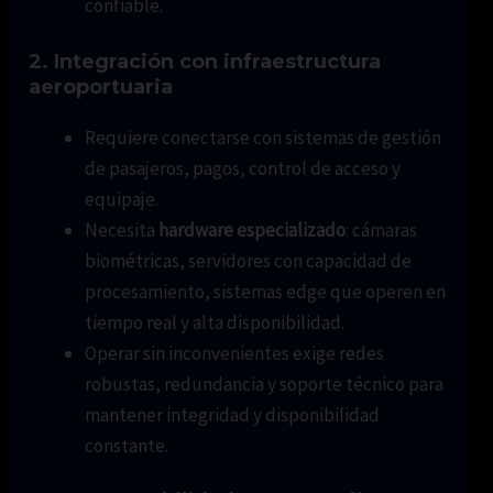
confiable.
2. Integración con infraestructura
aeroportuaria
Requiere conectarse con sistemas de gestión
de pasajeros, pagos, control de acceso y
equipaje.
Necesita
hardware especializado
: cámaras
biométricas, servidores con capacidad de
procesamiento, sistemas edge que operen en
tiempo real y alta disponibilidad.
Operar sin inconvenientes exige redes
robustas, redundancia y soporte técnico para
mantener integridad y disponibilidad
constante.