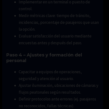
Implementar en un terminal o puesto de
control.
Medir métricas clave: tiempo de tránsito,
incidencias, porcentaje de pasajeros que usan
la opción.
Evaluar satisfacción del usuario mediante
encuestas antes y después del paso.
Paso 4 – Ajustes y formación del
personal
Capacitar a equipos de operaciones,
seguridad y atención al usuario.
Ajustar iluminación, ubicaciones de cámaras y
flujos peatonales según resultados.
Definir protocolos ante errores (ej. pasajeros
no reconocidos, fallas técnicas).