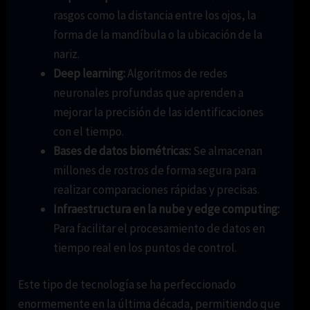
rasgos como la distancia entre los ojos, la
forma de la mandíbula o la ubicación de la
nariz.
Deep learning:
Algoritmos de redes
neuronales profundas que aprenden a
mejorar la precisión de las identificaciones
con el tiempo.
Bases de datos biométricas:
Se almacenan
millones de rostros de forma segura para
realizar comparaciones rápidas y precisas.
Infraestructura en la nube y edge computing:
Para facilitar el procesamiento de datos en
tiempo real en los puntos de control.
Este tipo de tecnología se ha perfeccionado
enormemente en la última década, permitiendo que