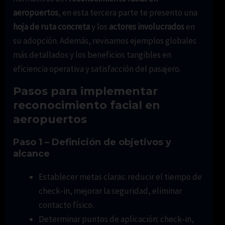
aeropuertos
, en esta tercera parte te presento una
hoja de ruta concreta
y los
actores involucrados
en
su adopción. Además, revisamos ejemplos globales
más detallados y los beneficios tangibles en
eficiencia operativa y satisfacción del pasajero.
Pasos para implementar
reconocimiento facial en
aeropuertos
Paso 1 – Definición de objetivos y
alcance
Establecer metas claras: reducir el tiempo de
check‑in, mejorar la seguridad, eliminar
contacto físico.
Determinar puntos de aplicación: check‑in,