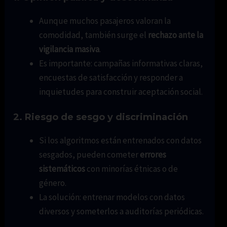
Aunque muchos pasajeros valoran la
comodidad, también surge el
rechazo ante la
vigilancia masiva
.
Es importante: campañas informativas claras,
encuestas de satisfacción y responder a
inquietudes para construir aceptación social.
2. Riesgo de sesgo y discriminación
Si los algoritmos están entrenados con datos
sesgados, pueden cometer
errores
sistemáticos
con minorías étnicas o de
género.
La solución: entrenar modelos con datos
diversos y someterlos a auditorías periódicas.