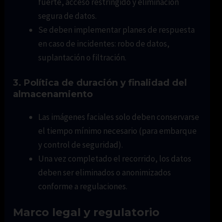
fuerte, acceso restringido y eliminación
segura de datos.
Se deben implementar planes de respuesta
en caso de incidentes: robo de datos,
suplantación o filtración.
3. Política de duración y finalidad del
almacenamiento
Las imágenes faciales solo deben conservarse
el tiempo mínimo necesario (para embarque
y control de seguridad).
Una vez completado el recorrido, los datos
deben ser eliminados o anonimizados
conforme a regulaciones.
Marco legal y regulatorio