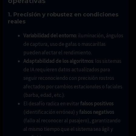
operativas
1. Precisión y robustez en condiciones
reales
Variabilidad del entorno
: iluminación, ángulos
de captura, uso de gafas o mascarillas
pueden afectar el rendimiento.
Adaptabilidad de los algoritmos
: los sistemas
de IA requieren datos actualizados para
seguir reconociendo con precisión rostros
afectados por cambios estacionales o faciales
(barba, edad, etc.).
El desafío radica en evitar
falsos positivos
(identificación errónea) y
falsos negativos
(fallo al reconocer al pasajero), garantizando
al mismo tiempo que el sistema sea ágil y