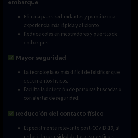
embarque
Elimina pasos redundantes y permite una
experiencia más rápida y eficiente.
Reduce colas en mostradores y puertas de
embarque.
Mayor seguridad
La tecnología es más difícil de falsificar que
documentos físicos.
Facilita la detección de personas buscadas o
con alertas de seguridad.
Reducción del contacto físico
Especialmente relevante post-COVID-19, al
reducir la necesidad de tocar superficies