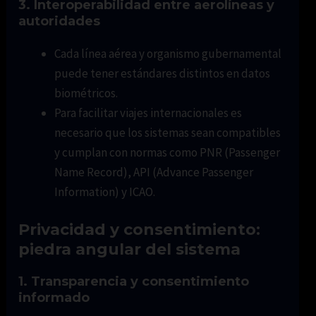
3. Interoperabilidad entre aerolíneas y
autoridades
Cada línea aérea y organismo gubernamental
puede tener estándares distintos en datos
biométricos.
Para facilitar viajes internacionales es
necesario que los sistemas sean compatibles
y cumplan con normas como PNR (Passenger
Name Record), API (Advance Passenger
Information) y ICAO.
Privacidad y consentimiento:
piedra angular del sistema
1. Transparencia y consentimiento
informado