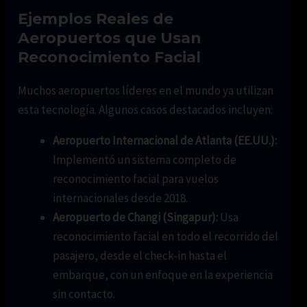
Ejemplos Reales de
Aeropuertos que Usan
Reconocimiento Facial
Muchos aeropuertos líderes en el mundo ya utilizan
esta tecnología. Algunos casos destacados incluyen:
Aeropuerto Internacional de Atlanta (EE.UU.):
Implementó un sistema completo de
reconocimiento facial para vuelos
internacionales desde 2018.
Aeropuerto de Changi (Singapur):
Usa
reconocimiento facial en todo el recorrido del
pasajero, desde el check-in hasta el
embarque, con un enfoque en la experiencia
sin contacto.