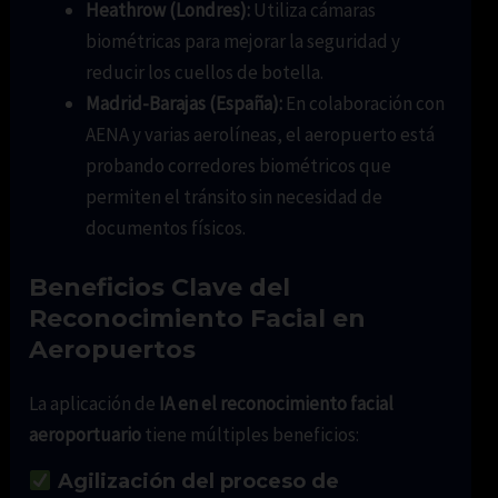
Heathrow (Londres):
Utiliza cámaras
biométricas para mejorar la seguridad y
reducir los cuellos de botella.
Madrid-Barajas (España):
En colaboración con
AENA y varias aerolíneas, el aeropuerto está
probando corredores biométricos que
permiten el tránsito sin necesidad de
documentos físicos.
Beneficios Clave del
Reconocimiento Facial en
Aeropuertos
La aplicación de
IA en el reconocimiento facial
aeroportuario
tiene múltiples beneficios:
Agilización del proceso de