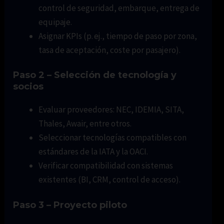
control de seguridad, embarque, entrega de
equipaje.
Asignar KPIs (p. ej., tiempo de paso por zona,
tasa de aceptación, coste por pasajero).
Paso 2 – Selección de tecnología y
socios
Evaluar proveedores: NEC, IDEMIA, SITA,
Thales, Awair, entre otros.
Seleccionar tecnologías compatibles con
estándares de la IATA y la OACI.
Verificar compatibilidad con sistemas
existentes (BI, CRM, control de acceso).
Paso 3 – Proyecto piloto