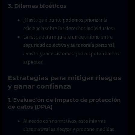
3. Dilemas bioéticos
¿Hasta qué punto podemos priorizar la
eficiencia sobre los derechos individuales?
La respuesta requiere un equilibrio entre
seguridad colectiva y autonomía personal
,
construyendo sistemas que respeten ambos
aspectos.
Estrategias para mitigar riesgos
y ganar confianza
1. Evaluación de impacto de protección
de datos (DPIA)
Alineado con normativas, este informe
sistematiza los riesgos y propone medidas