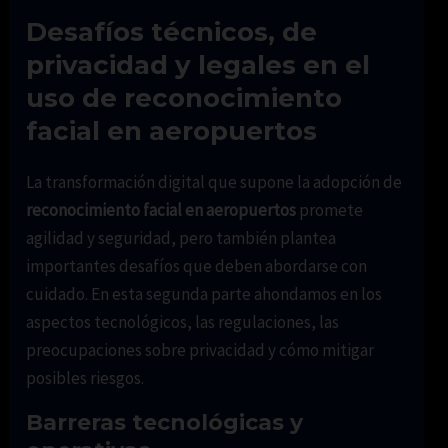
Desafíos técnicos, de
privacidad y legales en el
uso de reconocimiento
facial en aeropuertos
La transformación digital que supone la adopción de
reconocimiento facial en aeropuertos
promete
agilidad y seguridad, pero también plantea
importantes desafíos que deben abordarse con
cuidado. En esta segunda parte ahondamos en los
aspectos tecnológicos, las regulaciones, las
preocupaciones sobre privacidad y cómo mitigar
posibles riesgos.
Barreras tecnológicas y