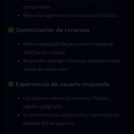
compartidas.
Mejora la higiene en entornos de alto tráfico.
Optimización de recursos
Menor necesidad de personal en tareas de
verificación manual.
Se pueden redirigir esfuerzos humanos hacia
tareas de mayor valor.
Experiencia de usuario mejorada
Los viajeros valoran los procesos fluidos,
rápidos y digitales.
Se incrementa la satisfacción y la percepción
positiva del aeropuerto.