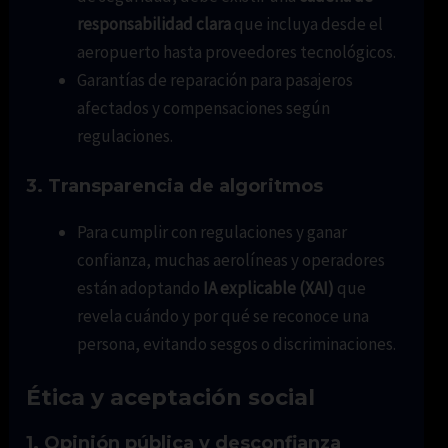
responsabilidad clara
que incluya desde el
aeropuerto hasta proveedores tecnológicos.
Garantías de reparación para pasajeros
afectados y compensaciones según
regulaciones.
3. Transparencia de algoritmos
Para cumplir con regulaciones y ganar
confianza, muchas aerolíneas y operadores
están adoptando
IA explicable (XAI)
que
revela cuándo y por qué se reconoce una
persona, evitando sesgos o discriminaciones.
Ética y aceptación social
1. Opinión pública y desconfianza