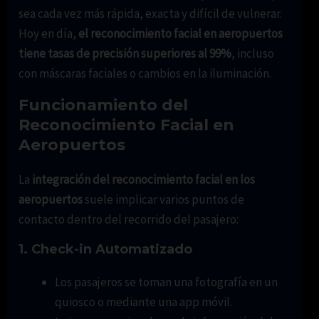
sea cada vez más rápida, exacta y difícil de vulnerar.
Hoy en día,
el reconocimiento facial en aeropuertos
tiene tasas de precisión superiores al 99%
, incluso
con máscaras faciales o cambios en la iluminación.
Funcionamiento del
Reconocimiento Facial en
Aeropuertos
La
integración del reconocimiento facial en los
aeropuertos
suele implicar varios puntos de
contacto dentro del recorrido del pasajero:
1.
Check-in Automatizado
Los pasajeros se toman una fotografía en un
quiosco o mediante una app móvil.