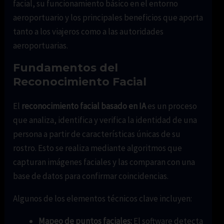
facial, su funcionamiento básico en el entorno
aeroportuario y los principales beneficios que aporta
tanto a los viajeros como a las autoridades
aeroportuarias.
Fundamentos del
Reconocimiento Facial
El
reconocimiento facial basado en IA
es un proceso
que analiza, identifica y verifica la identidad de una
persona a partir de características únicas de su
rostro. Esto se realiza mediante algoritmos que
capturan imágenes faciales y las comparan con una
base de datos para confirmar coincidencias.
Algunos de los elementos técnicos clave incluyen:
Mapeo de puntos faciales:
El software detecta