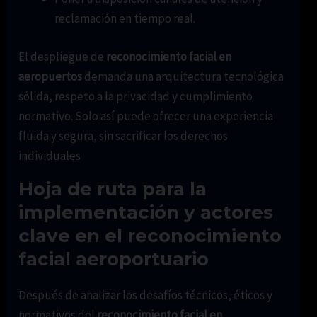
reclamación en tiempo real.
El despliegue de
reconocimiento facial en
aeropuertos
demanda una arquitectura tecnológica
sólida, respeto a la privacidad y cumplimiento
normativo. Solo así puede ofrecer una experiencia
fluida y segura, sin sacrificar los derechos
individuales
Hoja de ruta para la
implementación y actores
clave en el reconocimiento
facial aeroportuario
Después de analizar los desafíos técnicos, éticos y
normativos del
reconocimiento facial en