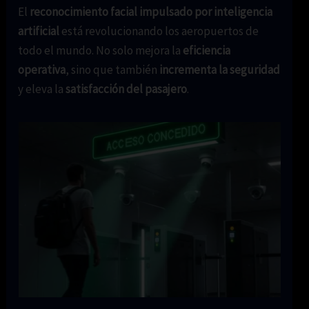
El
reconocimiento facial impulsado por inteligencia
artificial
está revolucionando los aeropuertos de
todo el mundo. No solo mejora la
eficiencia
operativa
, sino que también
incrementa la seguridad
y eleva la
satisfacción del pasajero
.