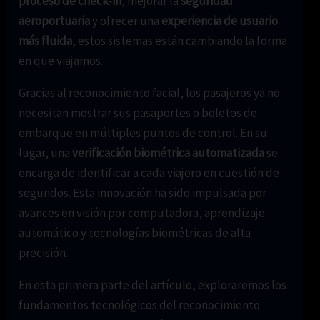
proceso de check-in
, mejorar la
seguridad
aeroportuaria
y ofrecer una
experiencia de usuario
más fluida
, estos sistemas están cambiando la forma
en que viajamos.
Gracias al reconocimiento facial, los pasajeros ya no
necesitan mostrar sus pasaportes o boletos de
embarque en múltiples puntos de control. En su
lugar, una
verificación biométrica automatizada
se
encarga de identificar a cada viajero en cuestión de
segundos. Esta innovación ha sido impulsada por
avances en visión por computadora, aprendizaje
automático y tecnologías biométricas de alta
precisión.
En esta primera parte del artículo, exploraremos los
fundamentos tecnológicos del reconocimiento