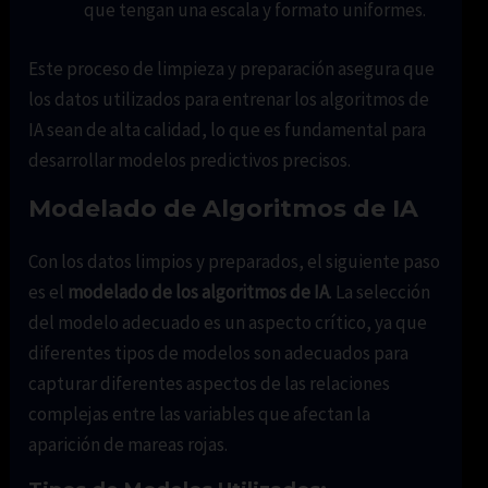
que tengan una escala y formato uniformes.
Este proceso de limpieza y preparación asegura que
los datos utilizados para entrenar los algoritmos de
IA sean de alta calidad, lo que es fundamental para
desarrollar modelos predictivos precisos.
Modelado de Algoritmos de IA
Con los datos limpios y preparados, el siguiente paso
es el
modelado de los algoritmos de IA
. La selección
del modelo adecuado es un aspecto crítico, ya que
diferentes tipos de modelos son adecuados para
capturar diferentes aspectos de las relaciones
complejas entre las variables que afectan la
aparición de mareas rojas.