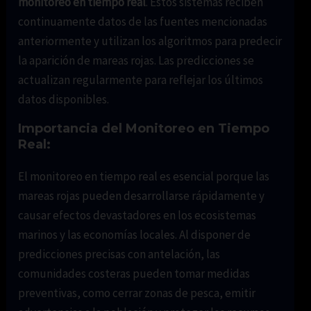
monitoreo en tiempo real
. Estos sistemas reciben
continuamente datos de las fuentes mencionadas
anteriormente y utilizan los algoritmos para predecir
la aparición de mareas rojas. Las predicciones se
actualizan regularmente para reflejar los últimos
datos disponibles.
Importancia del Monitoreo en Tiempo
Real:
El monitoreo en tiempo real es esencial porque las
mareas rojas pueden desarrollarse rápidamente y
causar efectos devastadores en los ecosistemas
marinos y las economías locales. Al disponer de
predicciones precisas con antelación, las
comunidades costeras pueden tomar medidas
preventivas, como cerrar zonas de pesca, emitir