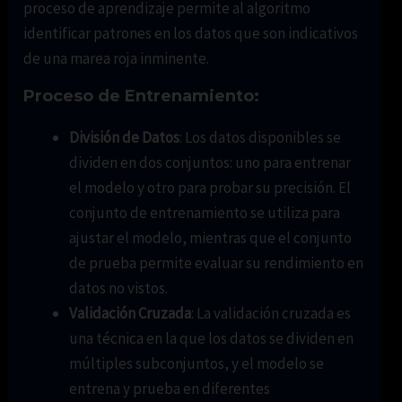
proceso de aprendizaje permite al algoritmo
identificar patrones en los datos que son indicativos
de una marea roja inminente.
Proceso de Entrenamiento:
División de Datos
: Los datos disponibles se
dividen en dos conjuntos: uno para entrenar
el modelo y otro para probar su precisión. El
conjunto de entrenamiento se utiliza para
ajustar el modelo, mientras que el conjunto
de prueba permite evaluar su rendimiento en
datos no vistos.
Validación Cruzada
: La validación cruzada es
una técnica en la que los datos se dividen en
múltiples subconjuntos, y el modelo se
entrena y prueba en diferentes