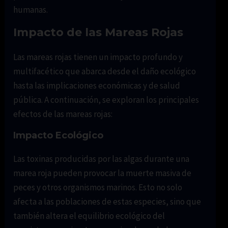
humanas.
Impacto de las Mareas Rojas
Las mareas rojas tienen un impacto profundo y
multifacético que abarca desde el daño ecológico
hasta las implicaciones económicas y de salud
pública. A continuación, se exploran los principales
efectos de las mareas rojas:
Impacto Ecológico
Las toxinas producidas por las algas durante una
marea roja pueden provocar la muerte masiva de
peces y otros organismos marinos. Esto no solo
afecta a las poblaciones de estas especies, sino que
también altera el equilibrio ecológico del