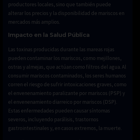
productores locales, sino que también puede
alterar los precios y la disponibilidad de mariscos en
mercados más amplios.
Impacto en la Salud Pública
Las toxinas producidas durante las mareas rojas
pueden contaminar los mariscos, como mejillones,
ostras y almejas, que actúan como filtros del agua. Al
consumir mariscos contaminados, los seres humanos
corren el riesgo de sufrir intoxicaciones graves, como
el envenenamiento paralizante por mariscos (PSP) y
el envenenamiento diarreico por mariscos (DSP).
Estas enfermedades pueden causar síntomas
severos, incluyendo parálisis, trastornos
gastrointestinales y, en casos extremos, la muerte.