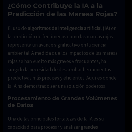
¿Cómo Contribuye la IA a la
Predicción de las Mareas Rojas?
El uso de
algoritmos de inteligencia artificial (IA)
en
la predicción de fenómenos como las mareas rojas
representa un avance significativo en la ciencia
ambiental. A medida que los impactos de las mareas
rojas se han vuelto más graves y frecuentes, ha
surgido la necesidad de desarrollar herramientas
predictivas más precisas y eficientes. Aquí es donde
la IA ha demostrado ser una solución poderosa.
Procesamiento de Grandes Volúmenes
de Datos
Una de las principales fortalezas de la IA es su
capacidad para procesar y analizar
grandes