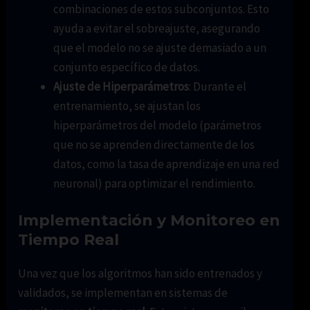
combinaciones de estos subconjuntos. Esto
ayuda a evitar el sobreajuste, asegurando
que el modelo no se ajuste demasiado a un
conjunto específico de datos.
Ajuste de Hiperparámetros
: Durante el
entrenamiento, se ajustan los
hiperparámetros del modelo (parámetros
que no se aprenden directamente de los
datos, como la tasa de aprendizaje en una red
neuronal) para optimizar el rendimiento.
Implementación y Monitoreo en
Tiempo Real
Una vez que los algoritmos han sido entrenados y
validados, se implementan en sistemas de