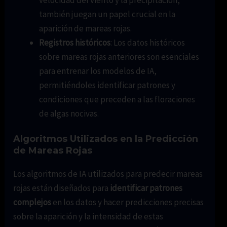
también juegan un papel crucial en la
aparición de mareas rojas.
Registros históricos
: Los datos históricos
sobre mareas rojas anteriores son esenciales
para entrenar los modelos de IA,
permitiéndoles identificar patrones y
condiciones que preceden a las floraciones
de algas nocivas.
Algoritmos Utilizados en la Predicción
de Mareas Rojas
Los algoritmos de IA utilizados para predecir mareas
rojas están diseñados para
identificar patrones
complejos
en los datos y hacer predicciones precisas
sobre la aparición y la intensidad de estas