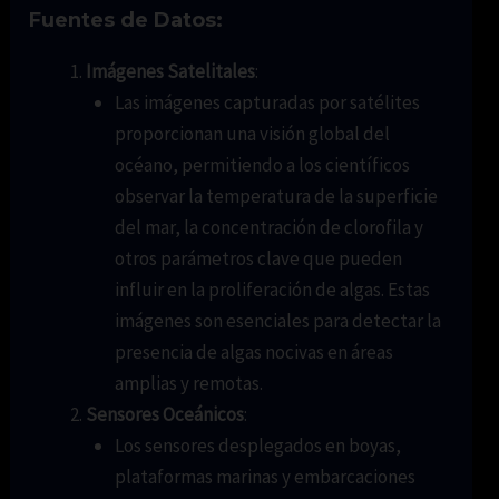
Fuentes de Datos:
Imágenes Satelitales
:
Las imágenes capturadas por satélites
proporcionan una visión global del
océano, permitiendo a los científicos
observar la temperatura de la superficie
del mar, la concentración de clorofila y
otros parámetros clave que pueden
influir en la proliferación de algas. Estas
imágenes son esenciales para detectar la
presencia de algas nocivas en áreas
amplias y remotas.
Sensores Oceánicos
:
Los sensores desplegados en boyas,
plataformas marinas y embarcaciones