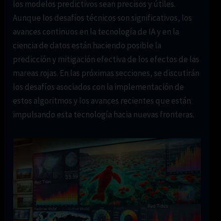
los modelos predictivos sean precisos y útiles.
Aunque los desafíos técnicos son significativos, los
avances continuos en la tecnología de IA y en la
ciencia de datos están haciendo posible la
predicción y mitigación efectiva de los efectos de las
mareas rojas. En las próximas secciones, se discutirán
los desafíos asociados con la implementación de
estos algoritmos y los avances recientes que están
impulsando esta tecnología hacia nuevas fronteras.