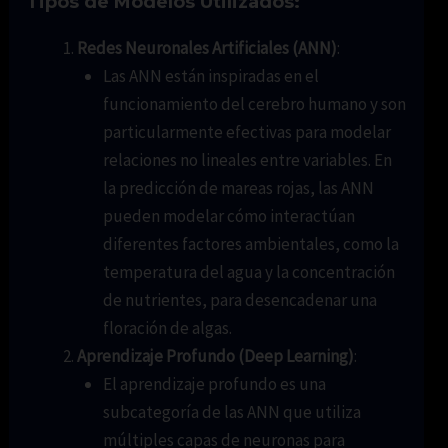
Tipos de Modelos Utilizados:
Redes Neuronales Artificiales (ANN)
:
Las ANN están inspiradas en el
funcionamiento del cerebro humano y son
particularmente efectivas para modelar
relaciones no lineales entre variables. En
la predicción de mareas rojas, las ANN
pueden modelar cómo interactúan
diferentes factores ambientales, como la
temperatura del agua y la concentración
de nutrientes, para desencadenar una
floración de algas.
Aprendizaje Profundo (Deep Learning)
:
El aprendizaje profundo es una
subcategoría de las ANN que utiliza
múltiples capas de neuronas para