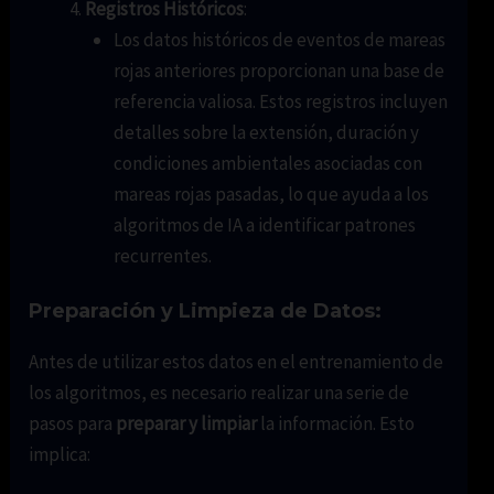
Registros Históricos
:
Los datos históricos de eventos de mareas
rojas anteriores proporcionan una base de
referencia valiosa. Estos registros incluyen
detalles sobre la extensión, duración y
condiciones ambientales asociadas con
mareas rojas pasadas, lo que ayuda a los
algoritmos de IA a identificar patrones
recurrentes.
Preparación y Limpieza de Datos:
Antes de utilizar estos datos en el entrenamiento de
los algoritmos, es necesario realizar una serie de
pasos para
preparar y limpiar
la información. Esto
implica: