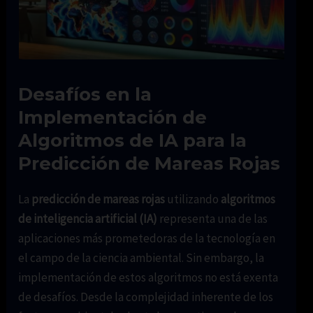
Desafíos en la
Implementación de
Algoritmos de IA para la
Predicción de Mareas Rojas
La
predicción de mareas rojas
utilizando
algoritmos
de inteligencia artificial (IA)
representa una de las
aplicaciones más prometedoras de la tecnología en
el campo de la ciencia ambiental. Sin embargo, la
implementación de estos algoritmos no está exenta
de desafíos. Desde la complejidad inherente de los