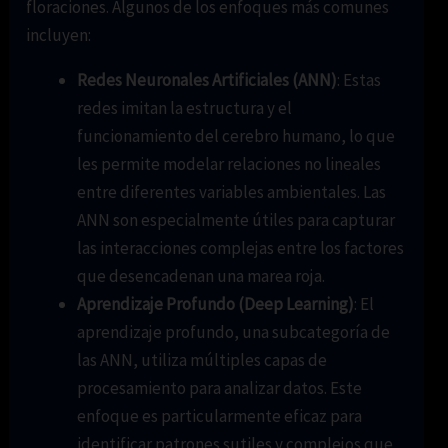
floraciones. Algunos de los enfoques más comunes
incluyen:
Redes Neuronales Artificiales (ANN)
: Estas
redes imitan la estructura y el
funcionamiento del cerebro humano, lo que
les permite modelar relaciones no lineales
entre diferentes variables ambientales. Las
ANN son especialmente útiles para capturar
las interacciones complejas entre los factores
que desencadenan una marea roja.
Aprendizaje Profundo (Deep Learning)
: El
aprendizaje profundo, una subcategoría de
las ANN, utiliza múltiples capas de
procesamiento para analizar datos. Este
enfoque es particularmente eficaz para
identificar patrones sutiles y complejos que