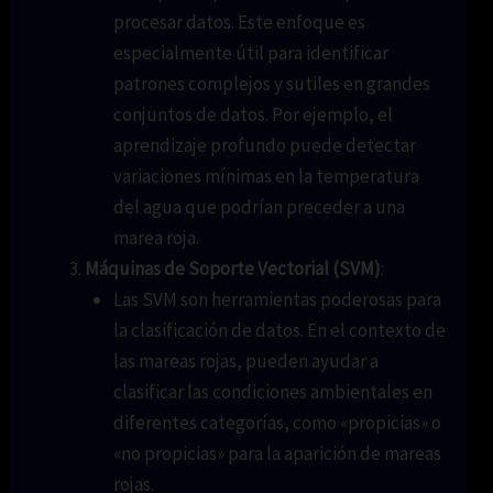
procesar datos. Este enfoque es
especialmente útil para identificar
patrones complejos y sutiles en grandes
conjuntos de datos. Por ejemplo, el
aprendizaje profundo puede detectar
variaciones mínimas en la temperatura
del agua que podrían preceder a una
marea roja.
Máquinas de Soporte Vectorial (SVM)
:
Las SVM son herramientas poderosas para
la clasificación de datos. En el contexto de
las mareas rojas, pueden ayudar a
clasificar las condiciones ambientales en
diferentes categorías, como «propicias» o
«no propicias» para la aparición de mareas
rojas.