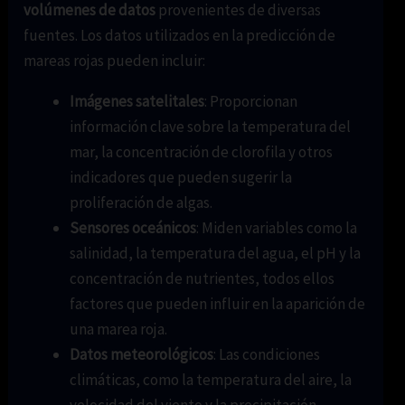
volúmenes de datos
provenientes de diversas
fuentes. Los datos utilizados en la predicción de
mareas rojas pueden incluir:
Imágenes satelitales
: Proporcionan
información clave sobre la temperatura del
mar, la concentración de clorofila y otros
indicadores que pueden sugerir la
proliferación de algas.
Sensores oceánicos
: Miden variables como la
salinidad, la temperatura del agua, el pH y la
concentración de nutrientes, todos ellos
factores que pueden influir en la aparición de
una marea roja.
Datos meteorológicos
: Las condiciones
climáticas, como la temperatura del aire, la
velocidad del viento y la precipitación,