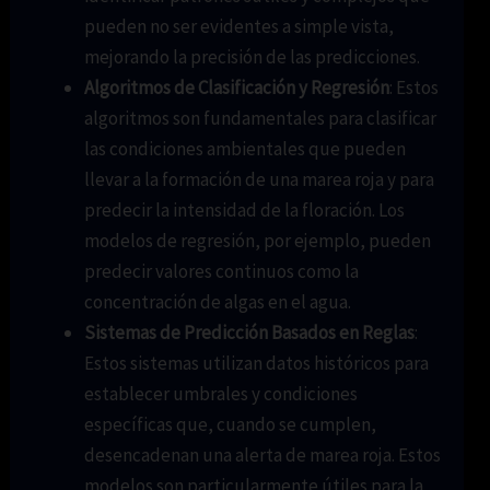
pueden no ser evidentes a simple vista,
mejorando la precisión de las predicciones.
Algoritmos de Clasificación y Regresión
: Estos
algoritmos son fundamentales para clasificar
las condiciones ambientales que pueden
llevar a la formación de una marea roja y para
predecir la intensidad de la floración. Los
modelos de regresión, por ejemplo, pueden
predecir valores continuos como la
concentración de algas en el agua.
Sistemas de Predicción Basados en Reglas
:
Estos sistemas utilizan datos históricos para
establecer umbrales y condiciones
específicas que, cuando se cumplen,
desencadenan una alerta de marea roja. Estos
modelos son particularmente útiles para la