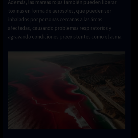
Además, las mareas rojas también pueden liberar
toxinas en forma de aerosoles, que pueden ser
inhalados por personas cercanas a las áreas
afectadas, causando problemas respiratorios y
agravando condiciones preexistentes como el asma.