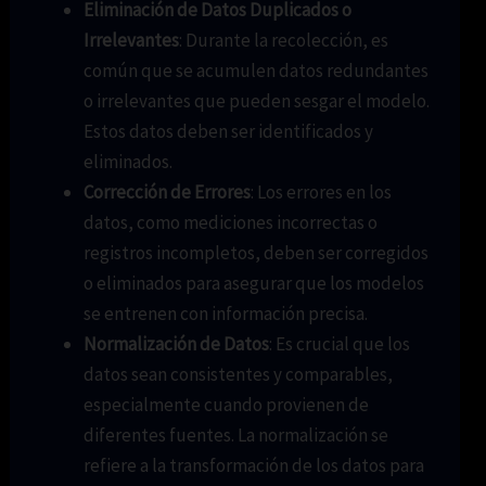
Eliminación de Datos Duplicados o
Irrelevantes
: Durante la recolección, es
común que se acumulen datos redundantes
o irrelevantes que pueden sesgar el modelo.
Estos datos deben ser identificados y
eliminados.
Corrección de Errores
: Los errores en los
datos, como mediciones incorrectas o
registros incompletos, deben ser corregidos
o eliminados para asegurar que los modelos
se entrenen con información precisa.
Normalización de Datos
: Es crucial que los
datos sean consistentes y comparables,
especialmente cuando provienen de
diferentes fuentes. La normalización se
refiere a la transformación de los datos para