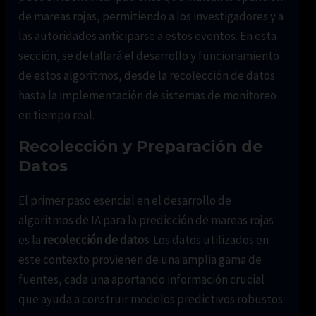
de mareas rojas, permitiendo a los investigadores y a
las autoridades anticiparse a estos eventos. En esta
sección, se detallará el desarrollo y funcionamiento
de estos algoritmos, desde la recolección de datos
hasta la implementación de sistemas de monitoreo
en tiempo real.
Recolección y Preparación de
Datos
El primer paso esencial en el desarrollo de
algoritmos de IA para la predicción de mareas rojas
es la
recolección de datos
. Los datos utilizados en
este contexto provienen de una amplia gama de
fuentes, cada una aportando información crucial
que ayuda a construir modelos predictivos robustos.