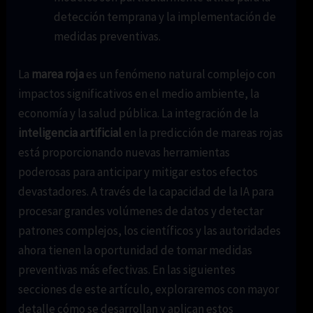
detección temprana y la implementación de
medidas preventivas.
La
marea roja
es un fenómeno natural complejo con
impactos significativos en el medio ambiente, la
economía y la salud pública. La integración de la
inteligencia artificial
en la predicción de mareas rojas
está proporcionando nuevas herramientas
poderosas para anticipar y mitigar estos efectos
devastadores. A través de la capacidad de la IA para
procesar grandes volúmenes de datos y detectar
patrones complejos, los científicos y las autoridades
ahora tienen la oportunidad de tomar medidas
preventivas más efectivas. En las siguientes
secciones de este artículo, exploraremos con mayor
detalle cómo se desarrollan y aplican estos