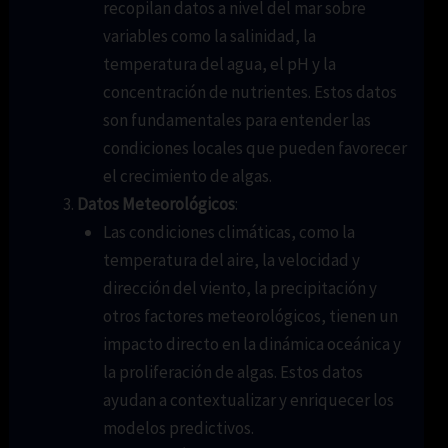
recopilan datos a nivel del mar sobre
variables como la salinidad, la
temperatura del agua, el pH y la
concentración de nutrientes. Estos datos
son fundamentales para entender las
condiciones locales que pueden favorecer
el crecimiento de algas.
Datos Meteorológicos
:
Las condiciones climáticas, como la
temperatura del aire, la velocidad y
dirección del viento, la precipitación y
otros factores meteorológicos, tienen un
impacto directo en la dinámica oceánica y
la proliferación de algas. Estos datos
ayudan a contextualizar y enriquecer los
modelos predictivos.