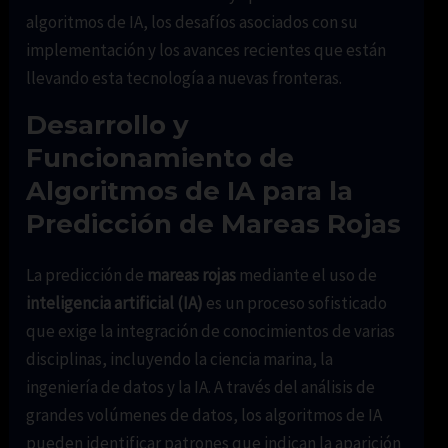
algoritmos de IA, los desafíos asociados con su
implementación y los avances recientes que están
llevando esta tecnología a nuevas fronteras.
Desarrollo y
Funcionamiento de
Algoritmos de IA para la
Predicción de Mareas Rojas
La predicción de
mareas rojas
mediante el uso de
inteligencia artificial (IA)
es un proceso sofisticado
que exige la integración de conocimientos de varias
disciplinas, incluyendo la ciencia marina, la
ingeniería de datos y la IA. A través del análisis de
grandes volúmenes de datos, los algoritmos de IA
pueden identificar patrones que indican la aparición