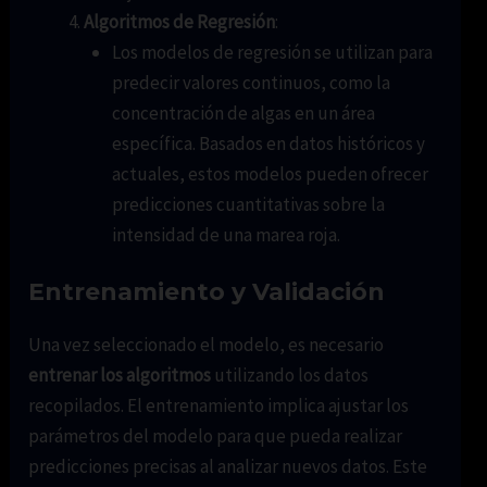
Algoritmos de Regresión
:
Los modelos de regresión se utilizan para
predecir valores continuos, como la
concentración de algas en un área
específica. Basados en datos históricos y
actuales, estos modelos pueden ofrecer
predicciones cuantitativas sobre la
intensidad de una marea roja.
Entrenamiento y Validación
Una vez seleccionado el modelo, es necesario
entrenar los algoritmos
utilizando los datos
recopilados. El entrenamiento implica ajustar los
parámetros del modelo para que pueda realizar
predicciones precisas al analizar nuevos datos. Este