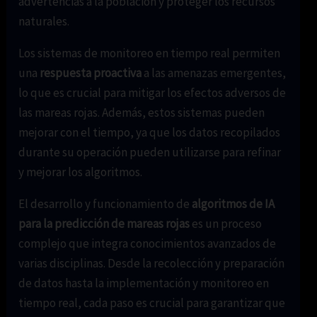
advertencias a la población y proteger los recursos
naturales.
Los sistemas de monitoreo en tiempo real permiten
una
respuesta proactiva
a las amenazas emergentes,
lo que es crucial para mitigar los efectos adversos de
las mareas rojas. Además, estos sistemas pueden
mejorar con el tiempo, ya que los datos recopilados
durante su operación pueden utilizarse para refinar
y mejorar los algoritmos.
El desarrollo y funcionamiento de
algoritmos de IA
para la predicción de mareas rojas
es un proceso
complejo que integra conocimientos avanzados de
varias disciplinas. Desde la recolección y preparación
de datos hasta la implementación y monitoreo en
tiempo real, cada paso es crucial para garantizar que