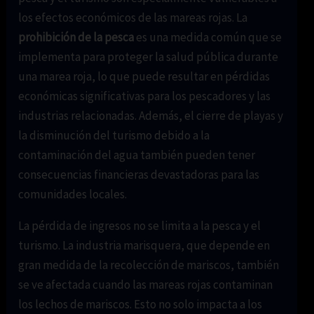
los efectos económicos de las mareas rojas. La
prohibición de la pesca
es una medida común que se
implementa para proteger la salud pública durante
una marea roja, lo que puede resultar en pérdidas
económicas significativas para los pescadores y las
industrias relacionadas. Además, el cierre de playas y
la disminución del turismo debido a la
contaminación del agua también pueden tener
consecuencias financieras devastadoras para las
comunidades locales.
La pérdida de ingresos no se limita a la pesca y el
turismo. La industria marisquera, que depende en
gran medida de la recolección de mariscos, también
se ve afectada cuando las mareas rojas contaminan
los lechos de mariscos. Esto no solo impacta a los