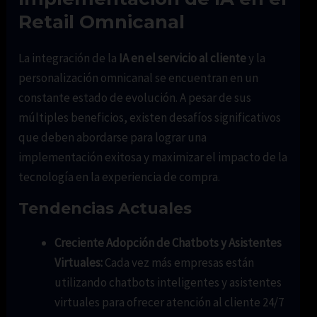
Retail Omnicanal
La integración de la
IA en el servicio al cliente
y la
personalización omnicanal se encuentran en un
constante estado de evolución. A pesar de sus
múltiples beneficios, existen desafíos significativos
que deben abordarse para lograr una
implementación exitosa y maximizar el impacto de la
tecnología en la experiencia de compra.
Tendencias Actuales
Creciente Adopción de Chatbots y Asistentes
Virtuales:
Cada vez más empresas están
utilizando chatbots inteligentes y asistentes
virtuales para ofrecer atención al cliente 24/7