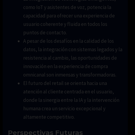
como IoT y asistentes de voz, potencia la
capacidad para ofrecer una experiencia de
usuario coherente y fluida en todos los
puntos de contacto.
A pesar de los desafíos en la calidad de los
datos, la integración con sistemas legados y la
resistencia al cambio, las oportunidades de
innovación en la experiencia de compra
omnicanal son inmensas y transformadoras.
El futuro del retail se orienta hacia una
atención al cliente centrada en el usuario,
donde la sinergia entre la IA y la intervención
humana crea un servicio excepcional y
altamente competitivo.
Perspectivas Futuras