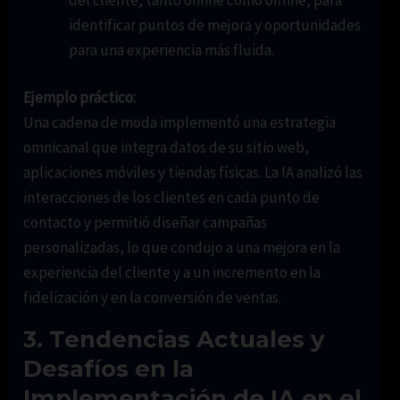
identificar puntos de mejora y oportunidades
para una experiencia más fluida.
Ejemplo práctico:
Una cadena de moda implementó una estrategia
omnicanal que integra datos de su sitio web,
aplicaciones móviles y tiendas físicas. La IA analizó las
interacciones de los clientes en cada punto de
contacto y permitió diseñar campañas
personalizadas, lo que condujo a una mejora en la
experiencia del cliente y a un incremento en la
fidelización y en la conversión de ventas.
3. Tendencias Actuales y
Desafíos en la
Implementación de IA en el