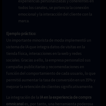
experiencias personalizadas y coherentes en
todos los canales, se potencia la conexión
emocional y la interacción del cliente con la
marca.
Ejemplo práctico:
Un importante minorista de moda implementó un
sistema de IA que integra datos de visitas en la
tienda física, interacciones en la web y redes
sociales. Gracias a ello, la empresa personalizó sus
campañas publicitarias y recomendaciones en
función del comportamiento de cada usuario, lo que
permitió aumentar la tasa de conversión en un 35% y
mejorar la retención de clientes significativamente.
La integración de la
IA en la experiencia de compra
omnicanal
es, por tanto, una herramienta poderosa