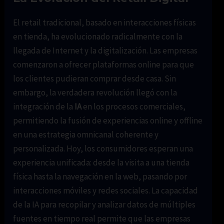
El retail tradicional, basado en interacciones físicas
en tienda, ha evolucionado radicalmente con la
llegada de Internet y la digitalización. Las empresas
comenzaron a ofrecer plataformas online para que
los clientes pudieran comprar desde casa. Sin
embargo, la verdadera revolución llegó con la
integración de la
IA
en los procesos comerciales,
permitiendo la fusión de experiencias online y offline
en una estrategia omnicanal coherente y
personalizada. Hoy, los consumidores esperan una
experiencia unificada: desde la visita a una tienda
física hasta la navegación en la web, pasando por
interacciones móviles y redes sociales. La capacidad
de la IA para recopilar y analizar datos de múltiples
fuentes en tiempo real permite que las empresas