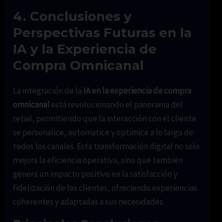
4. Conclusiones y
Perspectivas Futuras en la
IA y la Experiencia de
Compra Omnicanal
La integración de la
IA en la experiencia de compra
omnicanal
está revolucionando el panorama del
retail, permitiendo que la interacción con el cliente
se personalice, automatice y optimice a lo largo de
todos los canales. Esta transformación digital no solo
mejora la eficiencia operativa, sino que también
genera un impacto positivo en la satisfacción y
fidelización de los clientes, ofreciendo experiencias
coherentes y adaptadas a sus necesidades.