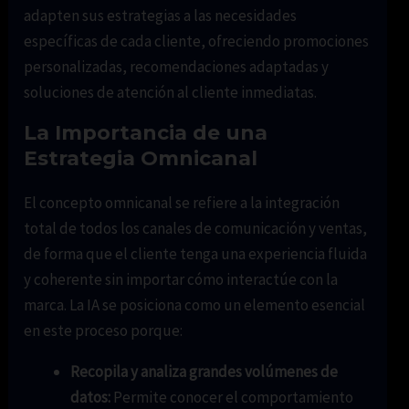
adapten sus estrategias a las necesidades
específicas de cada cliente, ofreciendo promociones
personalizadas, recomendaciones adaptadas y
soluciones de atención al cliente inmediatas.
La Importancia de una
Estrategia Omnicanal
El concepto omnicanal se refiere a la integración
total de todos los canales de comunicación y ventas,
de forma que el cliente tenga una experiencia fluida
y coherente sin importar cómo interactúe con la
marca. La IA se posiciona como un elemento esencial
en este proceso porque:
Recopila y analiza grandes volúmenes de
datos:
Permite conocer el comportamiento