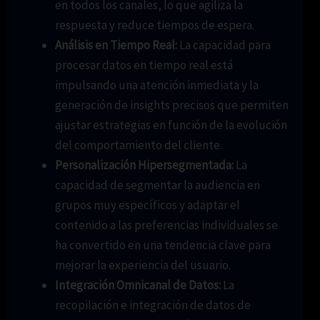
en todos los canales, lo que agiliza la
respuesta y reduce tiempos de espera.
Análisis en Tiempo Real:
La capacidad para
procesar datos en tiempo real está
impulsando una atención inmediata y la
generación de insights precisos que permiten
ajustar estrategias en función de la evolución
del comportamiento del cliente.
Personalización Hipersegmentada:
La
capacidad de segmentar la audiencia en
grupos muy específicos y adaptar el
contenido a las preferencias individuales se
ha convertido en una tendencia clave para
mejorar la experiencia del usuario.
Integración Omnicanal de Datos:
La
recopilación e integración de datos de