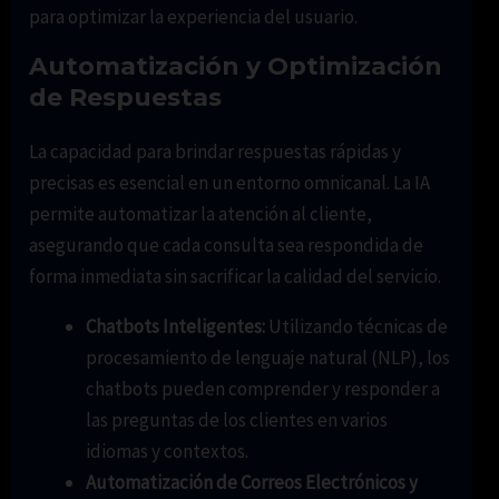
para optimizar la experiencia del usuario.
Automatización y Optimización
de Respuestas
La capacidad para brindar respuestas rápidas y
precisas es esencial en un entorno omnicanal. La IA
permite automatizar la atención al cliente,
asegurando que cada consulta sea respondida de
forma inmediata sin sacrificar la calidad del servicio.
Chatbots Inteligentes:
Utilizando técnicas de
procesamiento de lenguaje natural (NLP), los
chatbots pueden comprender y responder a
las preguntas de los clientes en varios
idiomas y contextos.
Automatización de Correos Electrónicos y