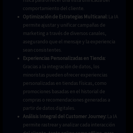
comportamiento del cliente.
Optimización de Estrategias Multicanal:
La IA
permite ajustar y unificar campañas de
marketing a través de diversos canales,
asegurando que el mensaje y la experiencia
sean consistentes.
Experiencias Personalizadas en Tienda:
Gracias a la integración de datos, los
minoristas pueden ofrecer experiencias
personalizadas en tiendas físicas, como
promociones basadas en el historial de
compras o recomendaciones generadas a
partir de datos digitales.
Análisis Integral del Customer Journey:
La IA
permite rastrear y analizar cada interacción
del cliente, tanto online como offline, para