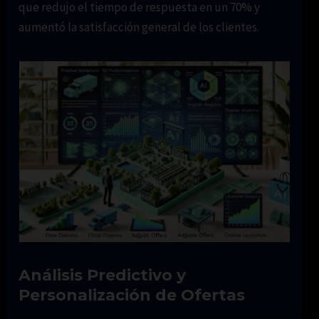
que redujo el tiempo de respuesta en un 70% y
aumentó la satisfacción general de los clientes.
Análisis Predictivo y
Personalización de Ofertas