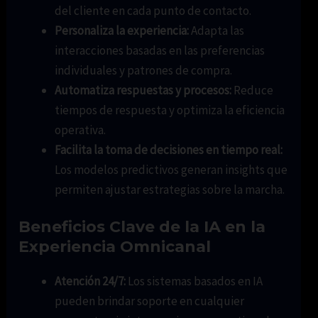
del cliente en cada punto de contacto.
Personaliza la experiencia:
Adapta las
interacciones basadas en las preferencias
individuales y patrones de compra.
Automatiza respuestas y procesos:
Reduce
tiempos de respuesta y optimiza la eficiencia
operativa.
Facilita la toma de decisiones en tiempo real:
Los modelos predictivos generan insights que
permiten ajustar estrategias sobre la marcha.
Beneficios Clave de la IA en la
Experiencia Omnicanal
Atención 24/7:
Los sistemas basados en IA
pueden brindar soporte en cualquier