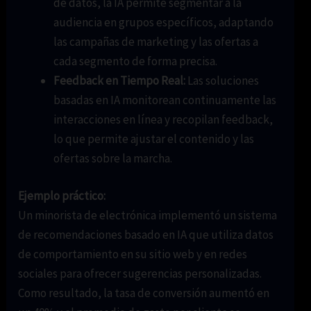
de datos, la IA permite segmentar a la
audiencia en grupos específicos, adaptando
las campañas de marketing y las ofertas a
cada segmento de forma precisa.
Feedback en Tiempo Real:
Las soluciones
basadas en IA monitorean continuamente las
interacciones en línea y recopilan feedback,
lo que permite ajustar el contenido y las
ofertas sobre la marcha.
Ejemplo práctico:
Un minorista de electrónica implementó un sistema
de recomendaciones basado en IA que utiliza datos
de comportamiento en su sitio web y en redes
sociales para ofrecer sugerencias personalizadas.
Como resultado, la tasa de conversión aumentó en