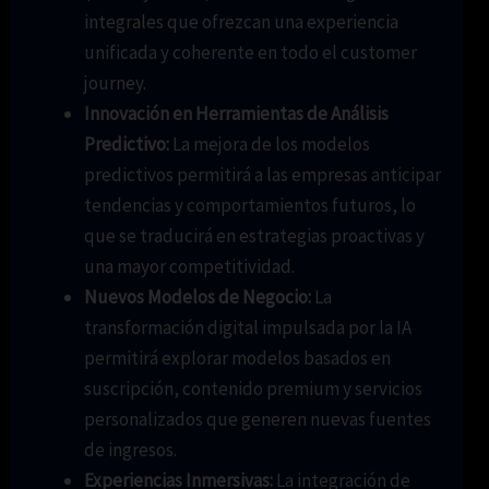
integrales que ofrezcan una experiencia
unificada y coherente en todo el customer
journey.
Innovación en Herramientas de Análisis
Predictivo:
La mejora de los modelos
predictivos permitirá a las empresas anticipar
tendencias y comportamientos futuros, lo
que se traducirá en estrategias proactivas y
una mayor competitividad.
Nuevos Modelos de Negocio:
La
transformación digital impulsada por la IA
permitirá explorar modelos basados en
suscripción, contenido premium y servicios
personalizados que generen nuevas fuentes
de ingresos.
Experiencias Inmersivas:
La integración de