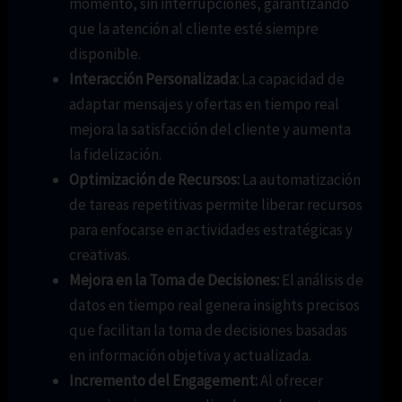
momento, sin interrupciones, garantizando
que la atención al cliente esté siempre
disponible.
Interacción Personalizada:
La capacidad de
adaptar mensajes y ofertas en tiempo real
mejora la satisfacción del cliente y aumenta
la fidelización.
Optimización de Recursos:
La automatización
de tareas repetitivas permite liberar recursos
para enfocarse en actividades estratégicas y
creativas.
Mejora en la Toma de Decisiones:
El análisis de
datos en tiempo real genera insights precisos
que facilitan la toma de decisiones basadas
en información objetiva y actualizada.
Incremento del Engagement:
Al ofrecer