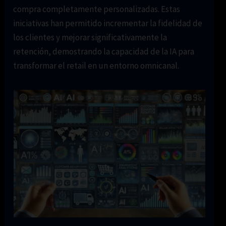
compra completamente personalizadas. Estas
iniciativas han permitido incrementar la fidelidad de
los clientes y mejorar significativamente la
retención, demostrando la capacidad de la IA para
transformar el retail en un entorno omnicanal.