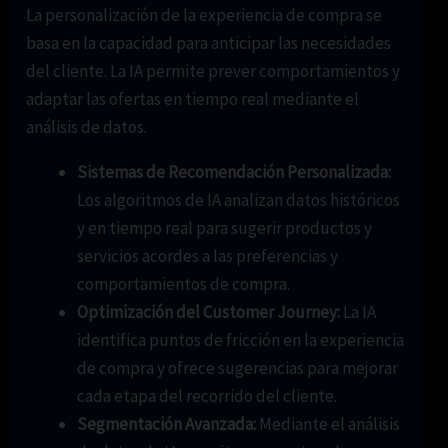
La personalización de la experiencia de compra se
basa en la capacidad para anticipar las necesidades
del cliente. La IA permite prever comportamientos y
adaptar las ofertas en tiempo real mediante el
análisis de datos.
Sistemas de Recomendación Personalizada:
Los algoritmos de IA analizan datos históricos
y en tiempo real para sugerir productos y
servicios acordes a las preferencias y
comportamientos de compra.
Optimización del Customer Journey:
La IA
identifica puntos de fricción en la experiencia
de compra y ofrece sugerencias para mejorar
cada etapa del recorrido del cliente.
Segmentación Avanzada:
Mediante el análisis