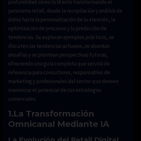
profundidad cómo la IA está transformando el
panorama retail, desde la recopilación y análisis de
datos hasta la personalización de la atención, la
optimización de procesos y la predicción de
tendencias. Se exploran ejemplos prácticos, se
discuten las tendencias actuales, se abordan
desafíos y se plantean perspectivas futuras,
ofreciendo una guía completa que servirá de
referencia para consultores, responsables de
marketing y profesionales del sector que deseen
maximizar el potencial de sus estrategias
comerciales.
1.La Transformación
Omnicanal Mediante IA
La Evolución del Retail Digital