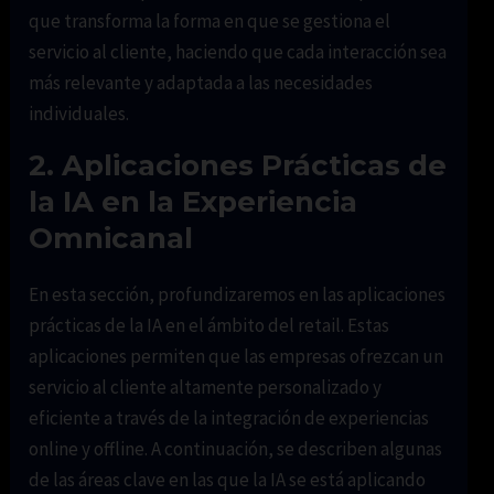
que transforma la forma en que se gestiona el
servicio al cliente, haciendo que cada interacción sea
más relevante y adaptada a las necesidades
individuales.
2. Aplicaciones Prácticas de
la IA en la Experiencia
Omnicanal
En esta sección, profundizaremos en las aplicaciones
prácticas de la IA en el ámbito del retail. Estas
aplicaciones permiten que las empresas ofrezcan un
servicio al cliente altamente personalizado y
eficiente a través de la integración de experiencias
online y offline. A continuación, se describen algunas
de las áreas clave en las que la IA se está aplicando