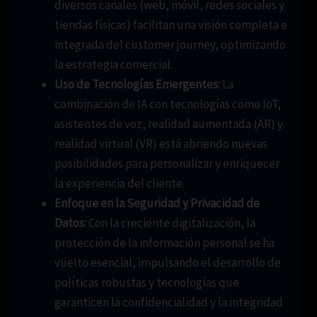
diversos canales (web, móvil, redes sociales y
tiendas físicas) facilitan una visión completa e
integrada del customer journey, optimizando
la estrategia comercial.
Uso de Tecnologías Emergentes:
La
combinación de IA con tecnologías como IoT,
asistentes de voz, realidad aumentada (AR) y
realidad virtual (VR) está abriendo nuevas
posibilidades para personalizar y enriquecer
la experiencia del cliente.
Enfoque en la Seguridad y Privacidad de
Datos:
Con la creciente digitalización, la
protección de la información personal se ha
vuelto esencial, impulsando el desarrollo de
políticas robustas y tecnologías que
garanticen la confidencialidad y la integridad