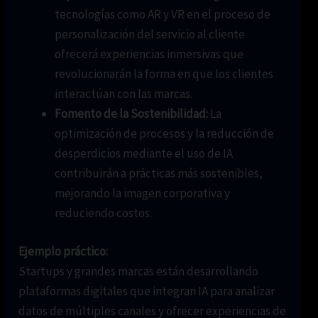
tecnologías como AR y VR en el proceso de
personalización del servicio al cliente
ofrecerá experiencias inmersivas que
revolucionarán la forma en que los clientes
interactúan con las marcas.
Fomento de la Sostenibilidad:
La
optimización de procesos y la reducción de
desperdicios mediante el uso de IA
contribuirán a prácticas más sostenibles,
mejorando la imagen corporativa y
reduciendo costos.
Ejemplo práctico:
Startups y grandes marcas están desarrollando
plataformas digitales que integran IA para analizar
datos de múltiples canales y ofrecer experiencias de