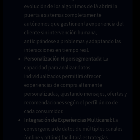
evolución de los algoritmos de IA abrirá la
puerta a sistemas completamente
autónomos que gestionen la experiencia del
cliente sin intervención humana,
anticipándose a problemas y adaptando las
interacciones en tiempo real.
Personalización Hipersegmentada:
La
capacidad para analizar datos
individualizados permitirá ofrecer
experiencias de compra altamente
personalizadas, ajustando mensajes, ofertas y
recomendaciones según el perfil único de
cada consumidor.
Integración de Experiencias Multicanal:
La
convergencia de datos de múltiples canales
(online y offline) facilitará estrategias