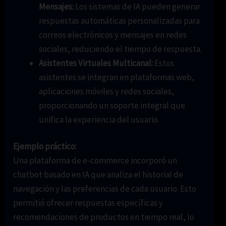
Mensajes:
Los sistemas de IA pueden generar
respuestas automáticas personalizadas para
correos electrónicos y mensajes en redes
sociales, reduciendo el tiempo de respuesta.
Asistentes Virtuales Multicanal:
Estos
asistentes se integran en plataformas web,
aplicaciones móviles y redes sociales,
proporcionando un soporte integral que
unifica la experiencia del usuario.
Ejemplo práctico:
Una plataforma de e-commerce incorporó un
chatbot basado en IA que analiza el historial de
navegación y las preferencias de cada usuario. Esto
permitió ofrecer respuestas específicas y
recomendaciones de productos en tiempo real, lo