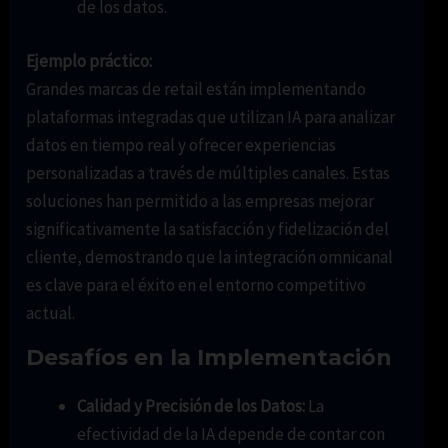
de los datos.
Ejemplo práctico:
Grandes marcas de retail están implementando
plataformas integradas que utilizan IA para analizar
datos en tiempo real y ofrecer experiencias
personalizadas a través de múltiples canales. Estas
soluciones han permitido a las empresas mejorar
significativamente la satisfacción y fidelización del
cliente, demostrando que la integración omnicanal
es clave para el éxito en el entorno competitivo
actual.
Desafíos en la Implementación
Calidad y Precisión de los Datos:
La
efectividad de la IA depende de contar con