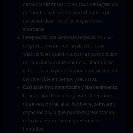
datos consistentes y precisos. La integración
de fuentes heterogéneas y la limpieza de
datos son desafíos críticos que deben
abordarse.
Integración con Sistemas Legados:
Muchas
empresas operan con infraestructuras
tradicionales que dificultan la incorporación
de soluciones avanzadas de IA. Modernizar
estos sistemas puede suponer una inversión
considerable en tiempo y recursos.
Costos de Implementación y Mantenimiento:
La adopción de tecnologías de IA requiere
una inversión inicial en hardware, software y
capacitación, lo que puede representar un
reto para empresas con presupuestos
limitados.