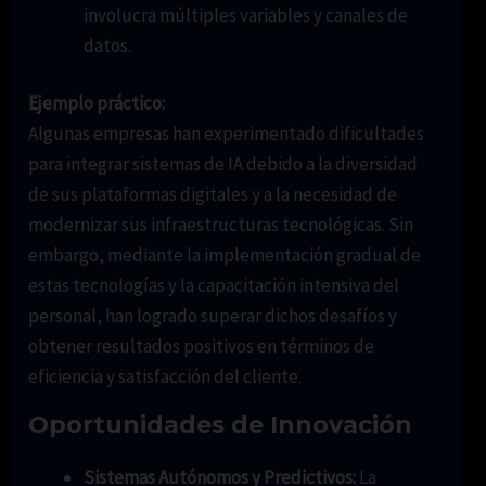
involucra múltiples variables y canales de
datos.
Ejemplo práctico:
Algunas empresas han experimentado dificultades
para integrar sistemas de IA debido a la diversidad
de sus plataformas digitales y a la necesidad de
modernizar sus infraestructuras tecnológicas. Sin
embargo, mediante la implementación gradual de
estas tecnologías y la capacitación intensiva del
personal, han logrado superar dichos desafíos y
obtener resultados positivos en términos de
eficiencia y satisfacción del cliente.
Oportunidades de Innovación
Sistemas Autónomos y Predictivos:
La