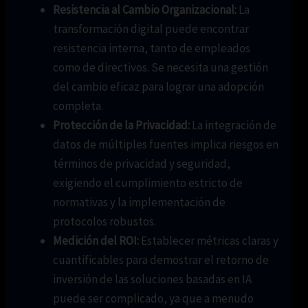
Resistencia al Cambio Organizacional:
La
transformación digital puede encontrar
resistencia interna, tanto de empleados
como de directivos. Se necesita una gestión
del cambio eficaz para lograr una adopción
completa.
Protección de la Privacidad:
La integración de
datos de múltiples fuentes implica riesgos en
términos de privacidad y seguridad,
exigiendo el cumplimiento estricto de
normativas y la implementación de
protocolos robustos.
Medición del ROI:
Establecer métricas claras y
cuantificables para demostrar el retorno de
inversión de las soluciones basadas en IA
puede ser complicado, ya que a menudo