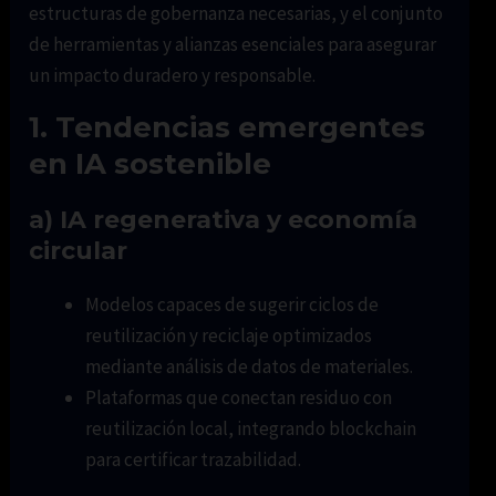
estructuras de gobernanza necesarias, y el conjunto
de herramientas y alianzas esenciales para asegurar
un impacto duradero y responsable.
1. Tendencias emergentes
en IA sostenible
a) IA regenerativa y economía
circular
Modelos capaces de sugerir ciclos de
reutilización y reciclaje optimizados
mediante análisis de datos de materiales.
Plataformas que conectan residuo con
reutilización local, integrando blockchain
para certificar trazabilidad.