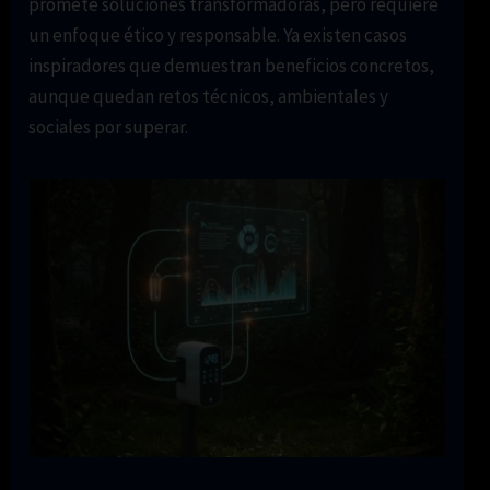
promete soluciones transformadoras, pero requiere
un enfoque ético y responsable. Ya existen casos
inspiradores que demuestran beneficios concretos,
aunque quedan retos técnicos, ambientales y
sociales por superar.