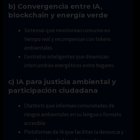
b) Convergencia entre IA,
blockchain y energía verde
Sistemas que monitorean consumo en
tiempo real y recompensan con tokens
ambientales.
Contratos inteligentes que dinamizan
intercambios energéticos entre hogares.
c) IA para justicia ambiental y
participación ciudadana
Chatbots que informan comunidades de
riesgos ambientales en su lengua o formato
accesible.
Plataformas de IA que facilitan la denuncia y