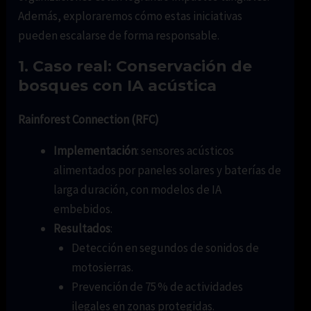
Además, exploraremos cómo estas iniciativas
pueden escalarse de forma responsable.
1. Caso real: Conservación de
bosques con IA acústica
Rainforest Connection (RFC)
Implementación
: sensores acústicos
alimentados por paneles solares y baterías de
larga duración, con modelos de IA
embebidos.
Resultados
:
Detección en segundos de sonidos de
motosierras.
Prevención de 75 % de actividades
ilegales en zonas protegidas.