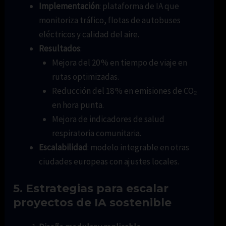
Implementación
: plataforma de IA que
monitoriza tráfico, flotas de autobuses
eléctricos y calidad del aire.
Resultados
:
Mejora del 20 % en tiempo de viaje en
rutas optimizadas.
Reducción del 18 % en emisiones de CO₂
en hora punta.
Mejora de indicadores de salud
respiratoria comunitaria.
Escalabilidad
: modelo integrable en otras
ciudades europeas con ajustes locales.
5. Estrategias para escalar
proyectos de IA sostenible