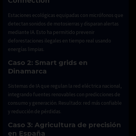
Connection
Estaciones ecológicas equipadas con micrófonos que
detectan sonidos de motosierras y disparan alertas
mediante IA. Esto ha permitido prevenir
deforestaciones ilegales en tiempo real usando
energías limpias.
Caso 2: Smart grids en
Dinamarca
Sistemas de IA que regulan la red eléctrica nacional,
integrando fuentes renovables con predicciones de
consumo y generación. Resultado: red más confiable
y reducción de pérdidas.
Caso 3: Agricultura de precisión
en España