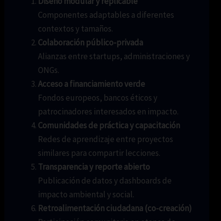
Diseño modular y replicable
Componentes adaptables a diferentes
contextos y tamaños.
Colaboración público-privada
Alianzas entre startups, administraciones y
ONGs.
Acceso a financiamiento verde
Fondos europeos, bancos éticos y
patrocinadores interesados en impacto.
Comunidades de práctica y capacitación
Redes de aprendizaje entre proyectos
similares para compartir lecciones.
Transparencia y reporte abierto
Publicación de datos y dashboards de
impacto ambiental y social.
Retroalimentación ciudadana (co-creación)