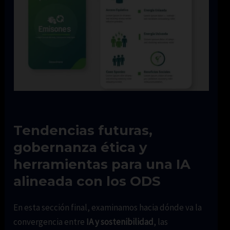
Tendencias futuras,
gobernanza ética y
herramientas para una IA
alineada con los ODS
En esta sección final, examinamos hacia dónde va la
convergencia entre
IA y sostenibilidad
, las