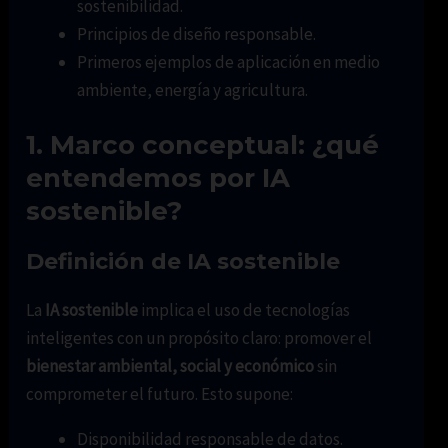
sostenibilidad.
Principios de diseño responsable.
Primeros ejemplos de aplicación en medio
ambiente, energía y agricultura.
1. Marco conceptual: ¿qué
entendemos por IA
sostenible?
Definición de IA sostenible
La
IA sostenible
implica el uso de tecnologías
inteligentes con un propósito claro: promover el
bienestar ambiental, social y económico
sin
comprometer el futuro. Esto supone:
Disponibilidad responsable de datos.