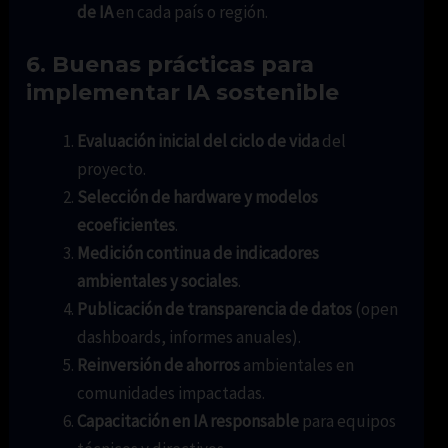
de IA
en cada país o región.
6. Buenas prácticas para
implementar IA sostenible
Evaluación inicial del ciclo de vida
del
proyecto.
Selección de hardware y modelos
ecoeficientes
.
Medición continua de indicadores
ambientales y sociales
.
Publicación de transparencia de datos
(open
dashboards, informes anuales).
Reinversión de ahorros
ambientales en
comunidades impactadas.
Capacitación en IA responsable
para equipos