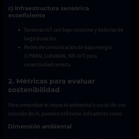
c) Infraestructura sensórica
ecoeficiente
Sensores IoT con bajo consumo y baterías de
larga duración.
Redes de comunicación de baja energía
(LPWAN, LoRaWAN, NB-IoT) para
conectividad remota.
2. Métricas para evaluar
sostenibilidad
Para comprobar el impacto ambiental y social de una
solución de IA, pueden utilizarse indicadores como:
Dimensión ambiental