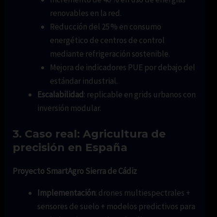
renovables en la red.
Reducción del 25 % en consumo
energético de centros de control
mediante refrigeración sostenible.
Mejora de indicadores PUE por debajo del
estándar industrial.
Escalabilidad
: replicable en grids urbanos con
inversión modular.
3. Caso real: Agricultura de
precisión en España
Proyecto SmartAgro Sierra de Cádiz
Implementación
: drones multiespectrales +
sensores de suelo + modelos predictivos para