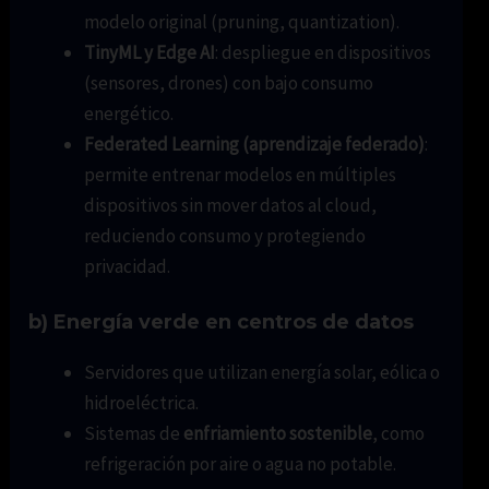
modelo original (pruning, quantization).
TinyML y Edge AI
: despliegue en dispositivos
(sensores, drones) con bajo consumo
energético.
Federated Learning (aprendizaje federado)
:
permite entrenar modelos en múltiples
dispositivos sin mover datos al cloud,
reduciendo consumo y protegiendo
privacidad.
b) Energía verde en centros de datos
Servidores que utilizan energía solar, eólica o
hidroeléctrica.
Sistemas de
enfriamiento sostenible
, como
refrigeración por aire o agua no potable.