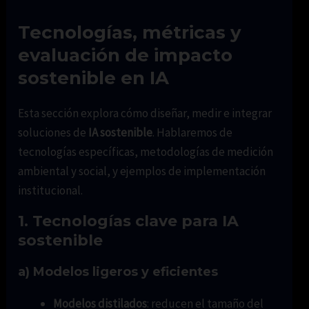
Tecnologías, métricas y
evaluación de impacto
sostenible en IA
Esta sección explora cómo diseñar, medir e integrar
soluciones de
IA sostenible
. Hablaremos de
tecnologías específicas, metodologías de medición
ambiental y social, y ejemplos de implementación
institucional.
1. Tecnologías clave para IA
sostenible
a) Modelos ligeros y eficientes
Modelos distilados
: reducen el tamaño del