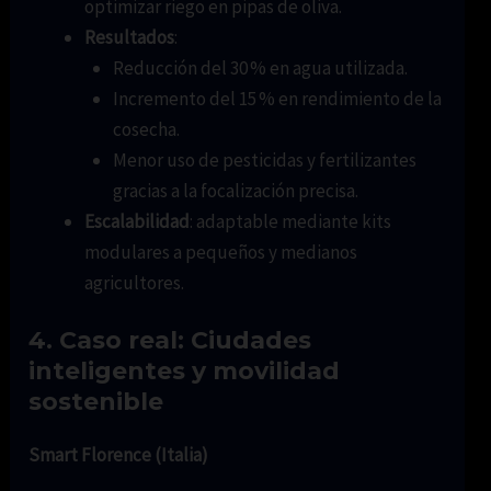
optimizar riego en pipas de oliva.
Resultados
:
Reducción del 30 % en agua utilizada.
Incremento del 15 % en rendimiento de la
cosecha.
Menor uso de pesticidas y fertilizantes
gracias a la focalización precisa.
Escalabilidad
: adaptable mediante kits
modulares a pequeños y medianos
agricultores.
4. Caso real: Ciudades
inteligentes y movilidad
sostenible
Smart Florence (Italia)