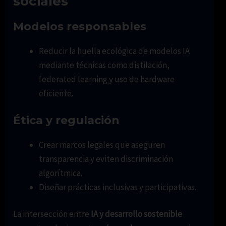
sociales
Modelos responsables
Reducir la huella ecológica de modelos IA
mediante técnicas como distilación,
federated learning y uso de hardware
eficiente.
Ética y regulación
Crear marcos legales que aseguren
transparencia y eviten discriminación
algorítmica.
Diseñar prácticas inclusivas y participativas.
La intersección entre
IA y desarrollo sostenible