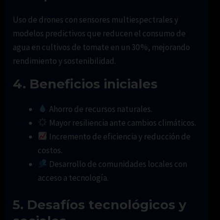
Uso de drones con sensores multiespectrales y
modelos predictivos que reducen el consumo de
agua en cultivos de tomate en un 30 %, mejorando
rendimiento y sostenibilidad.
4. Beneficios iniciales
Ahorro de recursos naturales.
Mayor resiliencia ante cambios climáticos.
Incremento de eficiencia y reducción de
costos.
Desarrollo de comunidades locales con
acceso a tecnología.
5. Desafíos tecnológicos y