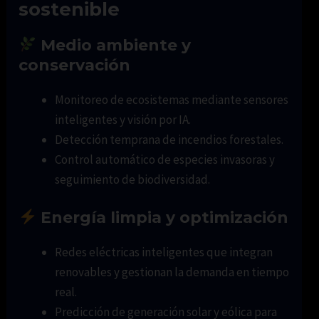
sostenible
Medio ambiente y
conservación
Monitoreo de ecosistemas mediante sensores
inteligentes y visión por IA.
Detección temprana de incendios forestales.
Control automático de especies invasoras y
seguimiento de biodiversidad.
Energía limpia y optimización
Redes eléctricas inteligentes que integran
renovables y gestionan la demanda en tiempo
real.
Predicción de generación solar y eólica para