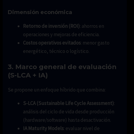
Dimensión económica
Retorno de inversión (ROI)
: ahorros en
operaciones y mejoras de eficiencia.
Costos operativos evitados
: menor gasto
energético, técnico o logístico.
3. Marco general de evaluación
(S-LCA + IA)
Se propone un enfoque híbrido que combina:
S-LCA (Sustainable Life Cycle Assessment)
:
análisis del ciclo de vida desde producción
(hardware/software) hasta desactivación.
IA Maturity Models
: evaluar nivel de