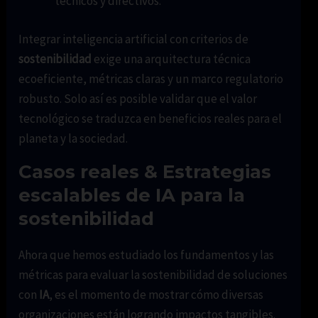
técnicos y directivos.
Integrar inteligencia artificial con criterios de
sostenibilidad
exige una arquitectura técnica
ecoeficiente, métricas claras y un marco regulatorio
robusto. Solo así es posible validar que el valor
tecnológico se traduzca en beneficios reales para el
planeta y la sociedad.
Casos reales & Estrategias
escalables de IA para la
sostenibilidad
Ahora que hemos estudiado los fundamentos y las
métricas para evaluar la sostenibilidad de soluciones
con
IA
, es el momento de mostrar cómo diversas
organizaciones están logrando impactos tangibles.