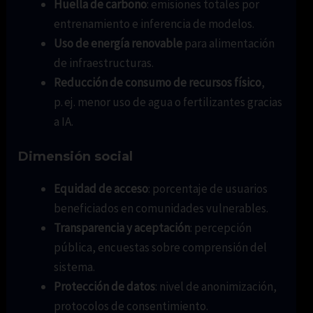
Huella de carbono
: emisiones totales por
entrenamiento e inferencia de modelos.
Uso de energía renovable
para alimentación
de infraestructuras.
Reducción de consumo de recursos físico
,
p. ej. menor uso de agua o fertilizantes gracias
a IA.
Dimensión social
Equidad de acceso
: porcentaje de usuarios
beneficiados en comunidades vulnerables.
Transparencia y aceptación
: percepción
pública, encuestas sobre comprensión del
sistema.
Protección de datos
: nivel de anonimización,
protocolos de consentimiento.