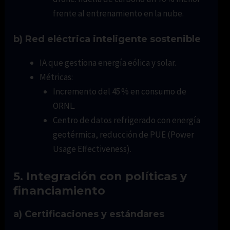
frente al entrenamiento en la nube.
b) Red eléctrica inteligente sostenible
IA que gestiona energía eólica y solar.
Métricas:
Incremento del 45 % en consumo de
ORNL.
Centro de datos refrigerado con energía
geotérmica, reducción de PUE (Power
Usage Effectiveness).
5. Integración con políticas y
financiamiento
a) Certificaciones y estándares