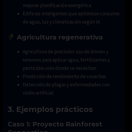
mejorar planificación energética.
Edificios inteligentes que optimizan consumo
de agua, luz y climatización según IA.
Agricultura regenerativa
Agricultura de precisión: uso de drones y
sensores para aplicar agua, fertilizantes y
pesticidas solo donde se necesitan.
Predicción de rendimiento de cosechas.
Detección de plagas y enfermedades con
visión artificial.
3. Ejemplos prácticos
Caso 1: Proyecto Rainforest