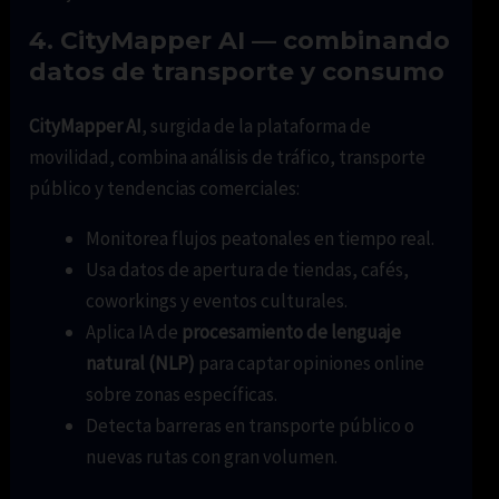
4. CityMapper AI — combinando
datos de transporte y consumo
CityMapper AI
, surgida de la plataforma de
movilidad, combina análisis de tráfico, transporte
público y tendencias comerciales:
Monitorea flujos peatonales en tiempo real.
Usa datos de apertura de tiendas, cafés,
coworkings y eventos culturales.
Aplica IA de
procesamiento de lenguaje
natural (NLP)
para captar opiniones online
sobre zonas específicas.
Detecta barreras en transporte público o
nuevas rutas con gran volumen.