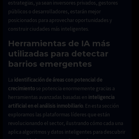
estrategias, ya sean inversores privados, gestores
públicos o desarrolladores, estarán mejor
posicionados para aprovechar oportunidades y
construir ciudades más inteligentes.
Herramientas de IA más
utilizadas para detectar
barrios emergentes
La
identificación de áreas con potencial de
crecimiento
se potencia enormemente gracias a
herramientas avanzadas basadas en
inteligencia
artificial en el análisis inmobiliario
. En esta sección
exploramos las plataformas líderes que están
revolucionando el sector, ilustrando cómo cada una
aplica algoritmos y datos inteligentes para descubrir