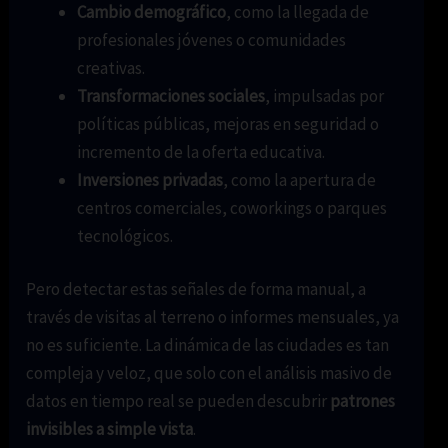
Cambio demográfico
, como la llegada de
profesionales jóvenes o comunidades
creativas.
Transformaciones sociales
, impulsadas por
políticas públicas, mejoras en seguridad o
incremento de la oferta educativa.
Inversiones privadas
, como la apertura de
centros comerciales, coworkings o parques
tecnológicos.
Pero detectar estas señales de forma manual, a
través de visitas al terreno o informes mensuales, ya
no es suficiente. La dinámica de las ciudades es tan
compleja y veloz, que solo con el análisis masivo de
datos en tiempo real se pueden descubrir
patrones
invisibles a simple vista
.