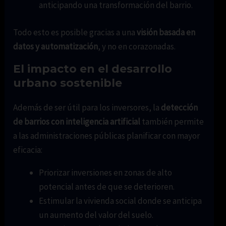
anticipando una transformación del barrio.
Todo esto es posible gracias a una
visión basada en
datos y automatización
, y no en corazonadas.
El impacto en el desarrollo
urbano sostenible
Además de ser útil para los inversores, la
detección
de barrios con inteligencia artificial
también permite
a las administraciones públicas planificar con mayor
eficacia:
Priorizar inversiones en zonas de alto
potencial antes de que se deterioren.
Estimular la vivienda social donde se anticipa
un aumento del valor del suelo.