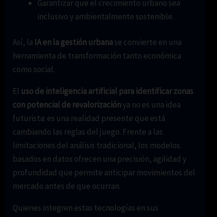
Garantizar que el crecimiento urbano sea
inclusivo y ambientalmente sostenible.
Así, la
IA en la gestión urbana
se convierte en una
herramienta de transformación tanto económica
como social.
El
uso de inteligencia artificial para identificar zonas
con potencial de revalorización
ya no es una idea
futurista: es una realidad presente que está
cambiando las reglas del juego. Frente a las
limitaciones del análisis tradicional, los modelos
basados en datos ofrecen una precisión, agilidad y
profundidad que permite anticipar movimientos del
mercado antes de que ocurran.
Quienes integren estas tecnologías en sus