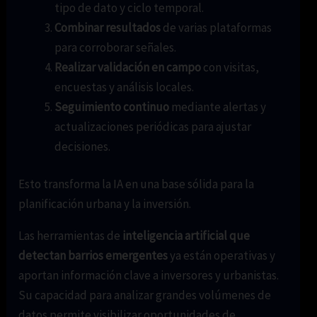
tipo de dato y ciclo temporal.
Combinar resultados
de varias plataformas
para corroborar señales.
Realizar validación en campo
con visitas,
encuestas y análisis locales.
Seguimiento continuo
mediante alertas y
actualizaciones periódicas para ajustar
decisiones.
Esto transforma la IA en una base sólida para la
planificación urbana y la inversión.
Las herramientas de
inteligencia artificial que
detectan barrios emergentes
ya están operativas y
aportan información clave a inversores y urbanistas.
Su capacidad para analizar grandes volúmenes de
datos permite visibilizar oportunidades de