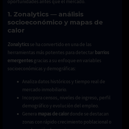
oportunidades antes que el mercado.
1. Zonalytics — análisis
socioeconómico y mapas de
calor
Zonalytics
se ha convertido en una de las
herramientas más potentes para detectar
barrios
emergentes
gracias a su enfoque en variables
socioeconómicas y demográficas:
Analiza datos históricos y tiempo real de
mercado inmobiliario.
Incorpora censos, niveles de ingreso, perfil
demográfico y evolución del empleo.
Genera
mapas de calor
donde se destacan
zonas con rápido crecimiento poblacional o