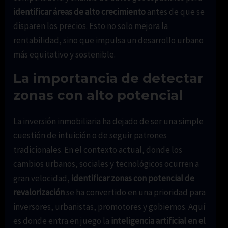
identificar áreas de alto crecimiento
antes de que se
disparen los precios. Esto no solo mejora la
rentabilidad, sino que impulsa un desarrollo urbano
más equitativo y sostenible.
La importancia de detectar
zonas con alto potencial
La inversión inmobiliaria ha dejado de ser una simple
cuestión de intuición o de seguir patrones
tradicionales. En el contexto actual, donde los
cambios urbanos, sociales y tecnológicos ocurren a
gran velocidad,
identificar zonas con potencial de
revalorización
se ha convertido en una prioridad para
inversores, urbanistas, promotores y gobiernos. Aquí
es donde entra en juego la
inteligencia artificial en el