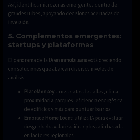
Así, identifica microzonas emergentes dentro de
grandes urbes, apoyando decisiones acertadas de
inversión.
5. Complementos emergentes:
startups y plataformas
El panorama de la
IA en inmobiliaria
está creciendo,
con soluciones que abarcan diversos niveles de
análisis:
PlaceMonkey
: cruza datos de calles, clima,
proximidad a parques, eficiencia energética
de edificios y más para puntuar barrios.
Embrace Home Loans
: utiliza IA para evaluar
riesgo de desvalorización o plusvalía basada
en factores regionales.