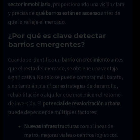
sector inmobiliario
, proporcionando una visión clara
y precisa de
qué barrios están en ascenso
antes de
que lo refleje el mercado.
¿Por qué es clave detectar
barrios emergentes?
Cuando se identifica un
barrio en crecimiento
antes
que el resto del mercado, se obtiene una ventaja
significativa. No solo se puede comprar más barato,
sino también planificar estrategias de desarrollo,
rehabilitación o alquiler que maximicen el retorno
de inversión. El
potencial de revalorización urbana
puede depender de múltiples factores:
Nuevas infraestructuras
como líneas de
metro, mejoras viales o centros logísticos.