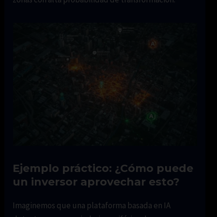
Ejemplo práctico: ¿Cómo puede
un inversor aprovechar esto?
Imaginemos que una plataforma basada en IA