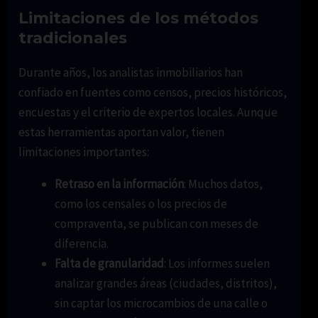
Limitaciones de los métodos
tradicionales
Durante años, los analistas inmobiliarios han
confiado en fuentes como censos, precios históricos,
encuestas y el criterio de expertos locales. Aunque
estas herramientas aportan valor, tienen
limitaciones importantes:
Retraso en la información
: Muchos datos,
como los censales o los precios de
compraventa, se publican con meses de
diferencia.
Falta de granularidad
: Los informes suelen
analizar grandes áreas (ciudades, distritos),
sin captar los microcambios de una calle o