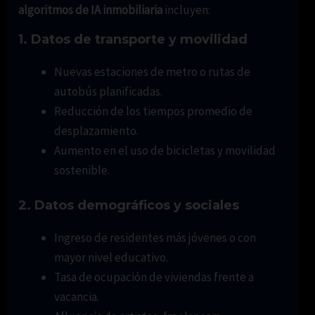
algoritmos de IA inmobiliaria
incluyen:
1. Datos de transporte y movilidad
Nuevas estaciones de metro o rutas de
autobús planificadas.
Reducción de los tiempos promedio de
desplazamiento.
Aumento en el uso de bicicletas y movilidad
sostenible.
2. Datos demográficos y sociales
Ingreso de residentes más jóvenes o con
mayor nivel educativo.
Tasa de ocupación de viviendas frente a
vacancia.