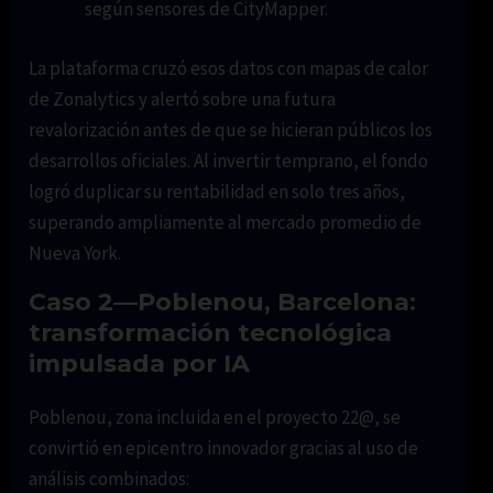
según sensores de CityMapper.
La plataforma cruzó esos datos con mapas de calor
de Zonalytics y alertó sobre una futura
revalorización antes de que se hicieran públicos los
desarrollos oficiales. Al invertir temprano, el fondo
logró duplicar su rentabilidad en solo tres años,
superando ampliamente al mercado promedio de
Nueva York.
Caso 2—Poblenou, Barcelona:
transformación tecnológica
impulsada por IA
Poblenou, zona incluida en el proyecto 22@, se
convirtió en epicentro innovador gracias al uso de
análisis combinados: