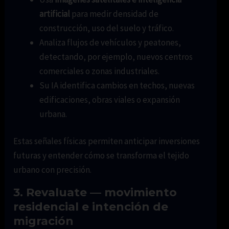
artificial
para medir densidad de
construcción, uso del suelo y tráfico.
Analiza flujos de vehículos y peatones,
detectando, por ejemplo, nuevos centros
comerciales o zonas industriales.
Su IA identifica cambios en techos, nuevas
edificaciones, obras viales o expansión
urbana.
Estas señales físicas permiten anticipar inversiones
futuras y entender cómo se transforma el tejido
urbano con precisión.
3. Revaluate — movimiento
residencial e intención de
migración