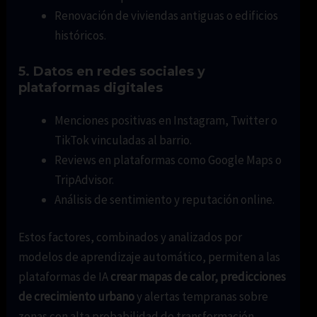
Renovación de viviendas antiguas o edificios
históricos.
5. Datos en redes sociales y
plataformas digitales
Menciones positivas en Instagram, Twitter o
TikTok vinculadas al barrio.
Reviews en plataformas como Google Maps o
TripAdvisor.
Análisis de sentimiento y reputación online.
Estos factores, combinados y analizados por
modelos de aprendizaje automático, permiten a las
plataformas de IA
crear mapas de calor, predicciones
de crecimiento urbano
y alertas tempranas sobre
zonas con alta probabilidad de transformación.