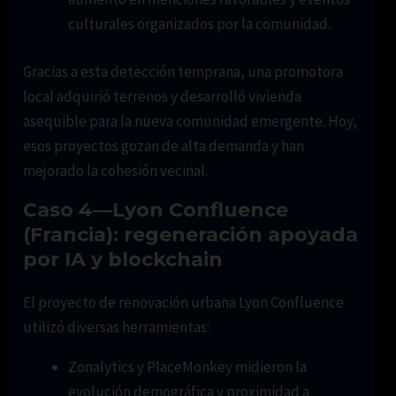
culturales organizados por la comunidad.
Gracias a esta detección temprana, una promotora
local adquirió terrenos y desarrolló vivienda
asequible para la nueva comunidad emergente. Hoy,
esos proyectos gozan de alta demanda y han
mejorado la cohesión vecinal.
Caso 4—Lyon Confluence
(Francia): regeneración apoyada
por IA y blockchain
El proyecto de renovación urbana Lyon Confluence
utilizó diversas herramientas:
Zonalytics y PlaceMonkey midieron la
evolución demográfica y proximidad a