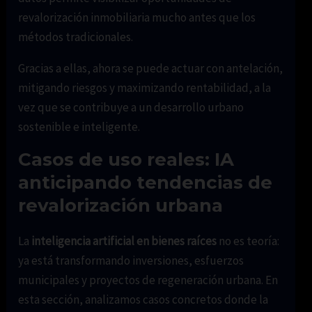
revalorización inmobiliaria mucho antes que los
métodos tradicionales.
Gracias a ellas, ahora se puede actuar con antelación,
mitigando riesgos y maximizando rentabilidad, a la
vez que se contribuye a un desarrollo urbano
sostenible e inteligente.
Casos de uso reales: IA
anticipando tendencias de
revalorización urbana
La
inteligencia artificial en bienes raíces
no es teoría:
ya está transformando inversiones, esfuerzos
municipales y proyectos de regeneración urbana. En
esta sección, analizamos casos concretos donde la