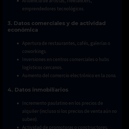
Afluencia de artistas, freelancers,
emprendedores tecnológicos.
3. Datos comerciales y de actividad
económica
Apertura de restaurantes, cafés, galerías o
coworkings.
Inversiones en centros comerciales o hubs
logísticos cercanos.
Aumento del comercio electrónico en la zona.
4. Datos inmobiliarios
Incremento paulatino en los precios de
alquiler (incluso si los precios de venta aún no
suben).
Actividad de promotoras o constructores.