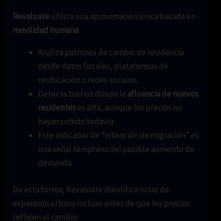
Revaluate
utiliza una aproximación única basada en
movilidad humana
:
Analiza patrones de cambio de residencia
desde datos fiscales, plataformas de
reubicación o redes sociales.
Detecta barrios donde la
afluencia de nuevos
residentes
es alta, aunque los precios no
hayan subido todavía.
Este indicador de “intención de migración” es
una señal temprana del posible aumento de
demanda.
De esta forma, Revaluate identifica rutas de
expansión urbana incluso antes de que los precios
reflejen el cambio.