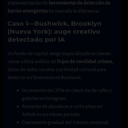
implementación de
herramientas de detección de
barrios emergentes
ha marcado la diferencia.
Caso 1—Bushwick, Brooklyn
(Nueva York): auge creativo
detectado por IA
Un fondo de capital riesgo especializado en bienes
raíces utilizó análisis de
flujos de movilidad urbana
,
datos de redes sociales y actividad cultural para
detectar un fenómeno en Bushwick:
Incremento del 25 % en check-ins de cafés y
galerías en Instagram.
Aumento de alquileres a corto plazo en
Airbnb en un mismo periodo.
Crecimiento gradual del tránsito peatonal