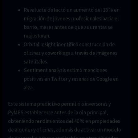
Revaluate detectó un aumento del 18 % en
migración de jóvenes profesionales hacia el
barrio, meses antes de que sus rentas se
reajustaran.
Orbital Insight identificó construcción de
oficinas y coworkings a través de imágenes
satelitales.
Sentiment analysis estimó menciones
positivas en Twitter y reseñas de Google en
alza.
Este sistema predictivo permitió a inversores y
PyMES establecerse antes de la ola principal,
obteniendo rendimientos del 40 % en propiedades
de alquiler y oficinas, además de activar un modelo