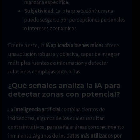
manzana específica.
Subjetividad
: La interpretación humana
puede sesgarse por percepciones personales
o intereses económicos.
Frente a esto, la
IA aplicada a bienes raíces
ofrece
una solución robusta y objetiva, capaz de integrar
múltiples fuentes de información y detectar
relaciones complejas entre ellas.
¿Qué señales analiza la IA para
detectar zonas con potencial?
La
inteligencia artificial
combina cientos de
indicadores, algunos de los cuales resultan
contraintuitivos, para señalar áreas con crecimiento
inminente. Algunos de los
datos más utilizados por