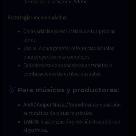
dentro del ecosistema Adobe.
Estrategias recomendadas:
Crea variaciones estilísticas de tus propias
obras.
Usa la IA para generar referencias visuales
para proyectos más complejos.
Experimenta con conceptos abstractos o
combinaciones de estilos inusuales.
Para músicos y productores:
AIVA / Amper Music / Soundraw
: composición
automática de pistas musicales.
LANDR
: masterización y edición de audio con
algoritmos.