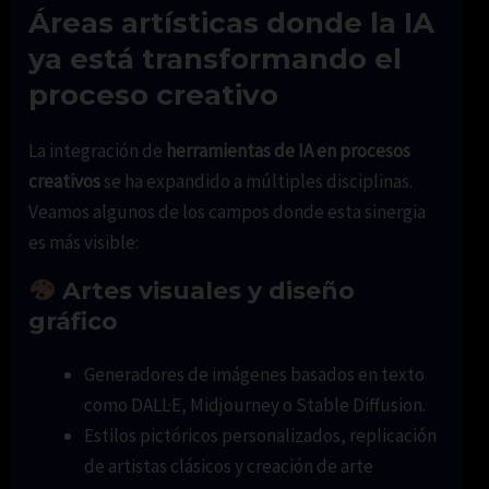
Áreas artísticas donde la IA
ya está transformando el
proceso creativo
La integración de
herramientas de IA en procesos
creativos
se ha expandido a múltiples disciplinas.
Veamos algunos de los campos donde esta sinergia
es más visible:
Artes visuales y diseño
gráfico
Generadores de imágenes basados en texto
como DALL·E, Midjourney o Stable Diffusion.
Estilos pictóricos personalizados, replicación
de artistas clásicos y creación de arte