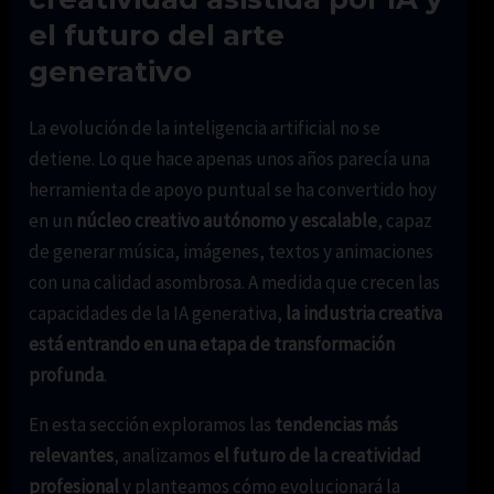
el futuro del arte
generativo
La evolución de la inteligencia artificial no se
detiene. Lo que hace apenas unos años parecía una
herramienta de apoyo puntual se ha convertido hoy
en un
núcleo creativo autónomo y escalable
, capaz
de generar música, imágenes, textos y animaciones
con una calidad asombrosa. A medida que crecen las
capacidades de la IA generativa,
la industria creativa
está entrando en una etapa de transformación
profunda
.
En esta sección exploramos las
tendencias más
relevantes
, analizamos
el futuro de la creatividad
profesional
y planteamos cómo evolucionará la