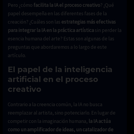
Pero ¿cómo
facilita la IA el proceso creativo
? ¿Qué
papel desempeña en las diferentes fases de la
creación? ¿Cuáles son las
estrategias más efectivas
para integrar la IA en la práctica artística
sin perder la
esencia humana del arte? Estas son algunas de las
preguntas que abordaremos a lo largo de este
artículo.
El papel de la inteligencia
artificial en el proceso
creativo
Contrario a la creencia común, la IA no busca
reemplazar al artista, sino potenciarlo. En lugar de
competir con la imaginación humana,
la IA actúa
como un amplificador de ideas, un catalizador de