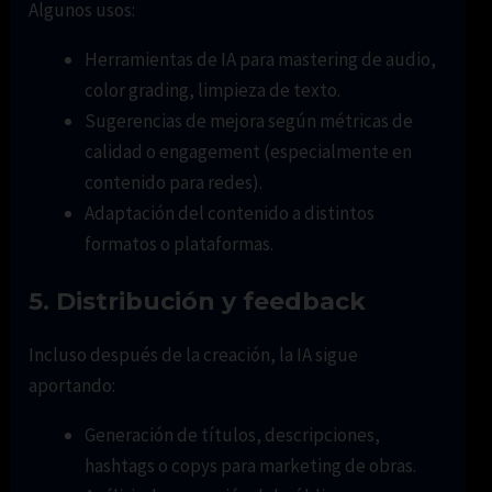
Algunos usos:
Herramientas de IA para mastering de audio,
color grading, limpieza de texto.
Sugerencias de mejora según métricas de
calidad o engagement (especialmente en
contenido para redes).
Adaptación del contenido a distintos
formatos o plataformas.
5.
Distribución y feedback
Incluso después de la creación, la IA sigue
aportando:
Generación de títulos, descripciones,
hashtags o copys para marketing de obras.