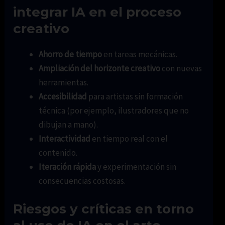
integrar IA en el proceso
creativo
Ahorro de tiempo
en tareas mecánicas.
Ampliación del horizonte creativo
con nuevas
herramientas.
Accesibilidad
para artistas sin formación
técnica (por ejemplo, ilustradores que no
dibujan a mano).
Interactividad
en tiempo real con el
contenido.
Iteración rápida
y experimentación sin
consecuencias costosas.
Riesgos y críticas en torno