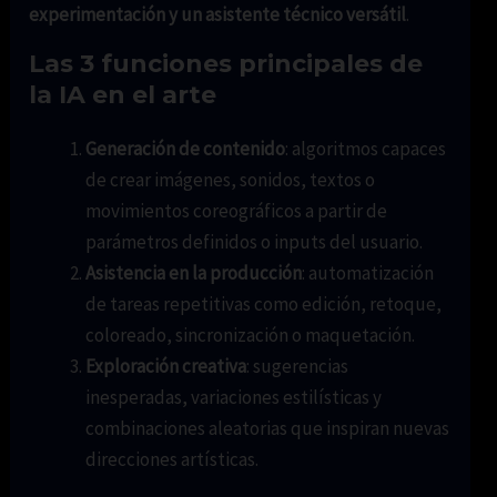
experimentación y un asistente técnico versátil
.
Las 3 funciones principales de
la IA en el arte
Generación de contenido
: algoritmos capaces
de crear imágenes, sonidos, textos o
movimientos coreográficos a partir de
parámetros definidos o inputs del usuario.
Asistencia en la producción
: automatización
de tareas repetitivas como edición, retoque,
coloreado, sincronización o maquetación.
Exploración creativa
: sugerencias
inesperadas, variaciones estilísticas y
combinaciones aleatorias que inspiran nuevas
direcciones artísticas.