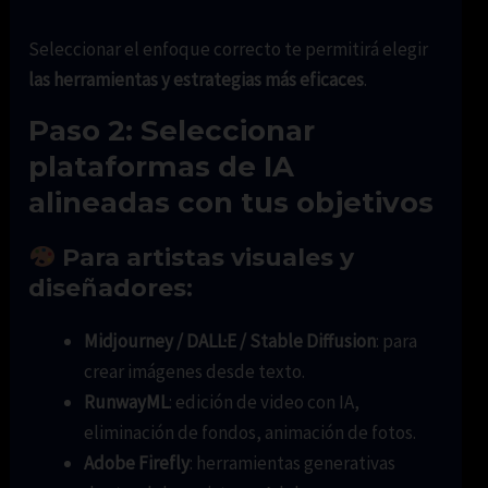
Seleccionar el enfoque correcto te permitirá elegir
las herramientas y estrategias más eficaces
.
Paso 2: Seleccionar
plataformas de IA
alineadas con tus objetivos
Para artistas visuales y
diseñadores:
Midjourney / DALL·E / Stable Diffusion
: para
crear imágenes desde texto.
RunwayML
: edición de video con IA,
eliminación de fondos, animación de fotos.
Adobe Firefly
: herramientas generativas