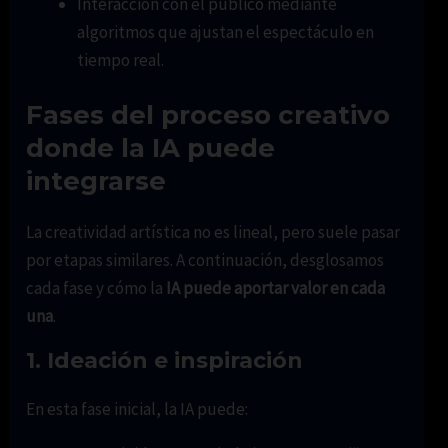
Interacción con el público mediante
algoritmos que ajustan el espectáculo en
tiempo real.
Fases del proceso creativo
donde la IA puede
integrarse
La creatividad artística no es lineal, pero suele pasar
por etapas similares. A continuación, desglosamos
cada fase y cómo la
IA puede aportar valor en cada
una
.
1.
Ideación e inspiración
En esta fase inicial, la IA puede: