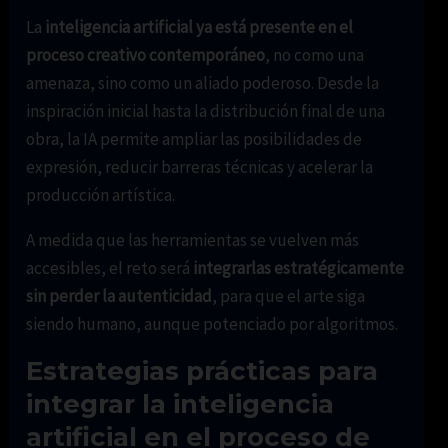
La
inteligencia artificial ya está presente en el
proceso creativo contemporáneo
, no como una
amenaza, sino como un aliado poderoso. Desde la
inspiración inicial hasta la distribución final de una
obra, la IA permite ampliar las posibilidades de
expresión, reducir barreras técnicas y acelerar la
producción artística.
A medida que las herramientas se vuelven más
accesibles, el reto será
integrarlas estratégicamente
sin perder la autenticidad
, para que el arte siga
siendo humano, aunque potenciado por algoritmos.
Estrategias prácticas para
integrar la inteligencia
artificial en el proceso de