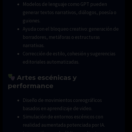
Modelos de lenguaje como GPT pueden
generar textos narrativos, diálogos, poesía o
guiones.
Ayuda con el bloqueo creativo: generación de
borradores, metáforas o estructuras
narrativas.
Corrección de estilo, cohesión y sugerencias
editoriales automatizadas.
Artes escénicas y
performance
Diseño de movimientos coreográficos
basados en aprendizaje de video.
Simulación de entornos escénicos con
realidad aumentada potenciada por IA.