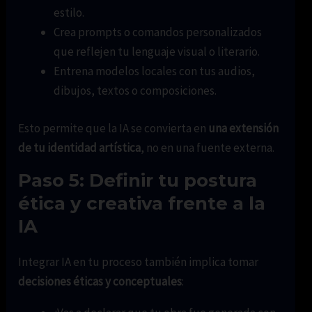
estilo.
Crea prompts o comandos personalizados
que reflejen tu lenguaje visual o literario.
Entrena modelos locales con tus audios,
dibujos, textos o composiciones.
Esto permite que la IA se convierta en
una extensión
de tu identidad artística
, no en una fuente externa.
Paso 5: Definir tu postura
ética y creativa frente a la
IA
Integrar IA en tu proceso también implica tomar
decisiones éticas y conceptuales
: