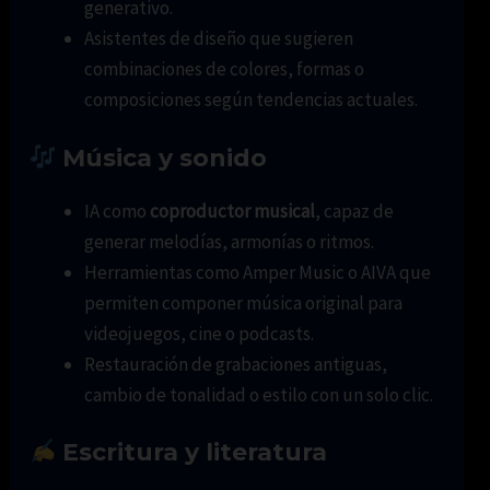
generativo.
Asistentes de diseño que sugieren
combinaciones de colores, formas o
composiciones según tendencias actuales.
Música y sonido
IA como
coproductor musical
, capaz de
generar melodías, armonías o ritmos.
Herramientas como Amper Music o AIVA que
permiten componer música original para
videojuegos, cine o podcasts.
Restauración de grabaciones antiguas,
cambio de tonalidad o estilo con un solo clic.
Escritura y literatura