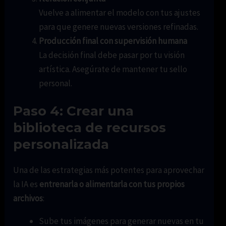
Vuelve a alimentar el modelo con tus ajustes
para que genere nuevas versiones refinadas.
Producción final con supervisión humana
La decisión final debe pasar por tu visión
artística. Asegúrate de mantener tu sello
personal.
Paso 4: Crear una
biblioteca de recursos
personalizada
Una de las estrategias más potentes para aprovechar
la IA es
entrenarla o alimentarla con tus propios
archivos
:
Sube tus imágenes para generar nuevas en tu