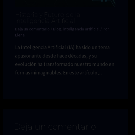
Historia y Futuro de la
Inteligencia Artificial
Deja un comentario
/
Blog
,
inteligencia artificial
/ Por
Elena
La Inteligencia Artificial (IA) ha sido un tema
apasionante desde hace décadas, y su
evolución ha transformado nuestro mundo en
formas inimaginables. En este artículo,…
Deja un comentario