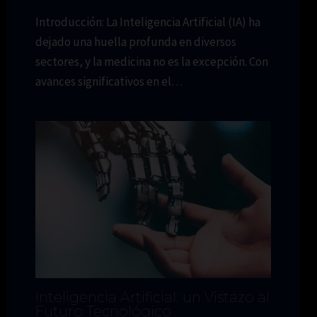
Introducción: La Inteligencia Artificial (IA) ha
dejado una huella profunda en diversos
sectores, y la medicina no es la excepción. Con
avances significativos en el…
Inteligencia Artificial: un Vistazo al
Futuro Tecnológico