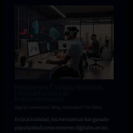
Metaversos: Costos y Recursos
Necesarios para su
Implementación
Deja un comentario
/
Blog
,
metaverso
/ Por
Elena
En la actualidad, los metaversos han ganado
popularidad como entornos digitales en los