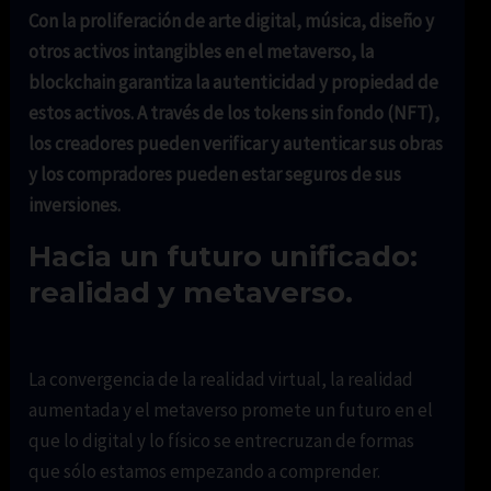
Con la proliferación de arte digital, música, diseño y
otros activos intangibles en el metaverso, la
blockchain garantiza la autenticidad y propiedad de
estos activos. A través de los tokens sin fondo (NFT),
los creadores pueden verificar y autenticar sus obras
y los compradores pueden estar seguros de sus
inversiones.
Hacia un futuro unificado:
realidad y metaverso.
La convergencia de la realidad virtual, la realidad
aumentada y el metaverso promete un futuro en el
que lo digital y lo físico se entrecruzan de formas
que sólo estamos empezando a comprender.