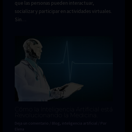
que las personas pueden interactuar,
socializar y participar en actividades virtuales.
Sin…
Cómo la Inteligencia Artificial está
Revolucionando la Medicina.
Deja un comentario
/
Blog
,
inteligencia artificial
/ Por
Elena