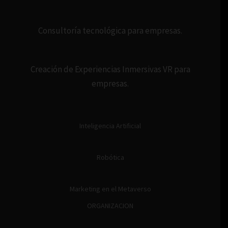
Consultoría tecnológica para empresas.
Creación de Experiencias Inmersivas VR para
empresas.
Inteligencia Artificial
Robótica
Marketing en el Metaverso
ORGANIZACION