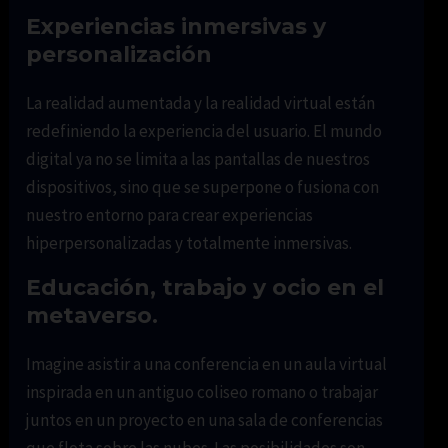
Experiencias inmersivas y
personalización
La realidad aumentada y la realidad virtual están
redefiniendo la experiencia del usuario. El mundo
digital ya no se limita a las pantallas de nuestros
dispositivos, sino que se superpone o fusiona con
nuestro entorno para crear experiencias
hiperpersonalizadas y totalmente inmersivas.
Educación, trabajo y ocio en el
metaverso.
Imagine asistir a una conferencia en un aula virtual
inspirada en un antiguo coliseo romano o trabajar
juntos en un proyecto en una sala de conferencias
que flota sobre las nubes. Las posibilidades son