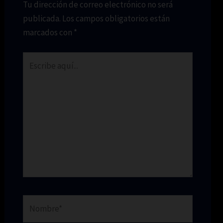
Tu dirección de correo electrónico no será
publicada.
Los campos obligatorios están
marcados con
*
Escribe
aquí...
Nombre*