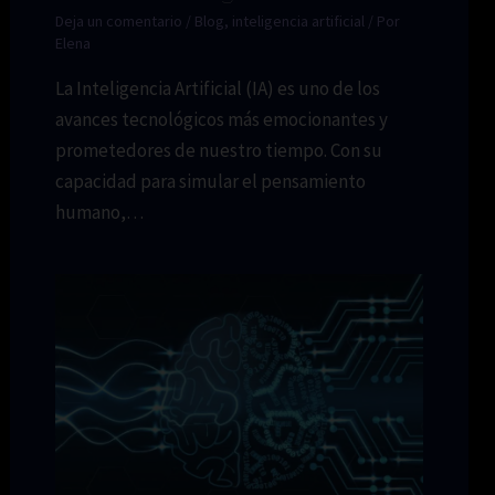
Deja un comentario
/
Blog
,
inteligencia artificial
/ Por
Elena
La Inteligencia Artificial (IA) es uno de los
avances tecnológicos más emocionantes y
prometedores de nuestro tiempo. Con su
capacidad para simular el pensamiento
humano,…