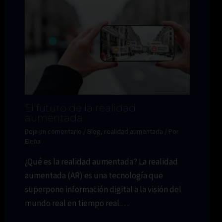
El futuro de la realidad
aumentada
Deja un comentario
/
Blog
,
realidad aumentada
/ Por
Elena
¿Qué es la realidad aumentada? La realidad
aumentada (AR) es una tecnología que
superpone información digital a la visión del
mundo real en tiempo real.…