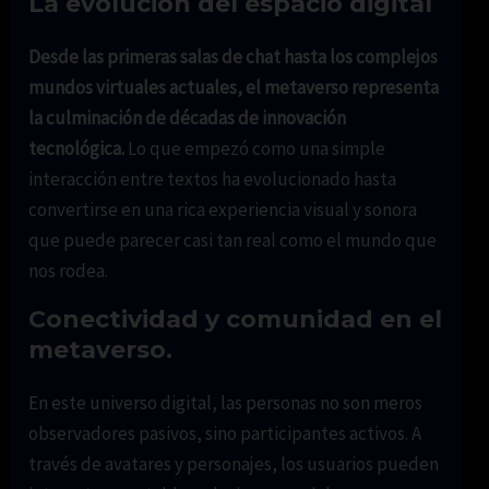
La evolución del espacio digital
Desde las primeras salas de chat hasta los complejos
mundos virtuales actuales, el metaverso representa
la culminación de décadas de innovación
tecnológica.
Lo que empezó como una simple
interacción entre textos ha evolucionado hasta
convertirse en una rica experiencia visual y sonora
que puede parecer casi tan real como el mundo que
nos rodea.
Conectividad y comunidad en el
metaverso.
En este universo digital, las personas no son meros
observadores pasivos, sino participantes activos. A
través de avatares y personajes, los usuarios pueden