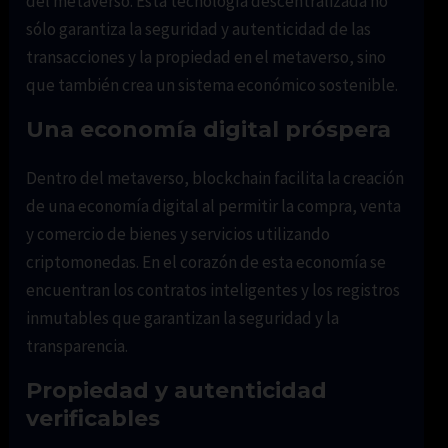
del metaverso. Esta tecnología descentralizada no
sólo garantiza la seguridad y autenticidad de las
transacciones y la propiedad en el metaverso, sino
que también crea un sistema económico sostenible.
Una economía digital próspera
Dentro del metaverso, blockchain facilita la creación
de una economía digital al permitir la compra, venta
y comercio de bienes y servicios utilizando
criptomonedas. En el corazón de esta economía se
encuentran los contratos inteligentes y los registros
inmutables que garantizan la seguridad y la
transparencia.
Propiedad y autenticidad
verificables