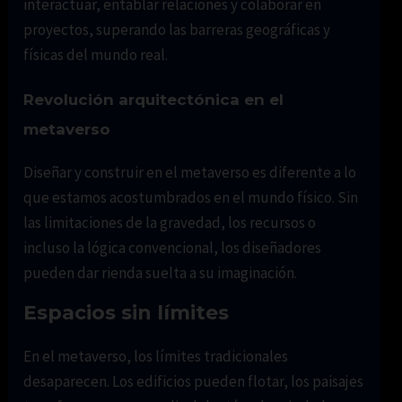
interactuar, entablar relaciones y colaborar en
proyectos, superando las barreras geográficas y
físicas del mundo real.
Revolución arquitectónica en el
metaverso
Diseñar y construir en el metaverso es diferente a lo
que estamos acostumbrados en el mundo físico. Sin
las limitaciones de la gravedad, los recursos o
incluso la lógica convencional, los diseñadores
pueden dar rienda suelta a su imaginación.
Espacios sin límites
En el metaverso, los límites tradicionales
desaparecen. Los edificios pueden flotar, los paisajes