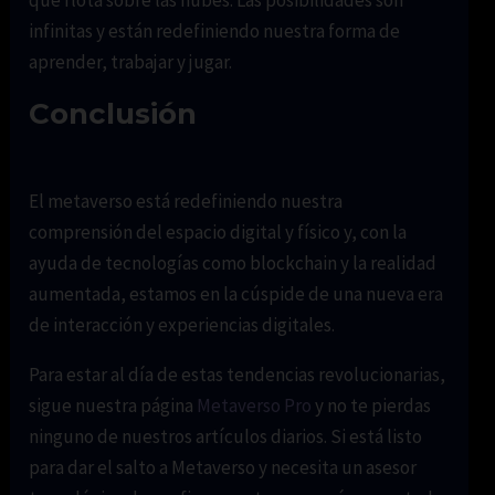
infinitas y están redefiniendo nuestra forma de
aprender, trabajar y jugar.
Conclusión
El metaverso está redefiniendo nuestra
comprensión del espacio digital y físico y, con la
ayuda de tecnologías como blockchain y la realidad
aumentada, estamos en la cúspide de una nueva era
de interacción y experiencias digitales.
Para estar al día de estas tendencias revolucionarias,
sigue nuestra página
Metaverso Pro
y no te pierdas
ninguno de nuestros artículos diarios. Si está listo
para dar el salto a Metaverso y necesita un asesor