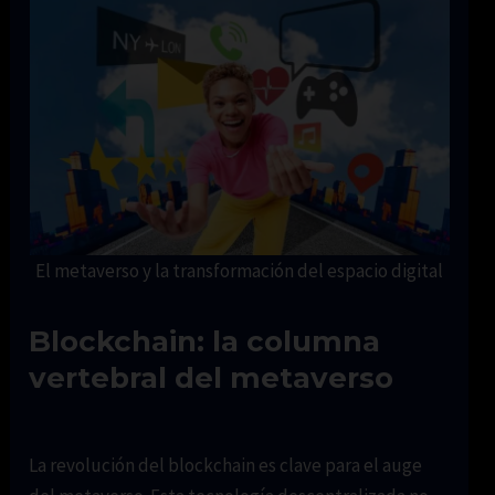
El metaverso y la transformación del espacio digital
Blockchain: la columna
vertebral del metaverso
La revolución del blockchain es clave para el auge