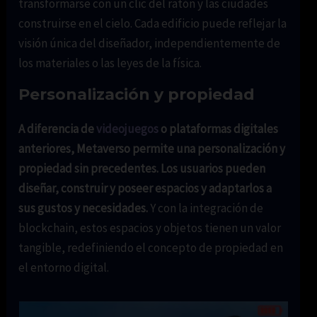
transformarse con un clic del ratón y las ciudades
construirse en el cielo. Cada edificio puede reflejar la
visión única del diseñador, independientemente de
los materiales o las leyes de la física.
Personalización y propiedad
A diferencia de
videojuegos
o plataformas digitales
anteriores, Metaverso permite una personalización y
propiedad sin precedentes. Los usuarios pueden
diseñar, construir y poseer espacios y adaptarlos a
sus gustos y necesidades.
Y con la integración de
blockchain, estos espacios y objetos tienen un valor
tangible, redefiniendo el concepto de propiedad en
el entorno digital.