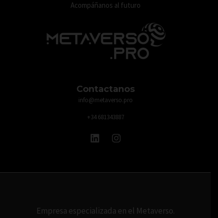
Acompáñanos al futuro
Contactanos
info@metaverso.pro
+34 681343887
Empresa especializada en el Metaverso.