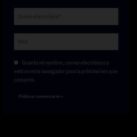
Correo
electrónico*
Web
Guarda mi nombre, correo electrónico y
web en este navegador para la próxima vez que
comente.