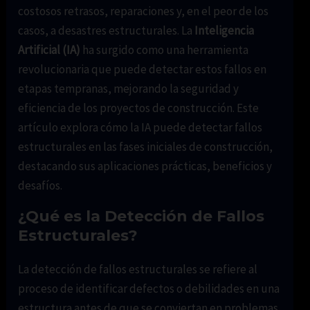
costosos retrasos, reparaciones y, en el peor de los
casos, a desastres estructurales. La
Inteligencia
Artificial (IA)
ha surgido como una herramienta
revolucionaria que puede detectar estos fallos en
etapas tempranas, mejorando la seguridad y
eficiencia de los proyectos de construcción. Este
artículo explora cómo la IA puede detectar fallos
estructurales en las fases iniciales de construcción,
destacando sus aplicaciones prácticas, beneficios y
desafíos.
¿Qué es la Detección de Fallos
Estructurales?
La detección de fallos estructurales se refiere al
proceso de identificar defectos o debilidades en una
estructura antes de que se conviertan en problemas