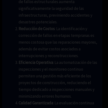
de fallos estructurales aumenta
significativamente la seguridad de las
infraestructuras, previniendo accidentes y
desastres potenciales.
Reducción de Costos
: La identificación y
corrección de fallos en etapas tempranas es
menos costosa que las reparaciones mayores,
además de evitar costos asociados a
interrupciones y reconstrucciones.
Eficiencia Operativa
: La automatización de las
inspecciones y el monitoreo continuo
permiten una gestión más eficiente de los
proyectos de construcción, reduciendo el
tiempo dedicado a inspecciones manuales y
minimizando errores humanos.
Calidad Garantizada
: La evaluación continua