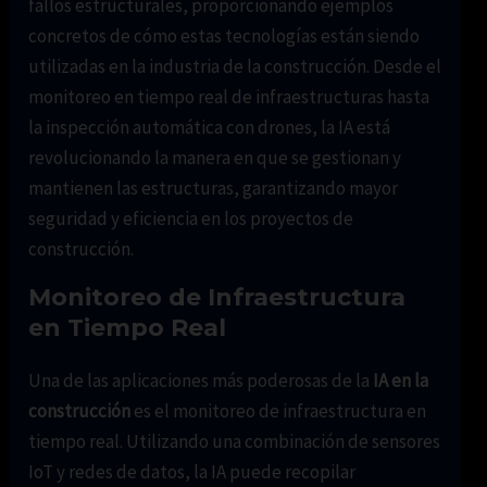
fallos estructurales, proporcionando ejemplos
concretos de cómo estas tecnologías están siendo
utilizadas en la industria de la construcción. Desde el
monitoreo en tiempo real de infraestructuras hasta
la inspección automática con drones, la IA está
revolucionando la manera en que se gestionan y
mantienen las estructuras, garantizando mayor
seguridad y eficiencia en los proyectos de
construcción.
Monitoreo de Infraestructura
en Tiempo Real
Una de las aplicaciones más poderosas de la
IA en la
construcción
es el monitoreo de infraestructura en
tiempo real. Utilizando una combinación de sensores
IoT y redes de datos, la IA puede recopilar