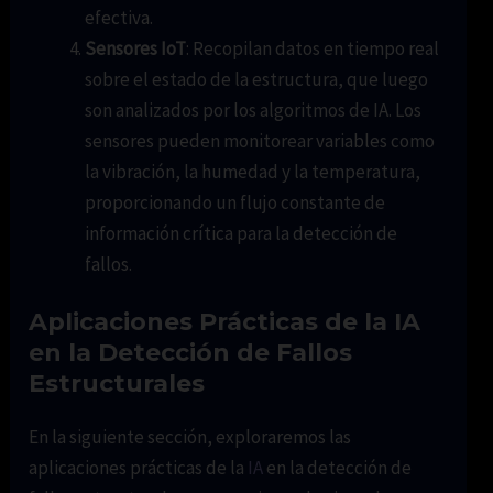
efectiva.
Sensores IoT
: Recopilan datos en tiempo real
sobre el estado de la estructura, que luego
son analizados por los algoritmos de IA. Los
sensores pueden monitorear variables como
la vibración, la humedad y la temperatura,
proporcionando un flujo constante de
información crítica para la detección de
fallos.
Aplicaciones Prácticas de la IA
en la Detección de Fallos
Estructurales
En la siguiente sección, exploraremos las
aplicaciones prácticas de la
IA
en la detección de