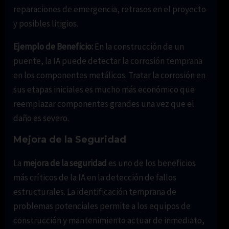
reparaciones de emergencia, retrasos en el proyecto
y posibles litigios.
Ejemplo de Beneficio:
En la construcción de un
puente, la IA puede detectar la corrosión temprana
en los componentes metálicos. Tratar la corrosión en
sus etapas iniciales es mucho más económico que
reemplazar componentes grandes una vez que el
daño es severo.
Mejora de la Seguridad
La
mejora de la seguridad
es uno de los beneficios
más críticos de la IA en la detección de fallos
estructurales. La identificación temprana de
problemas potenciales permite a los equipos de
construcción y mantenimiento actuar de inmediato,