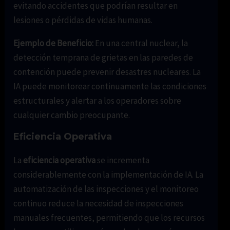
evitando accidentes que podrían resultar en
lesiones o pérdidas de vidas humanas.
Ejemplo de Beneficio:
En una central nuclear, la
detección temprana de grietas en las paredes de
contención puede prevenir desastres nucleares. La
IA puede monitorear continuamente las condiciones
estructurales y alertar a los operadores sobre
cualquier cambio preocupante.
Eficiencia Operativa
La
eficiencia operativa
se incrementa
considerablemente con la implementación de IA. La
automatización de las inspecciones y el monitoreo
continuo reduce la necesidad de inspecciones
manuales frecuentes, permitiendo que los recursos