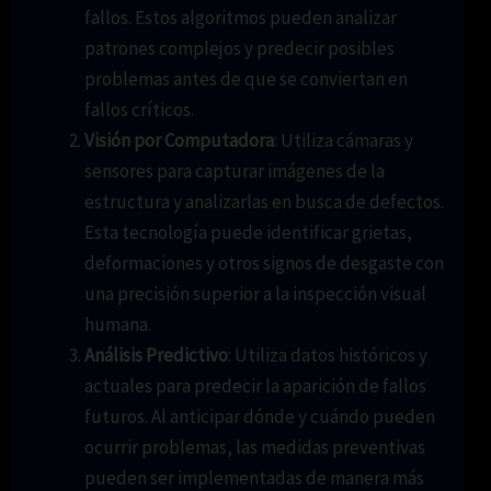
fallos. Estos algoritmos pueden analizar
patrones complejos y predecir posibles
problemas antes de que se conviertan en
fallos críticos.
Visión por Computadora
: Utiliza cámaras y
sensores para capturar imágenes de la
estructura y analizarlas en busca de defectos.
Esta tecnología puede identificar grietas,
deformaciones y otros signos de desgaste con
una precisión superior a la inspección visual
humana.
Análisis Predictivo
: Utiliza datos históricos y
actuales para predecir la aparición de fallos
futuros. Al anticipar dónde y cuándo pueden
ocurrir problemas, las medidas preventivas
pueden ser implementadas de manera más