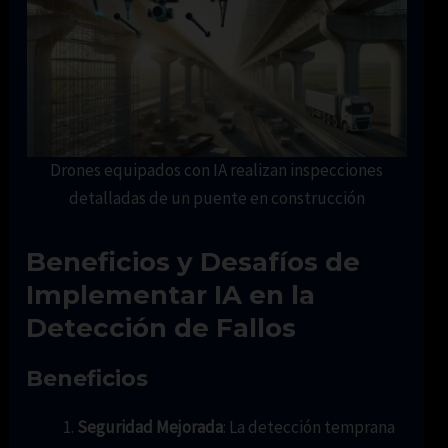
Drones equipados con IA realizan inspecciones
detalladas de un puente en construcción
Beneficios y Desafíos de
Implementar IA en la
Detección de Fallos
Beneficios
Seguridad Mejorada
: La detección temprana