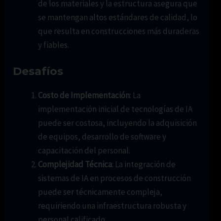
de los materiales y la estructura asegura que
se mantengan altos estándares de calidad, lo
que resulta en construcciones más duraderas
y fiables.
Desafíos
Costo de Implementación
: La
implementación inicial de tecnologías de IA
puede ser costosa, incluyendo la adquisición
de equipos, desarrollo de software y
capacitación del personal.
Complejidad Técnica
: La integración de
sistemas de IA en procesos de construcción
puede ser técnicamente compleja,
requiriendo una infraestructura robusta y
personal calificado.