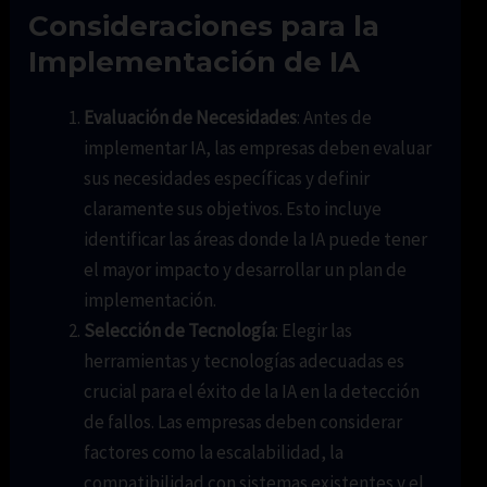
Consideraciones para la
Implementación de IA
Evaluación de Necesidades
: Antes de
implementar IA, las empresas deben evaluar
sus necesidades específicas y definir
claramente sus objetivos. Esto incluye
identificar las áreas donde la IA puede tener
el mayor impacto y desarrollar un plan de
implementación.
Selección de Tecnología
: Elegir las
herramientas y tecnologías adecuadas es
crucial para el éxito de la IA en la detección
de fallos. Las empresas deben considerar
factores como la escalabilidad, la
compatibilidad con sistemas existentes y el