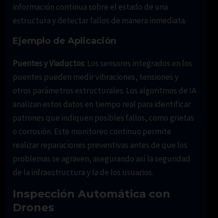
información continua sobre el estado de una
estructura y detectar fallos de manera inmediata.
Ejemplo de Aplicación
Puentes y Viaductos
: Los sensores integrados en los
puentes pueden medir vibraciones, tensiones y
otros parámetros estructurales. Los algoritmos de IA
analizan estos datos en tiempo real para identificar
patrones que indiquen posibles fallos, como grietas
o corrosión. Este monitoreo continuo permite
realizar reparaciones preventivas antes de que los
problemas se agraven, asegurando así la seguridad
de la infraestructura y la de los usuarios.
Inspección Automática con
Drones