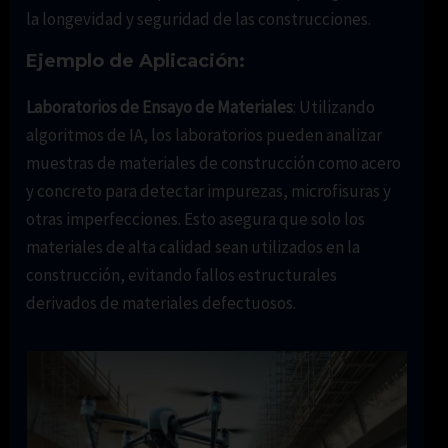
la longevidad y seguridad de las construcciones.
Ejemplo de Aplicación:
Laboratorios de Ensayo de Materiales
: Utilizando
algoritmos de IA, los laboratorios pueden analizar
muestras de materiales de construcción como acero
y concreto para detectar impurezas, microfisuras y
otras imperfecciones. Esto asegura que solo los
materiales de alta calidad sean utilizados en la
construcción, evitando fallos estructurales
derivados de materiales defectuosos.