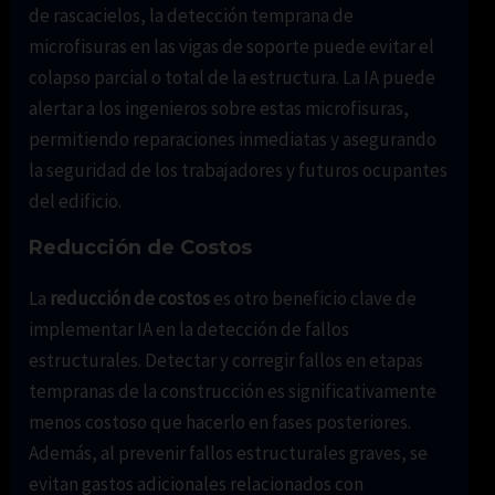
de rascacielos, la detección temprana de
microfisuras en las vigas de soporte puede evitar el
colapso parcial o total de la estructura. La IA puede
alertar a los ingenieros sobre estas microfisuras,
permitiendo reparaciones inmediatas y asegurando
la seguridad de los trabajadores y futuros ocupantes
del edificio.
Reducción de Costos
La
reducción de costos
es otro beneficio clave de
implementar IA en la detección de fallos
estructurales. Detectar y corregir fallos en etapas
tempranas de la construcción es significativamente
menos costoso que hacerlo en fases posteriores.
Además, al prevenir fallos estructurales graves, se
evitan gastos adicionales relacionados con