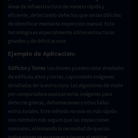
áreas de infraestructura de manera rápida y
eficiente, detectando defectos que serían difíciles
de identificar mediante inspección manual. Esta
tecnología es especialmente útil en estructuras
grandes y de difícil acceso.
Ejemplo de Aplicación:
Edificios y Torres
: Los drones pueden volar alrededor
de edificios altos y torres, capturando imágenes
detalladas de la estructura. Los algoritmos de visión
por computadora analizan estas imágenes para
detectar grietas, deformaciones y otros fallos
estructurales. Este método no solo es más rápido
sino también más seguro que las inspecciones
manuales, eliminando la necesidad de que los
trabajadores se expongan a riesgos al realizar