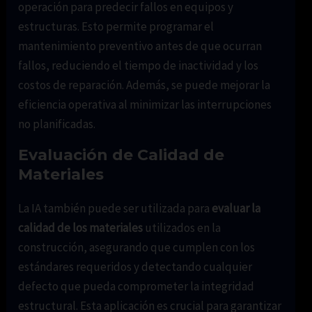
operación para predecir fallos en equipos y
estructuras. Esto permite programar el
mantenimiento preventivo antes de que ocurran
fallos, reduciendo el tiempo de inactividad y los
costos de reparación. Además, se puede mejorar la
eficiencia operativa al minimizar las interrupciones
no planificadas.
Evaluación de Calidad de
Materiales
La IA también puede ser utilizada para
evaluar la
calidad de los materiales
utilizados en la
construcción, asegurando que cumplen con los
estándares requeridos y detectando cualquier
defecto que pueda comprometer la integridad
estructural. Esta aplicación es crucial para garantizar