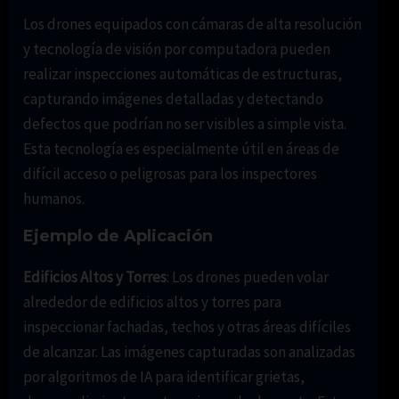
Los drones equipados con cámaras de alta resolución
y tecnología de visión por computadora pueden
realizar inspecciones automáticas de estructuras,
capturando imágenes detalladas y detectando
defectos que podrían no ser visibles a simple vista.
Esta tecnología es especialmente útil en áreas de
difícil acceso o peligrosas para los inspectores
humanos.
Ejemplo de Aplicación
Edificios Altos y Torres
: Los drones pueden volar
alrededor de edificios altos y torres para
inspeccionar fachadas, techos y otras áreas difíciles
de alcanzar. Las imágenes capturadas son analizadas
por algoritmos de IA para identificar grietas,