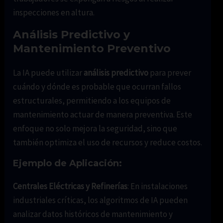
inspecciones en altura.
Análisis Predictivo y
Mantenimiento Preventivo
La IA puede utilizar
análisis predictivo
para prever
cuándo y dónde es probable que ocurran fallos
estructurales, permitiendo a los equipos de
mantenimiento actuar de manera preventiva. Este
enfoque no solo mejora la seguridad, sino que
también optimiza el uso de recursos y reduce costos.
Ejemplo de Aplicación:
Centrales Eléctricas y Refinerías
: En instalaciones
industriales críticas, los algoritmos de IA pueden
analizar datos históricos de mantenimiento y