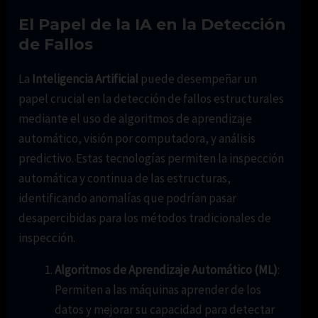
El Papel de la IA en la Detección
de Fallos
La
Inteligencia Artificial
puede desempeñar un
papel crucial en la detección de fallos estructurales
mediante el uso de algoritmos de aprendizaje
automático, visión por computadora, y análisis
predictivo. Estas tecnologías permiten la inspección
automática y continua de las estructuras,
identificando anomalías que podrían pasar
desapercibidas para los métodos tradicionales de
inspección.
Algoritmos de Aprendizaje Automático (ML)
:
Permiten a las máquinas aprender de los
datos y mejorar su capacidad para detectar