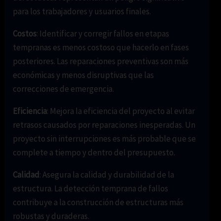
para los trabajadores y usuarios finales.
Costos
: Identificar y corregir fallos en etapas
tempranas es menos costoso que hacerlo en fases
posteriores. Las reparaciones preventivas son más
económicas y menos disruptivas que las
correcciones de emergencia.
Eficiencia
: Mejora la eficiencia del proyecto al evitar
retrasos causados por reparaciones inesperadas. Un
proyecto sin interrupciones es más probable que se
complete a tiempo y dentro del presupuesto.
Calidad
: Asegura la calidad y durabilidad de la
estructura. La detección temprana de fallos
contribuye a la construcción de estructuras más
robustas y duraderas.