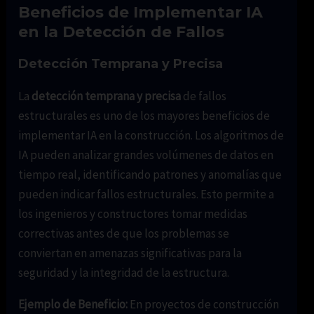
Beneficios de Implementar IA
en la Detección de Fallos
Detección Temprana y Precisa
La
detección temprana y precisa
de fallos
estructurales es uno de los mayores beneficios de
implementar IA en la construcción. Los algoritmos de
IA pueden analizar grandes volúmenes de datos en
tiempo real, identificando patrones y anomalías que
pueden indicar fallos estructurales. Esto permite a
los ingenieros y constructores tomar medidas
correctivas antes de que los problemas se
conviertan en amenazas significativas para la
seguridad y la integridad de la estructura.
Ejemplo de Beneficio:
En proyectos de construcción