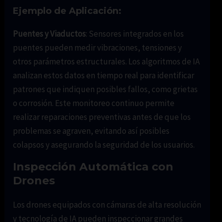
Ejemplo de Aplicación:
Puentes y Viaductos
: Sensores integrados en los
puentes pueden medir vibraciones, tensiones y
otros parámetros estructurales. Los algoritmos de IA
analizan estos datos en tiempo real para identificar
patrones que indiquen posibles fallos, como grietas
o corrosión. Este monitoreo continuo permite
realizar reparaciones preventivas antes de que los
problemas se agraven, evitando así posibles
colapsos y asegurando la seguridad de los usuarios.
Inspección Automática con
Drones
Los drones equipados con cámaras de alta resolución
y tecnología de IA pueden inspeccionar grandes