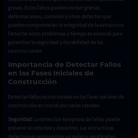
graves. Estos fallos pueden incluir grietas,
deformaciones, corrosión y otros defectos que
pueden comprometer la integridad de la estructura.
Detectar estos problemas a tiempo es esencial para
garantizar la seguridad y durabilidad de las
construcciones.
Importancia de Detectar Fallos
en las Fases Iniciales de
Construcción
Detectar fallos estructurales en las fases iniciales de
construcción es crucial por varias razones:
Seguridad
: La detección temprana de fallos puede
prevenir accidentes y desastres. Las estructuras
defectuosas representan un peligro significativo