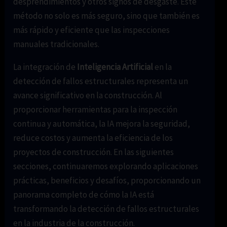
desprendimientos y otros signos de desgaste. Este
método no solo es más seguro, sino que también es
más rápido y eficiente que las inspecciones
manuales tradicionales.
La integración de
Inteligencia Artificial
en la
detección de fallos estructurales representa un
avance significativo en la construcción. Al
proporcionar herramientas para la inspección
continua y automática, la IA mejora la seguridad,
reduce costos y aumenta la eficiencia de los
proyectos de construcción. En las siguientes
secciones, continuaremos explorando aplicaciones
prácticas, beneficios y desafíos, proporcionando un
panorama completo de cómo la IA está
transformando la detección de fallos estructurales
en la industria de la construcción.