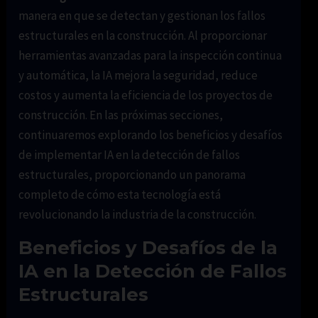
manera en que se detectan y gestionan los fallos
estructurales en la construcción. Al proporcionar
herramientas avanzadas para la inspección continua
y automática, la IA mejora la seguridad, reduce
costos y aumenta la eficiencia de los proyectos de
construcción. En las próximas secciones,
continuaremos explorando los beneficios y desafíos
de implementar IA en la detección de fallos
estructurales, proporcionando un panorama
completo de cómo esta tecnología está
revolucionando la industria de la construcción.
Beneficios y Desafíos de la
IA en la Detección de Fallos
Estructurales