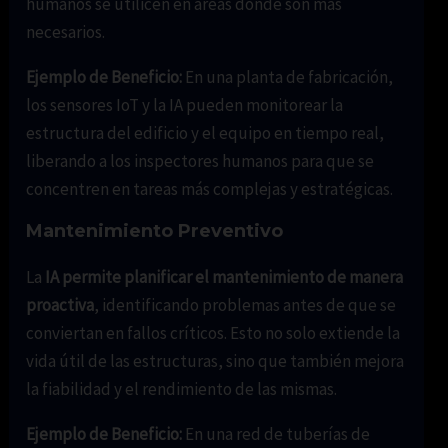
humanos se utilicen en áreas donde son más
necesarios.
Ejemplo de Beneficio:
En una planta de fabricación,
los sensores IoT y la IA pueden monitorear la
estructura del edificio y el equipo en tiempo real,
liberando a los inspectores humanos para que se
concentren en tareas más complejas y estratégicas.
Mantenimiento Preventivo
La
IA permite planificar el mantenimiento de manera
proactiva
, identificando problemas antes de que se
conviertan en fallos críticos. Esto no solo extiende la
vida útil de las estructuras, sino que también mejora
la fiabilidad y el rendimiento de las mismas.
Ejemplo de Beneficio:
En una red de tuberías de