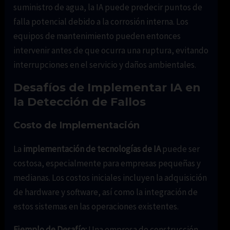
suministro de agua, la IA puede predecir puntos de
falla potencial debido a la corrosión interna. Los
equipos de mantenimiento pueden entonces
intervenir antes de que ocurra una ruptura, evitando
interrupciones en el servicio y daños ambientales.
Desafíos de Implementar IA en
la Detección de Fallos
Costo de Implementación
La
implementación de tecnologías de IA
puede ser
costosa, especialmente para empresas pequeñas y
medianas. Los costos iniciales incluyen la adquisición
de hardware y software, así como la integración de
estos sistemas en las operaciones existentes.
Ejemplo de Desafío:
Una empresa de construcción