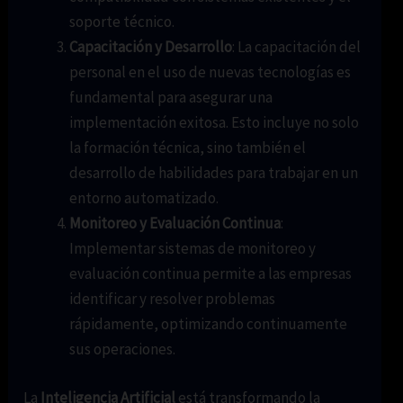
soporte técnico.
Capacitación y Desarrollo
: La capacitación del
personal en el uso de nuevas tecnologías es
fundamental para asegurar una
implementación exitosa. Esto incluye no solo
la formación técnica, sino también el
desarrollo de habilidades para trabajar en un
entorno automatizado.
Monitoreo y Evaluación Continua
:
Implementar sistemas de monitoreo y
evaluación continua permite a las empresas
identificar y resolver problemas
rápidamente, optimizando continuamente
sus operaciones.
La
Inteligencia Artificial
está transformando la