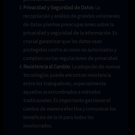
Privacidad y Seguridad de Datos
: La
recopilación y análisis de grandes volúmenes
de datos plantea preocupaciones sobre la
privacidad y seguridad de la información. Es
crucial garantizar que los datos sean
protegidos contra accesos no autorizados y
cumplan con las regulaciones de privacidad.
Resistencia al Cambio
: La adopción de nuevas
tecnologías puede encontrar resistencia
entre los trabajadores, especialmente
aquellos acostumbrados a métodos
tradicionales. Es importante gestionar el
cambio de manera efectiva y comunicar los
beneficios de la IA para todos los
involucrados.