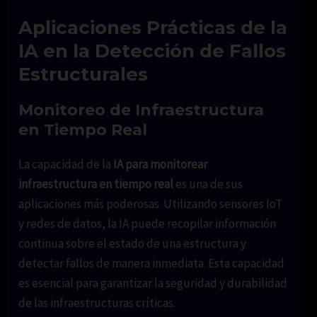
Aplicaciones Prácticas de la
IA en la Detección de Fallos
Estructurales
Monitoreo de Infraestructura
en Tiempo Real
La capacidad de la
IA para monitorear
infraestructura en tiempo real
es una de sus
aplicaciones más poderosas. Utilizando sensores IoT
y redes de datos, la IA puede recopilar información
continua sobre el estado de una estructura y
detectar fallos de manera inmediata. Esta capacidad
es esencial para garantizar la seguridad y durabilidad
de las infraestructuras críticas.