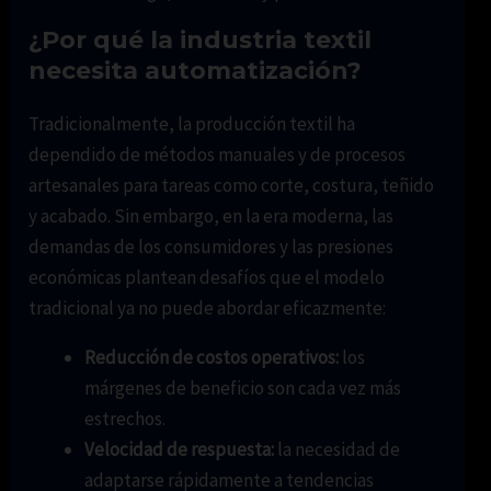
¿Por qué la industria textil
necesita automatización?
Tradicionalmente, la producción textil ha
dependido de métodos manuales y de procesos
artesanales para tareas como corte, costura, teñido
y acabado. Sin embargo, en la era moderna, las
demandas de los consumidores y las presiones
económicas plantean desafíos que el modelo
tradicional ya no puede abordar eficazmente:
Reducción de costos operativos:
los
márgenes de beneficio son cada vez más
estrechos.
Velocidad de respuesta:
la necesidad de
adaptarse rápidamente a tendencias