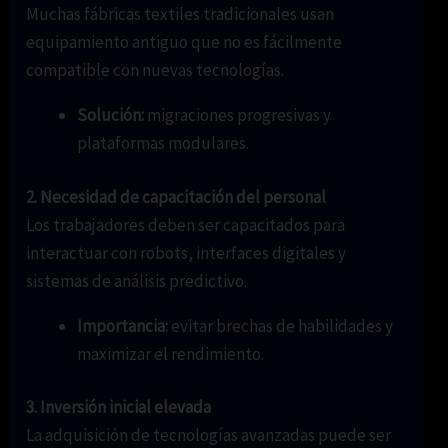
Muchas fábricas textiles tradicionales usan
equipamiento antiguo que no es fácilmente
compatible con nuevas tecnologías.
Solución:
migraciones progresivas y
plataformas modulares.
2. Necesidad de capacitación del personal
Los trabajadores deben ser capacitados para
interactuar con robots, interfaces digitales y
sistemas de análisis predictivo.
Importancia:
evitar brechas de habilidades y
maximizar el rendimiento.
3. Inversión inicial elevada
La adquisición de tecnologías avanzadas puede ser