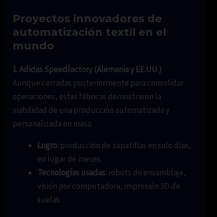
Proyectos innovadores de
automatización textil en el
mundo
1. Adidas Speedfactory (Alemania y EE.UU.)
Aunque cerradas posteriormente para consolidar
operaciones, estas fábricas demostraron la
viabilidad de una producción automatizada y
personalizada en masa:
Logro:
producción de zapatillas en solo días,
en lugar de meses.
Tecnologías usadas:
robots de ensamblaje,
visión por computadora, impresión 3D de
suelas.