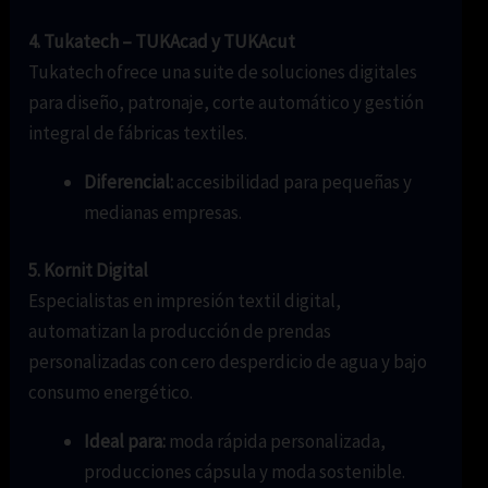
4. Tukatech – TUKAcad y TUKAcut
Tukatech ofrece una suite de soluciones digitales
para diseño, patronaje, corte automático y gestión
integral de fábricas textiles.
Diferencial:
accesibilidad para pequeñas y
medianas empresas.
5. Kornit Digital
Especialistas en impresión textil digital,
automatizan la producción de prendas
personalizadas con cero desperdicio de agua y bajo
consumo energético.
Ideal para:
moda rápida personalizada,
producciones cápsula y moda sostenible.