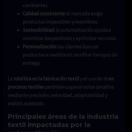
cambiantes.
Calidad consistente:
el mercado exige
productos impecables y repetibles.
Sostenibilidad:
la automatización ayuda a
minimizar desperdicios y optimizar recursos.
Personalización:
los clientes buscan
productos a medida sin sacrificar tiempos de
entrega.
La
robótica en la fabricación textil
y el uso de
IA
en
procesos textiles
permiten superar estos desafíos
mediante precisión, velocidad, adaptabilidad y
análisis avanzado.
Principales áreas de la industria
textil impactadas por la