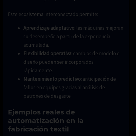
Este ecosistema interconectado permite:
Aprendizaje adaptativo:
las máquinas mejoran
su desempeño a partir de la experiencia
acumulada.
Flexibilidad operativa:
cambios de modelo o
diseño pueden ser incorporados
rápidamente.
Mantenimiento predictivo:
anticipación de
fallos en equipos gracias al análisis de
patrones de desgaste.
Ejemplos reales de
automatización en la
fabricación textil