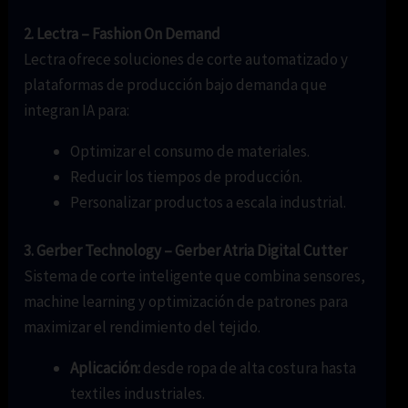
2. Lectra – Fashion On Demand
Lectra ofrece soluciones de corte automatizado y
plataformas de producción bajo demanda que
integran IA para:
Optimizar el consumo de materiales.
Reducir los tiempos de producción.
Personalizar productos a escala industrial.
3. Gerber Technology – Gerber Atria Digital Cutter
Sistema de corte inteligente que combina sensores,
machine learning y optimización de patrones para
maximizar el rendimiento del tejido.
Aplicación:
desde ropa de alta costura hasta
textiles industriales.