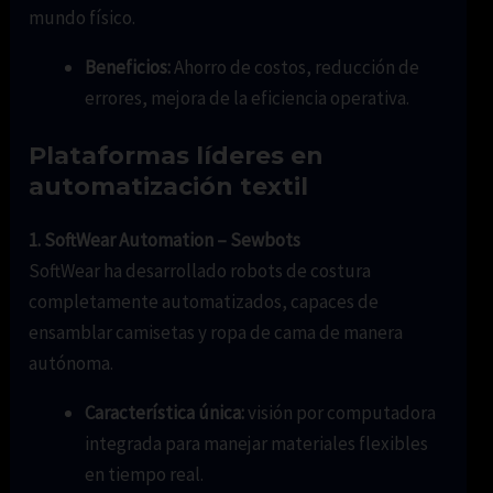
mundo físico.
Beneficios:
Ahorro de costos, reducción de
errores, mejora de la eficiencia operativa.
Plataformas líderes en
automatización textil
1. SoftWear Automation – Sewbots
SoftWear ha desarrollado robots de costura
completamente automatizados, capaces de
ensamblar camisetas y ropa de cama de manera
autónoma.
Característica única:
visión por computadora
integrada para manejar materiales flexibles
en tiempo real.