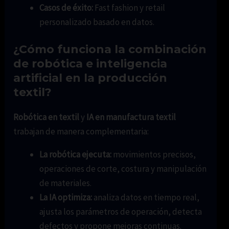
Casos de éxito:
Fast fashion y retail
personalizado basado en datos.
¿Cómo funciona la combinación
de robótica e inteligencia
artificial en la producción
textil?
Robótica en textil
y
IA en manufactura textil
trabajan de manera complementaria:
La robótica ejecuta:
movimientos precisos,
operaciones de corte, costura y manipulación
de materiales.
La IA optimiza:
analiza datos en tiempo real,
ajusta los parámetros de operación, detecta
defectos y propone mejoras continuas.