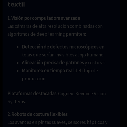
textil
1. Visión por computadora avanzada
Las cámaras de alta resolución combinadas con
algoritmos de deep learning permiten:
Detección de defectos microscópicos
en
telas que serían invisibles al ojo humano.
Alineación precisa de patrones
y costuras.
Monitoreo en tiempo real
del flujo de
producción.
Plataformas destacadas:
Cognex, Keyence Vision
Systems.
2. Robots de costura flexibles
Los avances en pinzas suaves, sensores hápticos y