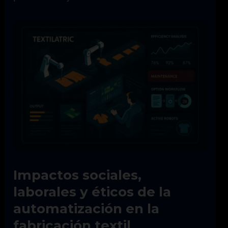
Impactos sociales,
laborales y éticos de la
automatización en la
fabricación textil