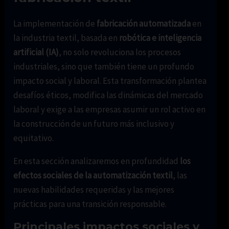
La implementación de
fabricación automatizada
en
la industria textil, basada en
robótica e inteligencia
artificial (IA)
, no solo revoluciona los procesos
industriales, sino que también tiene un profundo
impacto social y laboral. Esta transformación plantea
desafíos éticos, modifica las dinámicas del mercado
laboral y exige a las empresas asumir un rol activo en
la construcción de un futuro más inclusivo y
equitativo.
En esta sección analizaremos en profundidad
los
efectos sociales de la automatización textil
, las
nuevas habilidades requeridas y las mejores
prácticas para una transición responsable.
Principales impactos sociales y