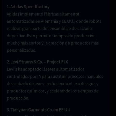
1. Adidas Speedfactory
Adidas implementó fábricas altamente
automatizadas en Alemania y EE.UU., donde robots
realizan gran parte del ensamblaje de calzado
deportivo. Esto permite tiempos de producción
mucho más cortos y la creación de productos más
personalizados.
2. Levi Strauss & Co. – Project FLX
Levi’s ha adoptado láseres automatizados
controlados por IA para sustituir procesos manuales
de acabado de jeans, reduciendo el uso de agua y
productos químicos, y acelerando los tiempos de
producción.
3. Tianyuan Garments Co. en EE.UU.