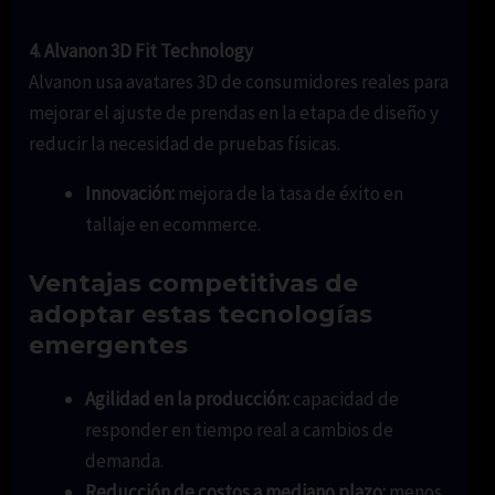
4. Alvanon 3D Fit Technology
Alvanon usa avatares 3D de consumidores reales para
mejorar el ajuste de prendas en la etapa de diseño y
reducir la necesidad de pruebas físicas.
Innovación:
mejora de la tasa de éxito en
tallaje en ecommerce.
Ventajas competitivas de
adoptar estas tecnologías
emergentes
Agilidad en la producción:
capacidad de
responder en tiempo real a cambios de
demanda.
Reducción de costos a mediano plazo:
menos