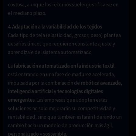
costosa, aunque los retornos suelen justificarse en
el mediano plazo.
4. Adaptación a la variabilidad de los tejidos
Cada tipo de tela (elasticidad, grosor, peso) plantea
desafíos únicos que requieren constante ajuste y
aprendizaje del sistema automatizado.
La
fabricación automatizada en la industria textil
está entrando en una fase de madurez acelerada,
impulsada por la combinación de
robótica avanzada,
inteligencia artificial y tecnologías digitales
emergentes
. Las empresas que adopten estas
soluciones no solo mejorarán su competitividad y
rentabilidad, sino que también estarán liderando un
cambio hacia un modelo de producción más ágil,
personalizado y sostenible.