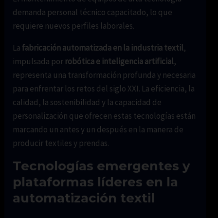
demanda personal técnico capacitado, lo que
requiere nuevos perfiles laborales.
La
fabricación automatizada en la industria textil
,
impulsada por
robótica e inteligencia artificial
,
representa una transformación profunda y necesaria
para enfrentar los retos del siglo XXI. La eficiencia, la
calidad, la sostenibilidad y la capacidad de
personalización que ofrecen estas tecnologías están
marcando un antes y un después en la manera de
producir textiles y prendas.
Tecnologías emergentes y
plataformas líderes en la
automatización textil