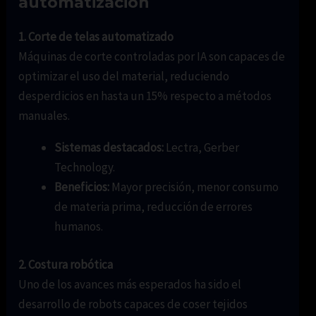
automatización
1. Corte de telas automatizado
Máquinas de corte controladas por IA son capaces de
optimizar el uso del material, reduciendo
desperdicios en hasta un 15% respecto a métodos
manuales.
Sistemas destacados:
Lectra, Gerber
Technology.
Beneficios:
Mayor precisión, menor consumo
de materia prima, reducción de errores
humanos.
2. Costura robótica
Uno de los avances más esperados ha sido el
desarrollo de robots capaces de coser tejidos