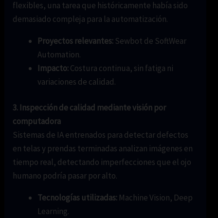
flexibles, una tarea que históricamente había sido
demasiado compleja para la automatización.
Proyectos relevantes:
Sewbot de SoftWear
Automation.
Impacto:
Costura continua, sin fatiga ni
variaciones de calidad.
3. Inspección de calidad mediante visión por
computadora
Sistemas de IA entrenados para detectar defectos
en telas y prendas terminadas analizan imágenes en
tiempo real, detectando imperfecciones que el ojo
humano podría pasar por alto.
Tecnologías utilizadas:
Machine Vision, Deep
Learning.