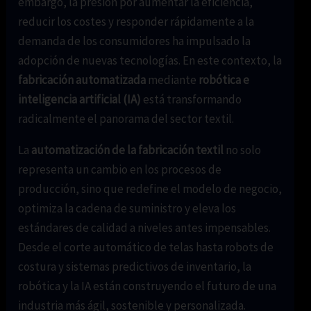
embargo, la presión por aumentar la eficiencia,
reducir los costes y responder rápidamente a la
demanda de los consumidores ha impulsado la
adopción de nuevas tecnologías. En este contexto, la
fabricación automatizada
mediante
robótica e
inteligencia artificial (IA)
está transformando
radicalmente el panorama del sector textil.
La
automatización de la fabricación textil
no solo
representa un cambio en los procesos de
producción, sino que redefine el modelo de negocio,
optimiza la cadena de suministro y eleva los
estándares de calidad a niveles antes impensables.
Desde el corte automático de telas hasta robots de
costura y sistemas predictivos de inventario, la
robótica y la IA están construyendo el futuro de una
industria más ágil, sostenible y personalizada.