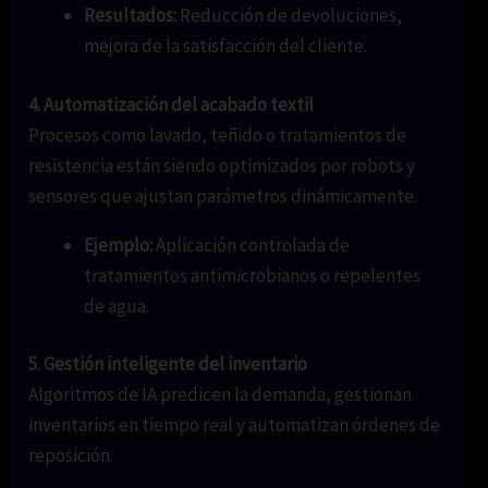
Resultados:
Reducción de devoluciones,
mejora de la satisfacción del cliente.
4. Automatización del acabado textil
Procesos como lavado, teñido o tratamientos de
resistencia están siendo optimizados por robots y
sensores que ajustan parámetros dinámicamente.
Ejemplo:
Aplicación controlada de
tratamientos antimicrobianos o repelentes
de agua.
5. Gestión inteligente del inventario
Algoritmos de IA predicen la demanda, gestionan
inventarios en tiempo real y automatizan órdenes de
reposición.