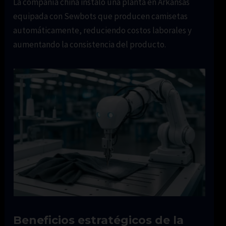
La compañía china instaló una planta en Arkansas
equipada con Sewbots que producen camisetas
automáticamente, reduciendo costos laborales y
aumentando la consistencia del producto.
Beneficios estratégicos de la