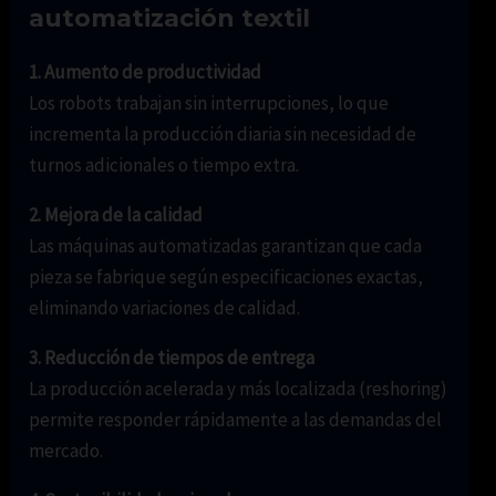
automatización textil
1. Aumento de productividad
Los robots trabajan sin interrupciones, lo que
incrementa la producción diaria sin necesidad de
turnos adicionales o tiempo extra.
2. Mejora de la calidad
Las máquinas automatizadas garantizan que cada
pieza se fabrique según especificaciones exactas,
eliminando variaciones de calidad.
3. Reducción de tiempos de entrega
La producción acelerada y más localizada (reshoring)
permite responder rápidamente a las demandas del
mercado.