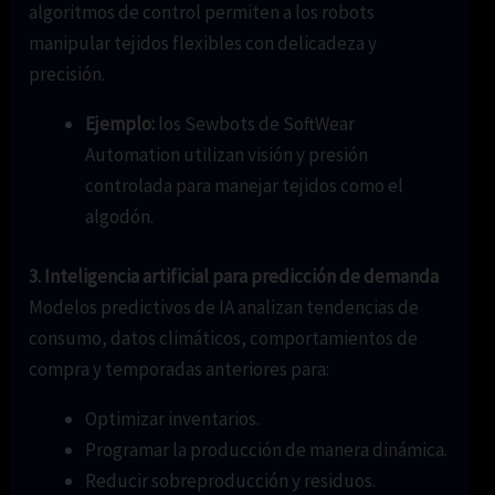
algoritmos de control permiten a los robots
manipular tejidos flexibles con delicadeza y
precisión.
Ejemplo:
los Sewbots de SoftWear
Automation utilizan visión y presión
controlada para manejar tejidos como el
algodón.
3. Inteligencia artificial para predicción de demanda
Modelos predictivos de IA analizan tendencias de
consumo, datos climáticos, comportamientos de
compra y temporadas anteriores para:
Optimizar inventarios.
Programar la producción de manera dinámica.
Reducir sobreproducción y residuos.