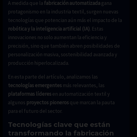
A medida que la
fabricación automatizada
gana
protagonismo en la industria textil, surgen nuevas
tecnologías que potencian aún más el impacto de la
robótica y la inteligencia artificial (IA)
. Estas
innovaciones no solo aumentan la eficiencia y
precisión, sino que también abren posibilidades de
personalización masiva, sostenibilidad avanzada y
producción hiperlocalizada.
En esta parte del artículo, analizamos las
tecnologías emergentes
más relevantes, las
plataformas líderes
en automatización textil y
algunos
proyectos pioneros
que marcan la pauta
para el futuro del sector.
Tecnologías clave que están
transformando la fabricación