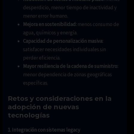
desperdicio, menor tiempo de inactividad y
menor error humano.
Mejora en sostenibilidad:
menos consumo de
agua, químicos y energía.
Capacidad de personalización masiva:
satisfacer necesidades individuales sin
perder eficiencia.
Mayor resiliencia de la cadena de suministro:
menor dependencia de zonas geográficas
específicas.
Retos y consideraciones en la
adopción de nuevas
tecnologías
1. Integración con sistemas legacy