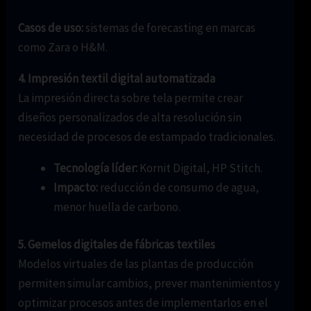
Casos de uso:
sistemas de forecasting en marcas
como Zara o H&M.
4. Impresión textil digital automatizada
La impresión directa sobre tela permite crear
diseños personalizados de alta resolución sin
necesidad de procesos de estampado tradicionales.
Tecnología líder:
Kornit Digital, HP Stitch.
Impacto:
reducción de consumo de agua,
menor huella de carbono.
5. Gemelos digitales de fábricas textiles
Modelos virtuales de las plantas de producción
permiten simular cambios, prever mantenimientos y
optimizar procesos antes de implementarlos en el