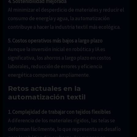
4. Sostenibilidad mejorada
Al minimizar el desperdicio de materiales y reducir el
consumo de energía y agua, la automatización
contribuye a hacer la industria textil más ecológica.
5. Costos operativos más bajos a largo plazo
Aunque la inversión inicial en robótica y IA es
significativa, los ahorros a largo plazo en costos
laborales, reducción de errores y eficiencia
energética compensan ampliamente.
Retos actuales en la
automatización textil
1. Complejidad de trabajar con tejidos flexibles
A diferencia de los materiales rígidos, las telas se
deforman fácilmente, lo que representa un desafío