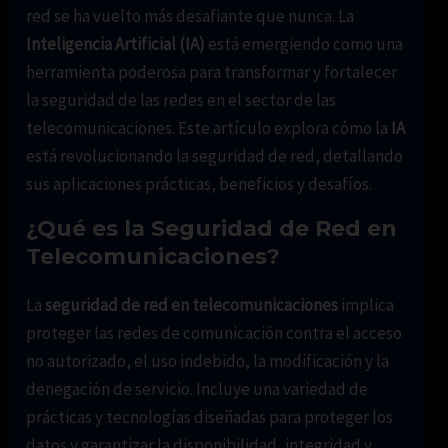
red se ha vuelto más desafiante que nunca. La
Inteligencia Artificial (IA)
está emergiendo como una
herramienta poderosa para transformar y fortalecer
la seguridad de las redes en el sector de las
telecomunicaciones. Este artículo explora cómo la
IA
está revolucionando la seguridad de red, detallando
sus aplicaciones prácticas, beneficios y desafíos.
¿Qué es la Seguridad de Red en
Telecomunicaciones?
La
seguridad de red en telecomunicaciones
implica
proteger las redes de comunicación contra el acceso
no autorizado, el uso indebido, la modificación y la
denegación de servicio. Incluye una variedad de
prácticas y tecnologías diseñadas para proteger los
datos y garantizar la disponibilidad, integridad y