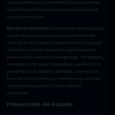
comportamiento que permiten detectar patrones
sospechosos y prever posibles amenazas antes de
que se materialicen.
Ejemplo de Aplicación:
Un sistema de monitorización
basado en IA puede analizar el comportamiento
habitual de los usuarios y dispositivos en la red para
identificar cualquier desviación significativa que
pueda indicar una brecha de seguridad. Por ejemplo,
una empresa de telecomunicaciones puede usar IA
para detectar actividades anómalas, como accesos
fuera del horario habitual o transferencias de datos
inusualmente grandes, y tomar medidas
preventivas.
Prevención de Fraude