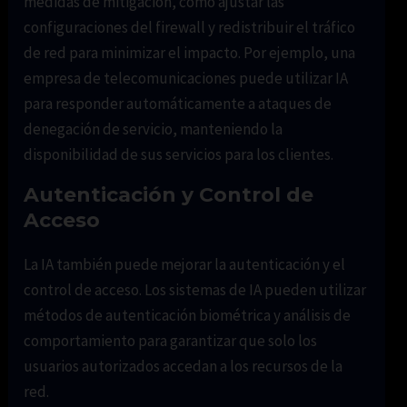
medidas de mitigación, como ajustar las
configuraciones del firewall y redistribuir el tráfico
de red para minimizar el impacto. Por ejemplo, una
empresa de telecomunicaciones puede utilizar IA
para responder automáticamente a ataques de
denegación de servicio, manteniendo la
disponibilidad de sus servicios para los clientes.
Autenticación y Control de
Acceso
La IA también puede mejorar la autenticación y el
control de acceso. Los sistemas de IA pueden utilizar
métodos de autenticación biométrica y análisis de
comportamiento para garantizar que solo los
usuarios autorizados accedan a los recursos de la
red.