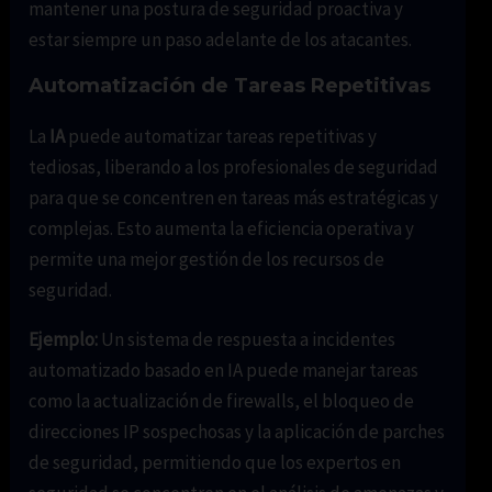
mantener una postura de seguridad proactiva y
estar siempre un paso adelante de los atacantes.
Automatización de Tareas Repetitivas
La
IA
puede automatizar tareas repetitivas y
tediosas, liberando a los profesionales de seguridad
para que se concentren en tareas más estratégicas y
complejas. Esto aumenta la eficiencia operativa y
permite una mejor gestión de los recursos de
seguridad.
Ejemplo:
Un sistema de respuesta a incidentes
automatizado basado en IA puede manejar tareas
como la actualización de firewalls, el bloqueo de
direcciones IP sospechosas y la aplicación de parches
de seguridad, permitiendo que los expertos en