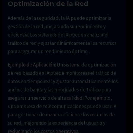
Optimización de la Red
Además de la seguridad, la IA puede optimizar la
gestión de la red, mejorando su rendimiento y
eficiencia. Los sistemas de IA pueden analizar el
tráfico de red y ajustar dinámicamente los recursos
para asegurar un rendimiento óptimo.
Ejemplo de Aplicación:
Un sistema de optimización
de red basado en IA puede monitorear el tráfico de
datos en tiempo real y ajustar automáticamente los
anchos de banda y las prioridades de tráfico para
asegurar un servicio de alta calidad. Por ejemplo,
una empresa de telecomunicaciones puede usar IA
para gestionar de manera eficiente los recursos de
su red, mejorando la experiencia del usuario y
reduciendo los costos operativos.