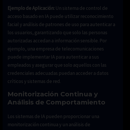
Ejemplo de Aplicación:
Un sistema de control de
acceso basado en IA puede utilizar reconocimiento
facial y análisis de patrones de uso para autenticar a
los usuarios, garantizando que solo las personas
autorizadas accedan a información sensible. Por
ejemplo, una empresa de telecomunicaciones
puede implementar IA para autenticar a sus
empleados y asegurar que solo aquellos con las
credenciales adecuadas puedan acceder a datos
críticos y sistemas de red.
Monitorización Continua y
Análisis de Comportamiento
Los sistemas de IA pueden proporcionar una
monitorización continua y un análisis de