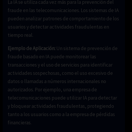
La IA se utiliza cada vez más para la prevención del
fraude en las telecomunicaciones. Los sistemas de IA
pueden analizar patrones de comportamiento de los
usuarios y detectar actividades fraudulentas en
tiempo real.
Ejemplo de Aplicación:
Un sistema de prevención de
fraude basado en IA puede monitorear las
transacciones y el uso de servicios para identificar
actividades sospechosas, como el uso excesivo de
datos o llamadas a números internacionales no
autorizados. Por ejemplo, una empresa de
telecomunicaciones puede utilizar IA para detectar
y bloquear actividades fraudulentas, protegiendo
tanto a los usuarios como a la empresa de pérdidas
financieras.