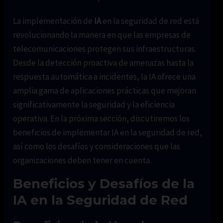
La implementación de
IA
en la seguridad de red está
revolucionando la manera en que las empresas de
telecomunicaciones protegen sus infraestructuras.
Desde la detección proactiva de amenazas hasta la
respuesta automática a incidentes, la IA ofrece una
amplia gama de aplicaciones prácticas que mejoran
significativamente la seguridad y la eficiencia
operativa. En la próxima sección, discutiremos los
beneficios de implementar IA en la seguridad de red,
así como los desafíos y consideraciones que las
organizaciones deben tener en cuenta.
Beneficios y Desafíos de la
IA en la Seguridad de Red