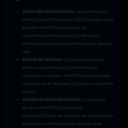
Detección de Intrusiones
: Los sistemas de
detección de intrusiones (IDS) basados en IA
pueden identificar patrones de
comportamiento anómalos y detectar
intentos de acceso no autorizado en tiempo
real.
Análisis de Malware
: La IA puede analizar
archivos sospechosos y determinar si
contienen malware, identificando patrones
comunes en el malware, incluso en variantes
nuevas.
Gestión de Vulnerabilidades
: La IA puede
ayudar a identificar y priorizar
vulnerabilidades en una red, recomendando
acciones correctivas antes de que sean