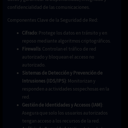
confidencialidad de las comunicaciones.
Componentes Clave de la Seguridad de Red:
Cifrado
: Protege los datos en tránsito y en
reposo mediante algoritmos criptográficos.
Firewalls
: Controlan el tráfico de red
autorizado y bloquean el acceso no
autorizado.
Sistemas de Detección y Prevención de
Intrusiones (IDS/IPS)
: Monitorizan y
responden a actividades sospechosas en la
red.
Gestión de Identidades y Accesos (IAM)
:
Asegura que solo los usuarios autorizados
tengan acceso a los recursos de la red.