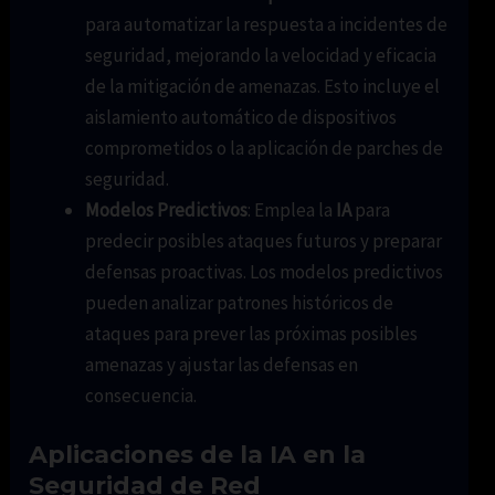
para automatizar la respuesta a incidentes de
seguridad, mejorando la velocidad y eficacia
de la mitigación de amenazas. Esto incluye el
aislamiento automático de dispositivos
comprometidos o la aplicación de parches de
seguridad.
Modelos Predictivos
: Emplea la
IA
para
predecir posibles ataques futuros y preparar
defensas proactivas. Los modelos predictivos
pueden analizar patrones históricos de
ataques para prever las próximas posibles
amenazas y ajustar las defensas en
consecuencia.
Aplicaciones de la IA en la
Seguridad de Red