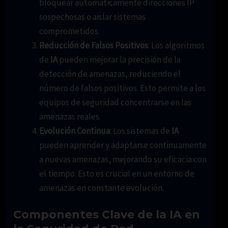
bloquear automáticamente direcciones IP
sospechosas o aislar sistemas
comprometidos.
Reducción de Falsos Positivos
: Los algoritmos
de
IA
pueden mejorar la precisión de la
detección de amenazas, reduciendo el
número de falsos positivos. Esto permite a los
equipos de seguridad concentrarse en las
amenazas reales.
Evolución Continua
: Los sistemas de
IA
pueden aprender y adaptarse continuamente
a nuevas amenazas, mejorando su eficacia con
el tiempo. Esto es crucial en un entorno de
amenazas en constante evolución.
Componentes Clave de la IA en