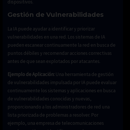
dispositivos.
Gestión de Vulnerabilidades
La IA puede ayudar a identificar y priorizar
vulnerabilidades en una red. Los sistemas de IA
pueden escanear continuamente la red en busca de
puntos débiles y recomendar acciones correctivas
antes de que sean explotados por atacantes.
Ejemplo de Aplicación:
Una herramienta de gestión
de vulnerabilidades impulsada por IA puede evaluar
continuamente los sistemas y aplicaciones en busca
de vulnerabilidades conocidas y nuevas,
proporcionando a los administradores de red una
lista priorizada de problemas a resolver. Por
ejemplo, una empresa de telecomunicaciones