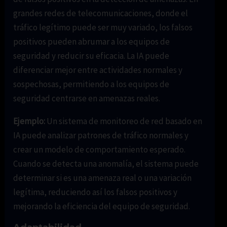
grandes redes de telecomunicaciones, donde el
tráfico legítimo puede ser muy variado, los falsos
positivos pueden abrumar a los equipos de
seguridad y reducir su eficacia. La IA puede
diferenciar mejor entre actividades normales y
sospechosas, permitiendo a los equipos de
seguridad centrarse en amenazas reales.
Ejemplo:
Un sistema de monitoreo de red basado en
IA puede analizar patrones de tráfico normales y
crear un modelo de comportamiento esperado.
Cuando se detecta una anomalía, el sistema puede
determinar si es una amenaza real o una variación
legítima, reduciendo así los falsos positivos y
mejorando la eficiencia del equipo de seguridad.