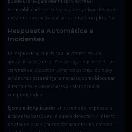
puede usar IA para identificar y parchear
vulnerabilidades en sus servidores y dispositivos de
red antes de que los atacantes puedan explotarlas.
Respuesta Automática a
Incidentes
La respuesta automática a incidentes es una
aplicación clave de la IA en la seguridad de red. Los
sistemas de IA pueden tomar decisiones rápidas y
autónomas para mitigar amenazas, como bloquear
direcciones IP sospechosas o aislar sistemas
comprometidos.
Ejemplo de Aplicación:
Un sistema de respuesta a
incidentes basado en IA puede detectar un intento
de ataque DDoS y automáticamente implementar