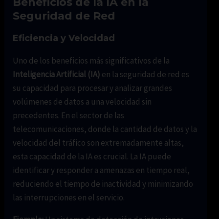
Beneficios de la IA en la
Seguridad de Red
Eficiencia y Velocidad
Uno de los beneficios más significativos de la
Inteligencia Artificial (IA)
en la seguridad de red es
su capacidad para procesar y analizar grandes
volúmenes de datos a una velocidad sin
precedentes. En el sector de las
telecomunicaciones, donde la cantidad de datos y la
velocidad del tráfico son extremadamente altas,
esta capacidad de la IA es crucial. La IA puede
identificar y responder a amenazas en tiempo real,
reduciendo el tiempo de inactividad y minimizando
las interrupciones en el servicio.