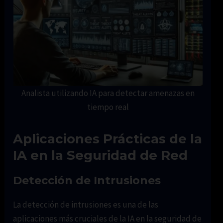
Analista utilizando IA para detectar amenazas en
tiempo real
Aplicaciones Prácticas de la
IA en la Seguridad de Red
Detección de Intrusiones
La detección de intrusiones es una de las
aplicaciones más cruciales de la IA en la seguridad de