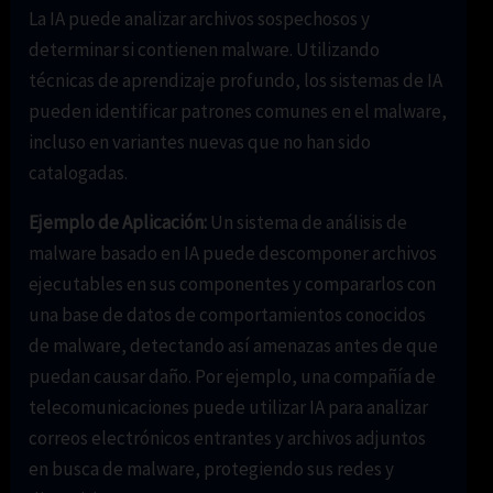
La IA puede analizar archivos sospechosos y
determinar si contienen malware. Utilizando
técnicas de aprendizaje profundo, los sistemas de IA
pueden identificar patrones comunes en el malware,
incluso en variantes nuevas que no han sido
catalogadas.
Ejemplo de Aplicación:
Un sistema de análisis de
malware basado en IA puede descomponer archivos
ejecutables en sus componentes y compararlos con
una base de datos de comportamientos conocidos
de malware, detectando así amenazas antes de que
puedan causar daño. Por ejemplo, una compañía de
telecomunicaciones puede utilizar IA para analizar
correos electrónicos entrantes y archivos adjuntos
en busca de malware, protegiendo sus redes y