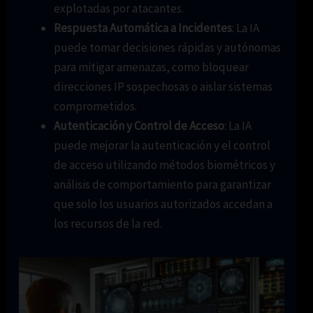
explotadas por atacantes.
Respuesta Automática a Incidentes
: La IA
puede tomar decisiones rápidas y autónomas
para mitigar amenazas, como bloquear
direcciones IP sospechosas o aislar sistemas
comprometidos.
Autenticación y Control de Acceso
: La IA
puede mejorar la autenticación y el control
de acceso utilizando métodos biométricos y
análisis de comportamiento para garantizar
que solo los usuarios autorizados accedan a
los recursos de la red.