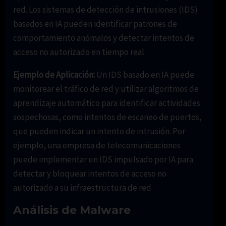
red. Los sistemas de detección de intrusiones (IDS)
basados en IA pueden identificar patrones de
comportamiento anómalos y detectar intentos de
acceso no autorizado en tiempo real.
Ejemplo de Aplicación:
Un IDS basado en IA puede
monitorear el tráfico de red y utilizar algoritmos de
aprendizaje automático para identificar actividades
sospechosas, como intentos de escaneo de puertos,
que pueden indicar un intento de intrusión. Por
ejemplo, una empresa de telecomunicaciones
puede implementar un IDS impulsado por IA para
detectar y bloquear intentos de acceso no
autorizado a su infraestructura de red.
Análisis de Malware