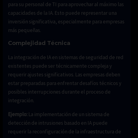
para su personal de TI para aprovechar al máximo las
capacidades de la IA. Esto puede representar una
inversión significativa, especialmente para empresas
más pequeñas.
Complejidad Técnica
La integración de IA en sistemas de seguridad de red
existentes puede ser técnicamente compleja y
requerir ajustes significativos. Las empresas deben
estar preparadas para enfrentar desafíos técnicos y
posibles interrupciones durante el proceso de
integración.
Ejemplo:
La implementación de un sistema de
detección de intrusiones basado en IA puede
requerir la reconfiguración de la infraestructura de