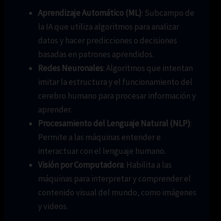
Aprendizaje Automático (ML)
: Subcampo de
la IA que utiliza algoritmos para analizar
datos y hacer predicciones o decisiones
basadas en patrones aprendidos.
Redes Neuronales
: Algoritmos que intentan
imitar la estructura y el funcionamiento del
cerebro humano para procesar información y
aprender.
Procesamiento del Lenguaje Natural (NLP)
:
Permite a las máquinas entender e
interactuar con el lenguaje humano.
Visión por Computadora
: Habilita a las
máquinas para interpretar y comprender el
contenido visual del mundo, como imágenes
y videos.