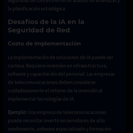
seguridad se concentren en el análisis de amenazas y
la planificación estratégica.
Desafíos de la IA en la
Seguridad de Red
Costo de Implementación
La implementación de soluciones de IA puede ser
costosa. Requiere inversión en infraestructura,
software y capacitación del personal. Las empresas
de telecomunicaciones deben considerar
cuidadosamente el retorno de la inversión al
implementar tecnologías de IA.
Ejemplo:
Una empresa de telecomunicaciones
puede necesitar invertir en servidores de alto
rendimiento, software especializado y formación