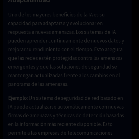
Adaptabilidad
Uno de los mayores beneficios de la IA es su
capacidad para adaptarse y evolucionar en
respuesta a nuevas amenazas. Los sistemas de IA
pueden aprender continuamente de nuevos datos y
mejorar su rendimiento con el tiempo. Esto asegura
que las redes estén protegidas contra las amenazas
emergentes y que las soluciones de seguridad se
mantengan actualizadas frente a los cambios en el
panorama de las amenazas.
Ejemplo:
Un sistema de seguridad de red basado en
IA puede actualizarse automáticamente con nuevas
firmas de amenazas y técnicas de detección basadas
en la información más reciente disponible. Esto
permite a las empresas de telecomunicaciones